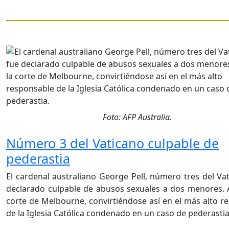
Foto: AFP Australia.
Número 3 del Vaticano culpable de
pederastia
El cardenal australiano George Pell, número tres del Vat
declarado culpable de abusos sexuales a dos menores. 
corte de Melbourne, convirtiéndose así en el más alto r
de la Iglesia Católica condenado en un caso de pederasti