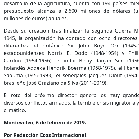
desarrollo de la agricultura, cuenta con 194 países mi
presupuesto alcanza a 2.600 millones de dólares (u
millones de euros) anuales.
Desde su creación tras finalizar la Segunda Guerra M
1945, la organización ha contado con ocho directores
diferentes: el británico Sir John Boyd Orr (1945-1
estadounidenses Norris E. Dodd (1948-1954) y Phili
Cardon (1954-1956), el indio Binay Ranjan Sen (1956
holandés Addeke Hendrik Boerma (1968-1975), el liban
Saouma (1976-1993), el senegalés Jacques Diouf (1994-
brasileño José Graziano da Silva (2011-2019).
El reto del próximo director general es muy grande
diversos conflictos armados, la terrible crisis migratoria 
climático.
Montevideo, 6 de febrero de 2019.-
Por Redacción Ecos Internacional.