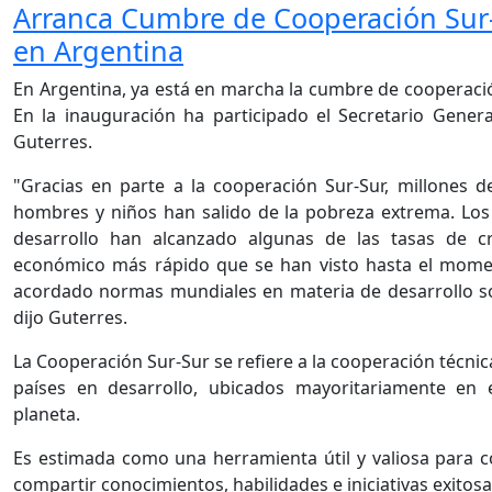
Arranca Cumbre de Cooperación Sur
en Argentina
En Argentina, ya está en marcha la cumbre de cooperació
En la inauguración ha participado el Secretario Genera
Guterres.
"Gracias en parte a la cooperación Sur-Sur, millones d
hombres y niños han salido de la pobreza extrema. Los
desarrollo han alcanzado algunas de las tasas de c
económico más rápido que se han visto hasta el mom
acordado normas mundiales en materia de desarrollo so
dijo Guterres.
La Cooperación Sur-Sur se refiere a la cooperación técnic
países en desarrollo, ubicados mayoritariamente en 
planeta.
Es estimada como una herramienta útil y valiosa para c
compartir conocimientos, habilidades e iniciativas exitos