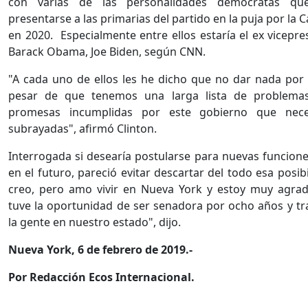
con varias de las personalidades demócratas qu
presentarse a las primarias del partido en la puja por la 
en 2020. Especialmente entre ellos estaría el ex vicepre
Barack Obama, Joe Biden, según CNN.
"A cada uno de ellos les he dicho que no dar nada por
pesar de que tenemos una larga lista de problemas
promesas incumplidas por este gobierno que nece
subrayadas", afirmó Clinton.
Interrogada si desearía postularse para nuevas funcione
en el futuro, pareció evitar descartar del todo esa posib
creo, pero amo vivir en Nueva York y estoy muy agra
tuve la oportunidad de ser senadora por ocho años y tr
la gente en nuestro estado", dijo.
Nueva York, 6 de febrero de 2019.-
Por Redacción Ecos Internacional.