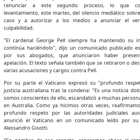
renunciar a este segundo proceso, lo que co
levantamiento, este martes, del silencio mediático sobre
caso y a autorizar a los medios a anunciar el ver
culpabilidad.
"El cardenal George Pell siempre ha mantenido su i
continúa haciéndolo", dijo un comunicado publicado e
por sus abogados, que anunciaron haber presen
apelación. El texto señala también que se retiraron o de
varias acusaciones y cargos contra Pell.
Por su parte el Vaticano expresó su "profundo respe
justicia australiana tras la condena: "Es una noticia do
somos conscientes de ello, escandalizó a muchas persona
en Australia. Como ya hicimos otras veces, reafirmam
profundo respeto por las autoridades judiciales aust
anunció el Vaticano en un comunicado leído por su 
Alessandro Gisotti.