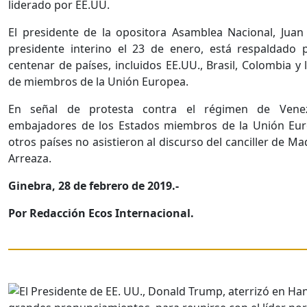
liderado por EE.UU.
El presidente de la opositora Asamblea Nacional, Juan
presidente interino el 23 de enero, está respaldado
centenar de países, incluidos EE.UU., Brasil, Colombia y
de miembros de la Unión Europea.
En señal de protesta contra el régimen de Venez
embajadores de los Estados miembros de la Unión Eu
otros países no asistieron al discurso del canciller de M
Arreaza.
Ginebra, 28 de febrero de 2019.-
Por Redacción Ecos Internacional.