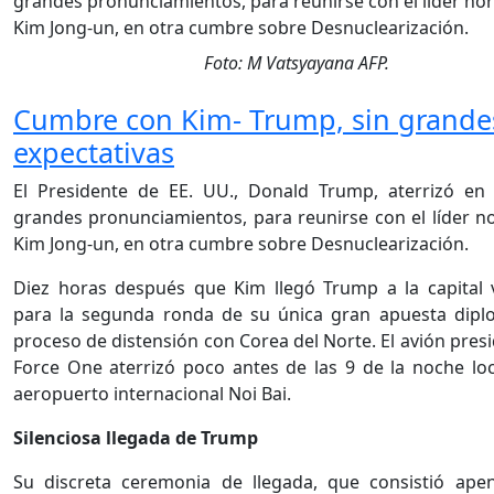
Foto: M Vatsyayana AFP.
Cumbre con Kim- Trump, sin grande
expectativas
El Presidente de EE. UU., Donald Trump, aterrizó en
grandes pronunciamientos, para reunirse con el líder n
Kim Jong-un, en otra cumbre sobre Desnuclearización.
Diez horas después que Kim llegó Trump a la capital 
para la segunda ronda de su única gran apuesta diplo
proceso de distensión con Corea del Norte. El avión presi
Force One aterrizó poco antes de las 9 de la noche loc
aeropuerto internacional Noi Bai.
Silenciosa llegada de Trump
Su discreta ceremonia de llegada, que consistió ap