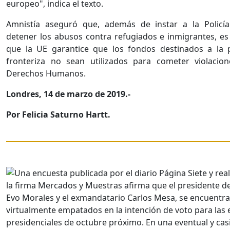
europeo", indica el texto.
Amnistía aseguró que, además de instar a la Policí
detener los abusos contra refugiados e inmigrantes, es
que la UE garantice que los fondos destinados a la 
fronteriza no sean utilizados para cometer violacio
Derechos Humanos.
Londres, 14 de marzo de 2019.-
Por Felicia Saturno Hartt.