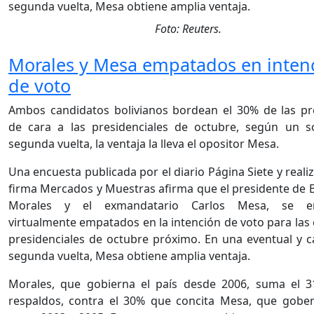
Foto: Reuters.
Morales y Mesa empatados en inten
de voto
Ambos candidatos bolivianos bordean el 30% de las pr
de cara a las presidenciales de octubre, según un 
segunda vuelta, la ventaja la lleva el opositor Mesa.
Una encuesta publicada por el diario Página Siete y reali
firma Mercados y Muestras afirma que el presidente de Bo
Morales y el exmandatario Carlos Mesa, se en
virtualmente empatados en la intención de voto para las 
presidenciales de octubre próximo. En una eventual y c
segunda vuelta, Mesa obtiene amplia ventaja.
Morales, que gobierna el país desde 2006, suma el 
respaldos, contra el 30% que concita Mesa, que gober