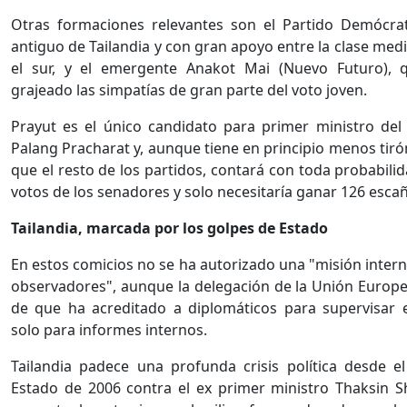
Otras formaciones relevantes son el Partido Demócra
antiguo de Tailandia y con gran apoyo entre la clase medi
el sur, y el emergente Anakot Mai (Nuevo Futuro), 
grajeado las simpatías de gran parte del voto joven.
Prayut es el único candidato para primer ministro del 
Palang Pracharat y, aunque tiene en principio menos tiró
que el resto de los partidos, contará con toda probabili
votos de los senadores y solo necesitaría ganar 126 esca
Tailandia, marcada por los golpes de Estado
En estos comicios no se ha autorizado una "misión intern
observadores", aunque la delegación de la Unión Europ
de que ha acreditado a diplomáticos para supervisar 
solo para informes internos.
Tailandia padece una profunda crisis política desde e
Estado de 2006 contra el ex primer ministro Thaksin S