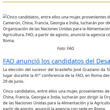
Foto: FAO.
FAO anunció los candidatos del Desa
La elección del sucesor del brasileño José Graziano da S
lugar durante la 41ª conferencia de la FAO, en Roma desd
29 de junio.
Cinco candidatos, entre ellos una mujer, provenientes d
China, Francia, Georgia e India, lucharán por dirigir la O
de las Naciones Unidas para la Alimentación y la Agricult
partir de agosto, anunció la agencia con sede en Roma.