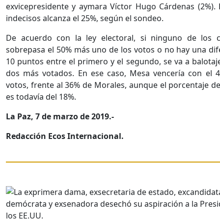
exvicepresidente y aymara Víctor Hugo Cárdenas (2%). E
indecisos alcanza el 25%, según el sondeo.
De acuerdo con la ley electoral, si ninguno de los 
sobrepasa el 50% más uno de los votos o no hay una dif
10 puntos entre el primero y el segundo, se va a balotaj
dos más votados. En ese caso, Mesa vencería con el 
votos, frente al 36% de Morales, aunque el porcentaje de
es todavía del 18%.
La Paz, 7 de marzo de 2019.-
Redacción Ecos Internacional.