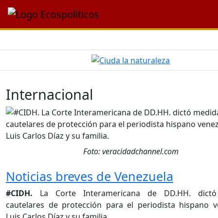
Internacional
Foto: veracidadchannel.com
Noticias breves de Venezuela
#CIDH.
La Corte Interamericana de DD.HH. dictó
cautelares de protección para el periodista hispano 
Luis Carlos Díaz y su familia.