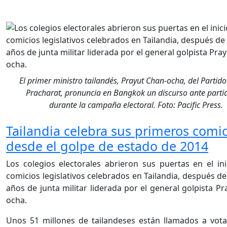
El primer ministro tailandés, Prayut Chan-ocha, del Partid
Pracharat, pronuncia en Bangkok un discurso ante parti
durante la campaña electoral. Foto: Pacific Press.
Tailandia celebra sus primeros comic
desde el golpe de estado de 2014
Los colegios electorales abrieron sus puertas en el ini
comicios legislativos celebrados en Tailandia, después de
años de junta militar liderada por el general golpista P
ocha.
Unos 51 millones de tailandeses están llamados a vot