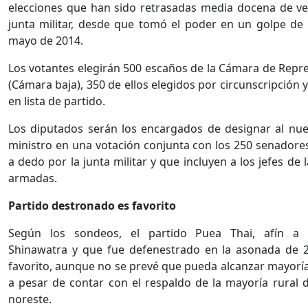
elecciones que han sido retrasadas media docena de ve
junta militar, desde que tomó el poder en un golpe de
mayo de 2014.
Los votantes elegirán 500 escaños de la Cámara de Repr
(Cámara baja), 350 de ellos elegidos por circunscripción 
en lista de partido.
Los diputados serán los encargados de designar al nu
ministro en una votación conjunta con los 250 senadores
a dedo por la junta militar y que incluyen a los jefes de 
armadas.
Partido destronado es favorito
Según los sondeos, el partido Puea Thai, afín a l
Shinawatra y que fue defenestrado en la asonada de 2
favorito, aunque no se prevé que pueda alcanzar mayoría
a pesar de contar con el respaldo de la mayoría rural d
noreste.