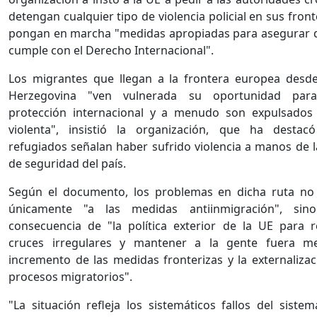
detengan cualquier tipo de violencia policial en sus fron
pongan en marcha "medidas apropiadas para asegurar q
cumple con el Derecho Internacional".
Los migrantes que llegan a la frontera europea desd
Herzegovina "ven vulnerada su oportunidad par
protección internacional y a menudo son expulsados
violenta", insistió la organización, que ha destac
refugiados señalan haber sufrido violencia a manos de l
de seguridad del país.
Según el documento, los problemas en dicha ruta no
únicamente "a las medidas antiinmigración", si
consecuencia de "la política exterior de la UE para r
cruces irregulares y mantener a la gente fuera me
incremento de las medidas fronterizas y la externalizac
procesos migratorios".
"La situación refleja los sistemáticos fallos del sistem