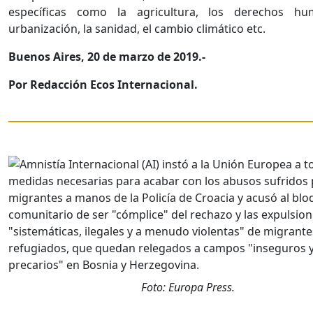
específicas como la agricultura, los derechos hu
urbanización, la sanidad, el cambio climático etc.
Buenos Aires, 20 de marzo de 2019.-
Por Redacción Ecos Internacional.
Foto: Europa Press.