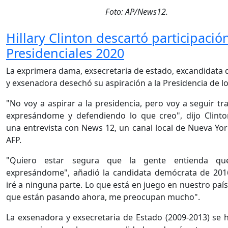
Foto: AP/News12.
Hillary Clinton descartó participació
Presidenciales 2020
La exprimera dama, exsecretaria de estado, excandidata
y exsenadora desechó su aspiración a la Presidencia de l
"No voy a aspirar a la presidencia, pero voy a seguir tr
expresándome y defendiendo lo que creo", dijo Clint
una entrevista con News 12, un canal local de Nueva Yor
AFP.
"Quiero estar segura que la gente entienda qu
expresándome", añadió la candidata demócrata de 20
iré a ninguna parte. Lo que está en juego en nuestro país
que están pasando ahora, me preocupan mucho".
La exsenadora y exsecretaria de Estado (2009-2013) se 