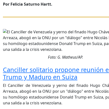
Por Felicia Saturno Hartt.
Foto: G. Matheus/AP.
Canciller solitario propone reunión e
Trump y Maduro en Suiza
El Canciller de Venezuela y yerno del finado Hugo Chá
Arreaza, abogó en la ONU por un "diálogo" entre Nicolá
su homólogo estadounidense Donald Trump en Suiza, p
una salida a la crisis venezolana.