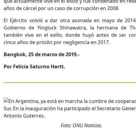
que actualmente vive en el exilio y fue condenado en reb
años de cárcel por un caso de corrupción en 2008.
El Ejército volvió a dar otra asonada en mayo de 2014
Gobierno de Yingluck Shinawatra, la hermana de Th
también vive en el exilio, donde huyó antes de ser c
cinco años de prisión por negligencia en 2017.
Bangkok, 25 de marzo de 2019.-
Por Felicia Saturno Hartt.
Foto: ONU Noticias.