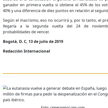
ganador en primera vuelta si obtiene el 45% de los vo
40% y una diferencia de diez puntos en relación al segun
Según el macrismo, eso no ocurrirá y, por lo tanto, el pr
llegaría a la segunda vuelta del 24 de noviem
probabilidades de vencer.
Bogotá, D. C, 13 de julio de 2019
Redacción Internacional
Foto: cnnespanol.cnn.com