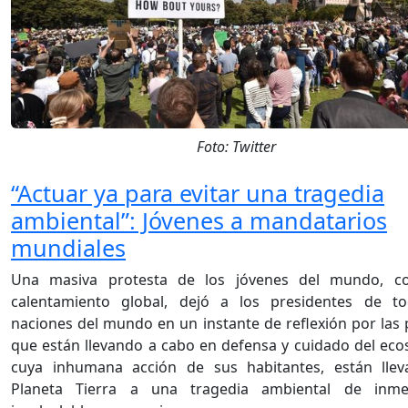
Foto: Twitter
“Actuar ya para evitar una tragedia
ambiental”: Jóvenes a mandatarios
mundiales
Una masiva protesta de los jóvenes del mundo, co
calentamiento global, dejó a los presidentes de to
naciones del mundo en un instante de reflexión por las p
que están llevando a cabo en defensa y cuidado del eco
cuya inhumana acción de sus habitantes, están llev
Planeta Tierra a una tragedia ambiental de inm