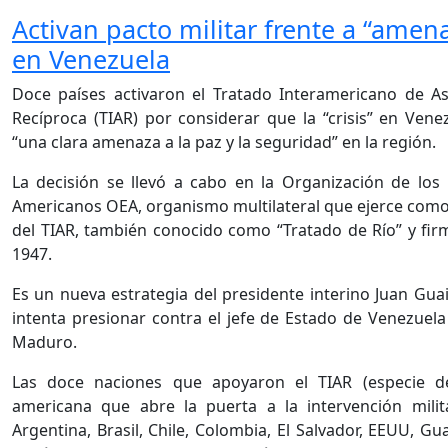
Activan pacto militar frente a “amen
en Venezuela
Doce países activaron el Tratado Interamericano de As
Recíproca (TIAR) por considerar que la “crisis” en Vene
“una clara amenaza a la paz y la seguridad” en la región.
La decisión se llevó a cabo en la Organización de los
Americanos OEA, organismo multilateral que ejerce como
del TIAR, también conocido como “Tratado de Río” y fi
1947.
Es un nueva estrategia del presidente interino Juan Gua
intenta presionar contra el jefe de Estado de Venezuela
Maduro.
Las doce naciones que apoyaron el TIAR (especie 
americana que abre la puerta a la intervención milit
Argentina, Brasil, Chile, Colombia, El Salvador, EEUU, Gu