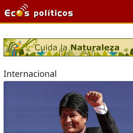
Internacional