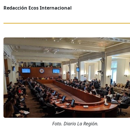
Redacción Ecos Internacional
Foto. Diario La Región.