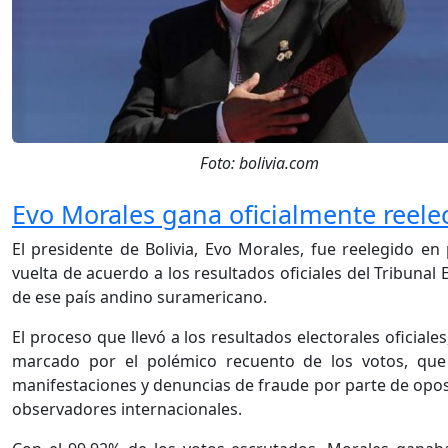
Foto: bolivia.com
Evo Morales gana oficialmente reele
El presidente de Bolivia, Evo Morales, fue reelegido en
vuelta de acuerdo a los resultados oficiales del Tribunal E
de ese país andino suramericano.
El proceso que llevó a los resultados electorales oficiales
marcado por el polémico recuento de los votos, que
manifestaciones y denuncias de fraude por parte de opos
observadores internacionales.