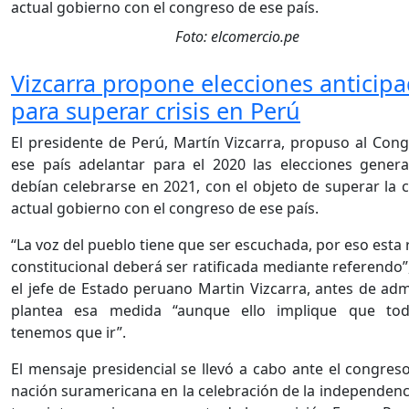
Foto: elcomercio.pe
Vizcarra propone elecciones anticip
para superar crisis en Perú
El presidente de Perú, Martín Vizcarra, propuso al Con
ese país adelantar para el 2020 las elecciones gener
debían celebrarse en 2021, con el objeto de superar la cr
actual gobierno con el congreso de ese país.
“La voz del pueblo tiene que ser escuchada, por eso esta
constitucional deberá ser ratificada mediante referendo”
el jefe de Estado peruano Martin Vizcarra, antes de adm
plantea esa medida “aunque ello implique que to
tenemos que ir”.
El mensaje presidencial se llevó a cabo ante el congres
nación suramericana en la celebración de la independenc