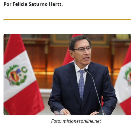
Por Felicia Saturno Hartt.
Foto: misionesonline.net