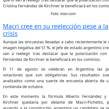
Foto: msn.com
Macri cree en su reelección pese a la
crisis
Aunque las encuestas llevadas a cabo recientemente le
imagen negativa del 51 %, el jefe de estado argentino cre
van a reelegir tras destacar que la polarización con 
Fernández de Kirchner le beneficiará en los comicios.
El 11 de agosto se celebran en Argentina las pr
votaciones que son obligatorias. Sus resultados sue
analizados como una suerte de encuesta abierta de c
contienda de octubre.
En este momento la fórmula Alberto Fernández y C
Kirchner quedaría por delante de Macri-Pichetto, 
acuerdo a la constitución argentina un candidato se 