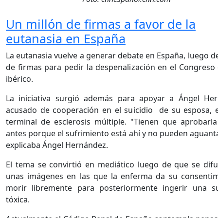
Un millón de firmas a favor de la
eutanasia en España
La eutanasia vuelve a generar debate en España, luego de
de firmas para pedir la despenalización en el Congreso 
ibérico.
La iniciativa surgió además para apoyar a Ángel Her
acusado de cooperación en el suicidio de su esposa,
terminal de esclerosis múltiple. "Tienen que aprobarl
antes porque el sufrimiento está ahí y no pueden aguant
explicaba Ángel Hernández.
El tema se convirtió en mediático luego de que se dif
unas imágenes en las que la enferma da su consentim
morir libremente para posteriormente ingerir una su
tóxica.