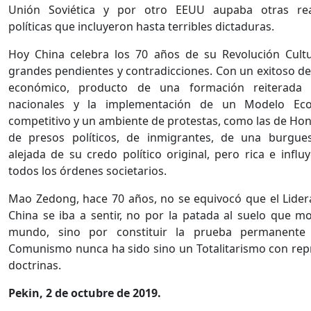
Unión Soviética y por otro EEUU aupaba otras rea
políticas que incluyeron hasta terribles dictaduras.
Hoy China celebra los 70 años de su Revolución Cult
grandes pendientes y contradicciones. Con un exitoso de
económico, producto de una formación reiterada
nacionales y la implementación de un Modelo Ec
competitivo y un ambiente de protestas, como las de Ho
de presos políticos, de inmigrantes, de una burgue
alejada de su credo político original, pero rica e influ
todos los órdenes societarios.
Mao Zedong, hace 70 años, no se equivocó que el Lide
China se iba a sentir, no por la patada al suelo que mo
mundo, sino por constituir la prueba permanente
Comunismo nunca ha sido sino un Totalitarismo con rep
doctrinas.
Pekin, 2 de octubre de 2019.