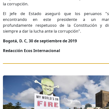
la corrupción.
El jefe de Estado aseguró que los peruanos "s
encontrando en este presidente a un mand
profundamente respetuoso de la Constitución y di
siempre a dar la lucha ante la corrupción".
Bogotá, D. C, 30 de septiembre de 2019
Redacción Ecos Internacional