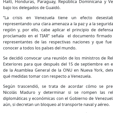
Haití, Honduras, Paraguay, República Dominicana y V
bajo los delegados de Guaidó.
“La crisis en Venezuela tiene un efecto desestabil
representando una clara amenaza a la paz y a la segurida
región y, por ello, cabe aplicar el principio de defen
proclamado en el TIAR” señala el documento firmado 
representantes de las respectivas naciones y que fu
conocer a todos los países del mundo.
Se decidió convocar una reunión de los ministros de Re
Exteriores para que después del 15 de septiembre en 
de la Asamblea General de la ONU en Nueva York, det
qué medidas tomar con respecto a Venezuela.
Según trascendió, se trata de acordar cómo se pre
Nicolás Maduro y determinar si se rompen las rel
diplomáticas y económicas con el Gobierno de Venezue
aún, si decretan un bloqueo al transporte naval y aéreo.