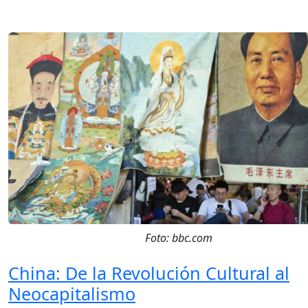
Foto: bbc.com
China: De la Revolución Cultural al
Neocapitalismo