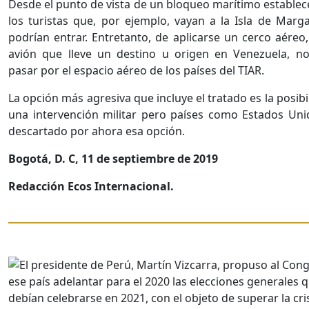
Desde el punto de vista de un bloqueo marítimo establec
los turistas que, por ejemplo, vayan a la Isla de Marga
podrían entrar. Entretanto, de aplicarse un cerco aéreo
avión que lleve un destino u origen en Venezuela, n
pasar por el espacio aéreo de los países del TIAR.
La opción más agresiva que incluye el tratado es la posibi
una intervención militar pero países como Estados Un
descartado por ahora esa opción.
Bogotá, D. C, 11 de septiembre de 2019
Redacción Ecos Internacional.