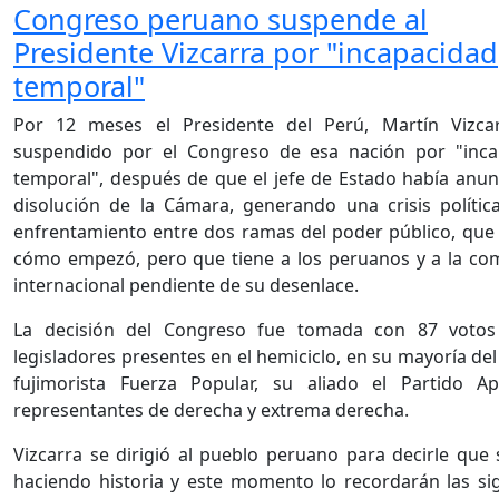
Congreso peruano suspende al
Presidente Vizcarra por "incapacidad
temporal"
Por 12 meses el Presidente del Perú, Martín Vizcar
suspendido por el Congreso de esa nación por "inca
temporal", después de que el jefe de Estado había anun
disolución de la Cámara, generando una crisis polític
enfrentamiento entre dos ramas del poder público, que
cómo empezó, pero que tiene a los peruanos y a la c
internacional pendiente de su desenlace.
La decisión del Congreso fue tomada con 87 votos
legisladores presentes en el hemiciclo, en su mayoría del
fujimorista Fuerza Popular, su aliado el Partido Ap
representantes de derecha y extrema derecha.
Vizcarra se dirigió al pueblo peruano para decirle que 
haciendo historia y este momento lo recordarán las si