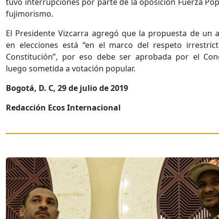
tuvo interrupciones por parte de la oposición Fuerza Pop
fujimorismo.
El Presidente Vizcarra agregó que la propuesta de un 
en elecciones está “en el marco del respeto irrestric
Constitución”, por eso debe ser aprobada por el Con
luego sometida a votación popular.
Bogotá, D. C, 29 de julio de 2019
Redacción Ecos Internacional