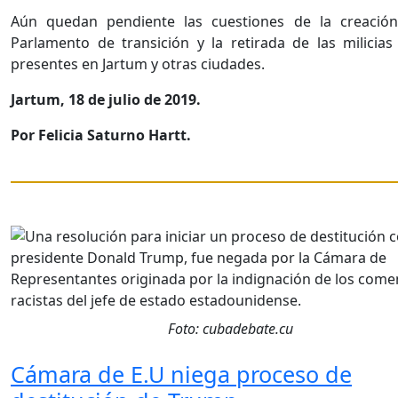
Aún quedan pendiente las cuestiones de la creació
Parlamento de transición y la retirada de las milicias
presentes en Jartum y otras ciudades.
Jartum, 18 de julio de 2019.
Por Felicia Saturno Hartt.
Foto: cubadebate.cu
Cámara de E.U niega proceso de