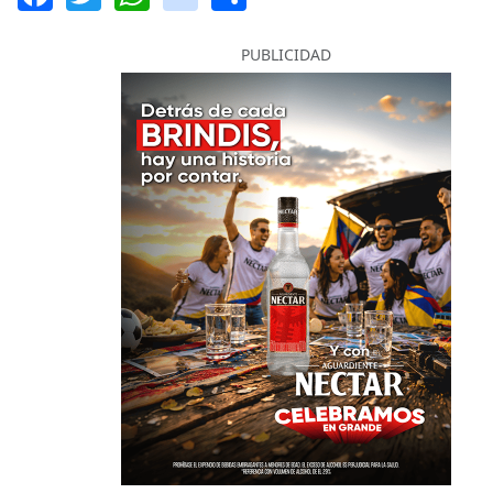
PUBLICIDAD