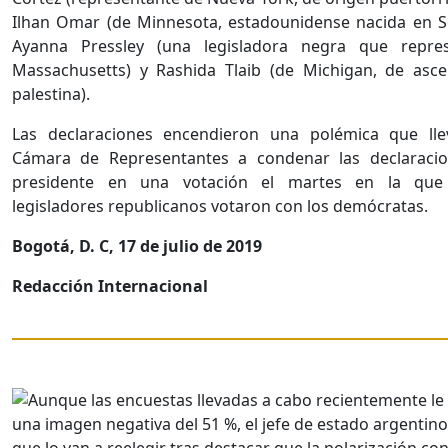
Ilhan Omar (de Minnesota, estadounidense nacida en S
Ayanna Pressley (una legisladora negra que repre
Massachusetts) y Rashida Tlaib (de Michigan, de asc
palestina).
Las declaraciones encendieron una polémica que lle
Cámara de Representantes a condenar las declaracio
presidente en una votación el martes en la que
legisladores republicanos votaron con los demócratas.
Bogotá, D. C, 17 de julio de 2019
Redacción Internacional