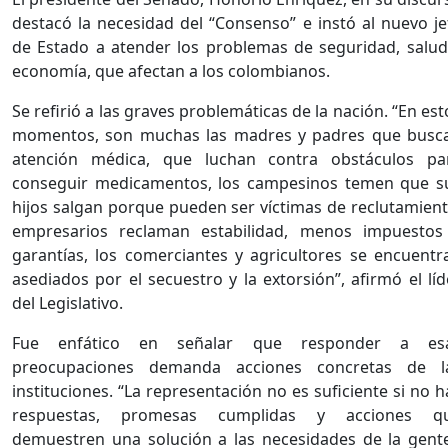
destacó la necesidad del “Consenso” e instó al nuevo je
de Estado a atender los problemas de seguridad, salud
economía, que afectan a los colombianos.
Se refirió a las graves problemáticas de la nación. “En est
momentos, son muchas las madres y padres que busc
atención médica, que luchan contra obstáculos pa
conseguir medicamentos, los campesinos temen que s
hijos salgan porque pueden ser víctimas de reclutamient
empresarios reclaman estabilidad, menos impuestos
garantías, los comerciantes y agricultores se encuentr
asediados por el secuestro y la extorsión”, afirmó el líd
del Legislativo.
Fue enfático en señalar que responder a es
preocupaciones demanda acciones concretas de l
instituciones. “La representación no es suficiente si no h
respuestas, promesas cumplidas y acciones q
demuestren una solución a las necesidades de la gente