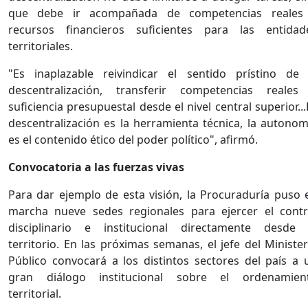
que debe ir acompañada de competencias reales
recursos financieros suficientes para las entidad
territoriales.
"Es inaplazable reivindicar el sentido prístino de 
descentralización, transferir competencias reales
suficiencia presupuestal desde el nivel central superior...
descentralización es la herramienta técnica, la autonom
es el contenido ético del poder político", afirmó.
Convocatoria a las fuerzas vivas
Para dar ejemplo de esta visión, la Procuraduría puso 
marcha nueve sedes regionales para ejercer el contr
disciplinario e institucional directamente desde 
territorio. En las próximas semanas, el jefe del Minister
Público convocará a los distintos sectores del país a 
gran diálogo institucional sobre el ordenamien
territorial.