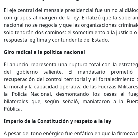
El eje central del mensaje presidencial fue un no al diálo
con grupos al margen de la ley. Enfatizó que la soberan
nacional no se negocia y que las organizaciones criminal
solo tendrán dos caminos: el sometimiento a la justicia o 
respuesta legítima y contundente del Estado.
Giro radical a la política nacional
El anuncio representa una ruptura total con la estrateg
del gobierno saliente. El mandatario prometió 
recuperación del control territorial y el fortalecimiento 
la moral y la capacidad operativa de las Fuerzas Militares
la Policía Nacional, desmontando los ceses al fue
bilaterales que, según señaló, maniataron a la Fuer
Pública.
Imperio de la Constitución y respeto a la ley
A pesar del tono enérgico fue enfático en que la firmeza 