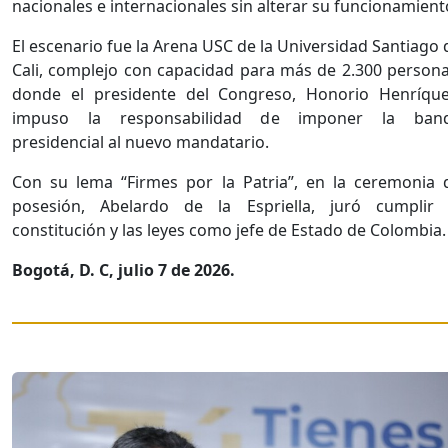
nacionales e internacionales sin alterar su funcionamient
El escenario fue la Arena USC de la Universidad Santiago 
Cali, complejo con capacidad para más de 2.300 persona
donde el presidente del Congreso, Honorio Henríque
impuso la responsabilidad de imponer la ban
presidencial al nuevo mandatario.
Con su lema “Firmes por la Patria”, en la ceremonia 
posesión, Abelardo de la Espriella, juró cumplir 
constitución y las leyes como jefe de Estado de Colombia
Bogotá, D. C, julio 7 de 2026.