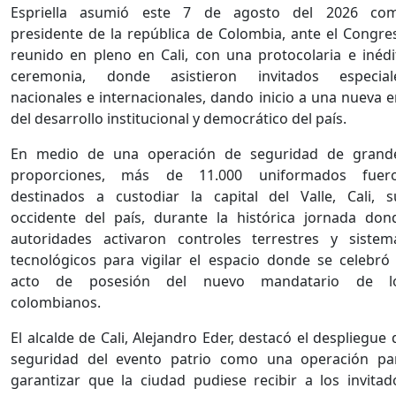
Espriella asumió este 7 de agosto del 2026 co
presidente de la república de Colombia, ante el Congre
reunido en pleno en Cali, con una protocolaria e inédi
ceremonia, donde asistieron invitados especial
nacionales e internacionales, dando inicio a una nueva e
del desarrollo institucional y democrático del país.
En medio de una operación de seguridad de grand
proporciones, más de 11.000 uniformados fuer
destinados a custodiar la capital del Valle, Cali, s
occidente del país, durante la histórica jornada don
autoridades activaron controles terrestres y sistem
tecnológicos para vigilar el espacio donde se celebró 
acto de posesión del nuevo mandatario de l
colombianos.
El alcalde de Cali, Alejandro Eder, destacó el despliegue 
seguridad del evento patrio como una operación pa
garantizar que la ciudad pudiese recibir a los invitad