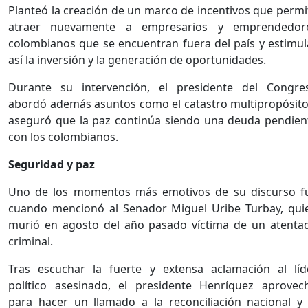
Planteó la creación de un marco de incentivos que permi
atraer nuevamente a empresarios y emprendedor
colombianos que se encuentran fuera del país y estimul
así la inversión y la generación de oportunidades.
Durante su intervención, el presidente del Congre
abordó además asuntos como el catastro multipropósito
aseguró que la paz continúa siendo una deuda pendien
con los colombianos.
Seguridad y paz
Uno de los momentos más emotivos de su discurso f
cuando mencionó al Senador Miguel Uribe Turbay, qui
murió en agosto del año pasado víctima de un atenta
criminal.
Tras escuchar la fuerte y extensa aclamación al líd
político asesinado, el presidente Henríquez aprovec
para hacer un llamado a la reconciliación nacional y 