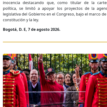
inocencia destacando que, como titular de la carte
política, se limitó a apoyar los proyectos de la agen
legislativa del Gobierno en el Congreso, bajo el marco de 
constitución y la ley.
Bogotá, D. E, 7 de agosto 2026.