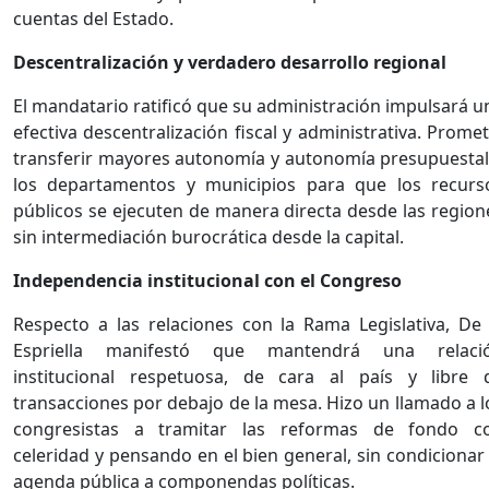
cuentas del Estado.
Descentralización y verdadero desarrollo regional
El mandatario ratificó que su administración impulsará u
efectiva descentralización fiscal y administrativa. Promet
transferir mayores autonomía y autonomía presupuestal
los departamentos y municipios para que los recurs
públicos se ejecuten de manera directa desde las region
sin intermediación burocrática desde la capital.
Independencia institucional con el Congreso
Respecto a las relaciones con la Rama Legislativa, De 
Espriella manifestó que mantendrá una relaci
institucional respetuosa, de cara al país y libre 
transacciones por debajo de la mesa. Hizo un llamado a l
congresistas a tramitar las reformas de fondo c
celeridad y pensando en el bien general, sin condicionar 
agenda pública a componendas políticas.