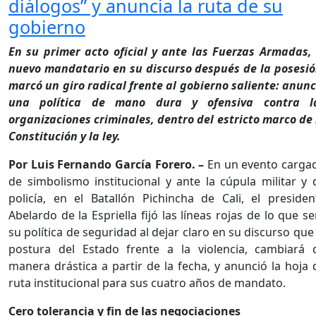
diálogos” y anuncia la ruta de su
gobierno
En su primer acto oficial y ante las Fuerzas Armadas, 
nuevo mandatario en su discurso después de la posesió
marcó un giro radical frente al gobierno saliente: anunc
una política de mano dura y ofensiva contra l
organizaciones criminales, dentro del estricto marco de 
Constitución y la ley.
Por Luis Fernando García Forero. –
En un evento carga
de simbolismo institucional y ante la cúpula militar y 
policía, en el Batallón Pichincha de Cali, el presiden
Abelardo de la Espriella fijó las líneas rojas de lo que se
su política de seguridad al dejar claro en su discurso que 
postura del Estado frente a la violencia, cambiará 
manera drástica a partir de la fecha, y anunció la hoja 
ruta institucional para sus cuatro años de mandato.
Cero tolerancia y fin de las negociaciones