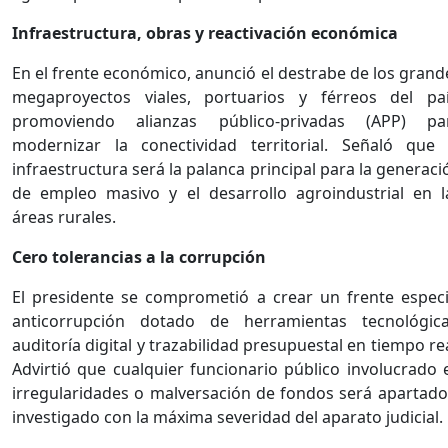
Infraestructura, obras y reactivación económica
En el frente económico, anunció el destrabe de los grand
megaproyectos viales, portuarios y férreos del paí
promoviendo alianzas público-privadas (APP) pa
modernizar la conectividad territorial. Señaló que 
infraestructura será la palanca principal para la generaci
de empleo masivo y el desarrollo agroindustrial en l
áreas rurales.
Cero tolerancias a la corrupción
El presidente se comprometió a crear un frente especi
anticorrupción dotado de herramientas tecnológica
auditoría digital y trazabilidad presupuestal en tiempo rea
Advirtió que cualquier funcionario público involucrado 
irregularidades o malversación de fondos será apartado
investigado con la máxima severidad del aparato judicial.