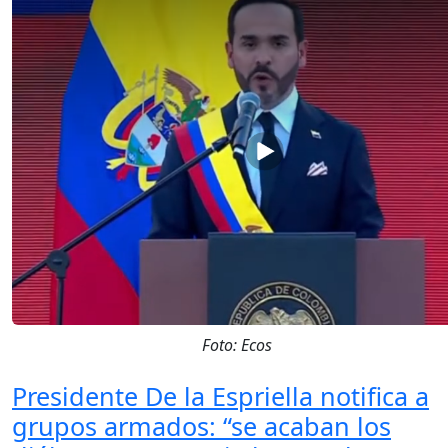
Foto: Ecos
Presidente De la Espriella notifica a
grupos armados: “se acaban los