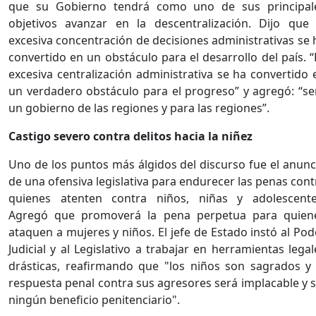
que su Gobierno tendrá como uno de sus principal
objetivos avanzar en la descentralización. Dijo que 
excesiva concentración de decisiones administrativas se 
convertido en un obstáculo para el desarrollo del país. “
excesiva centralización administrativa se ha convertido 
un verdadero obstáculo para el progreso” y agregó: “se
un gobierno de las regiones y para las regiones”.
Castigo severo contra delitos hacia la niñez
Uno de los puntos más álgidos del discurso fue el anunc
de una ofensiva legislativa para endurecer las penas cont
quienes atenten contra niños, niñas y adolescente
Agregó que promoverá la pena perpetua para quien
ataquen a mujeres y niños. El jefe de Estado instó al Pod
Judicial y al Legislativo a trabajar en herramientas legal
drásticas, reafirmando que "los niños son sagrados y 
respuesta penal contra sus agresores será implacable y s
ningún beneficio penitenciario".