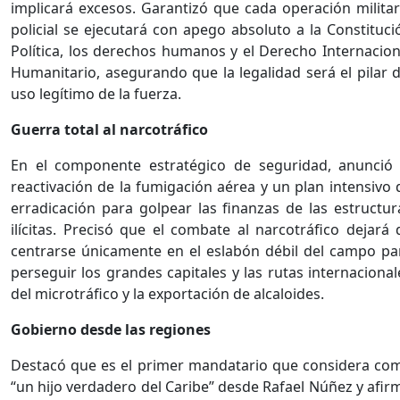
implicará excesos. Garantizó que cada operación militar
policial se ejecutará con apego absoluto a la Constituci
Política, los derechos humanos y el Derecho Internacion
Humanitario, asegurando que la legalidad será el pilar d
uso legítimo de la fuerza.
Guerra total al narcotráfico
En el componente estratégico de seguridad, anunció 
reactivación de la fumigación aérea y un plan intensivo 
erradicación para golpear las finanzas de las estructur
ilícitas. Precisó que el combate al narcotráfico dejará 
centrarse únicamente en el eslabón débil del campo pa
perseguir los grandes capitales y las rutas internacional
del microtráfico y la exportación de alcaloides.
Gobierno desde las regiones
Destacó que es el primer mandatario que considera co
“un hijo verdadero del Caribe” desde Rafael Núñez y afir