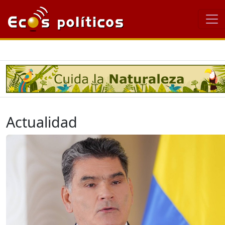
Actualidad