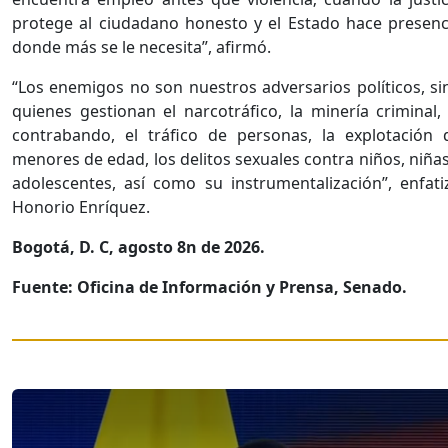
protege al ciudadano honesto y el Estado hace presenc
donde más se le necesita”, afirmó.
“Los enemigos no son nuestros adversarios políticos, si
quienes gestionan el narcotráfico, la minería criminal, 
contrabando, el tráfico de personas, la explotación 
menores de edad, los delitos sexuales contra niños, niñas
adolescentes, así como su instrumentalización”, enfati
Honorio Enríquez.
Bogotá, D. C, agosto 8n de 2026.
Fuente: Oficina de Información y Prensa, Senado.