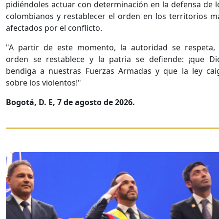
pidiéndoles actuar con determinación en la defensa de l
colombianos y restablecer el orden en los territorios m
afectados por el conflicto.
"A partir de este momento, la autoridad se respeta, 
orden se restablece y la patria se defiende: ¡que Di
bendiga a nuestras Fuerzas Armadas y que la ley cai
sobre los violentos!"
Bogotá, D. E, 7 de agosto de 2026.