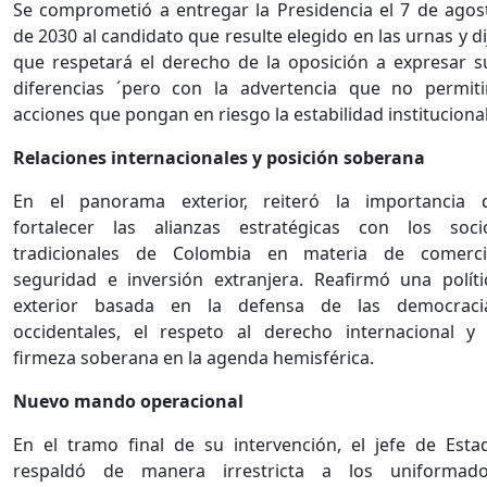
Se comprometió a entregar la Presidencia el 7 de agos
de 2030 al candidato que resulte elegido en las urnas y di
que respetará el derecho de la oposición a expresar s
diferencias ´pero con la advertencia que no permiti
acciones que pongan en riesgo la estabilidad institucional
Relaciones internacionales y posición soberana
En el panorama exterior, reiteró la importancia 
fortalecer las alianzas estratégicas con los soci
tradicionales de Colombia en materia de comerci
seguridad e inversión extranjera. Reafirmó una políti
exterior basada en la defensa de las democraci
occidentales, el respeto al derecho internacional y 
firmeza soberana en la agenda hemisférica.
Nuevo mando operacional
En el tramo final de su intervención, el jefe de Esta
respaldó de manera irrestricta a los uniformado