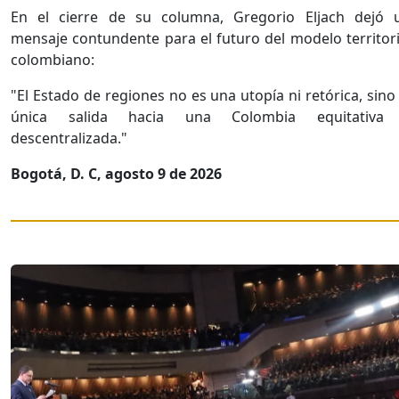
En el cierre de su columna, Gregorio Eljach dejó 
mensaje contundente para el futuro del modelo territori
colombiano:
"El Estado de regiones no es una utopía ni retórica, sino 
única salida hacia una Colombia equitativa
descentralizada."
Bogotá, D. C, agosto 9 de 2026