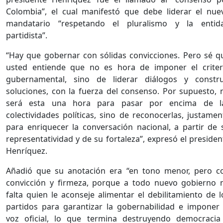
Colombia”, el cual manifestó que debe liderar el nue
mandatario “respetando el pluralismo y la entid
partidista”.
“Hay que gobernar con sólidas convicciones. Pero sé q
usted entiende que no es hora de imponer el criter
gubernamental, sino de liderar diálogos y constru
soluciones, con la fuerza del consenso. Por supuesto, 
será esta una hora para pasar por encima de l
colectividades políticas, sino de reconocerlas, justamen
para enriquecer la conversación nacional, a partir de 
representatividad y de su fortaleza”, expresó el presiden
Henríquez.
Añadió que su anotación era “en tono menor, pero c
convicción y firmeza, porque a todo nuevo gobierno 
falta quien le aconseje alimentar el debilitamiento de l
partidos para garantizar la gobernabilidad e imponer 
voz oficial, lo que termina destruyendo democracia