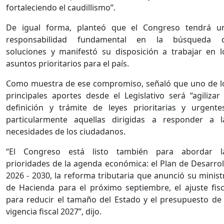
fortaleciendo el caudillismo”.
De igual forma, planteó que el Congreso tendrá u
responsabilidad fundamental en la búsqueda 
soluciones y manifestó su disposición a trabajar en l
asuntos prioritarios para el país.
Como muestra de ese compromiso, señaló que uno de l
principales aportes desde el Legislativo será “agilizar 
definición y trámite de leyes prioritarias y urgentes
particularmente aquellas dirigidas a responder a l
necesidades de los ciudadanos.
“El Congreso está listo también para abordar l
prioridades de la agenda económica: el Plan de Desarrol
2026 - 2030, la reforma tributaria que anunció su minist
de Hacienda para el próximo septiembre, el ajuste fisc
para reducir el tamaño del Estado y el presupuesto de 
vigencia fiscal 2027”, dijo.