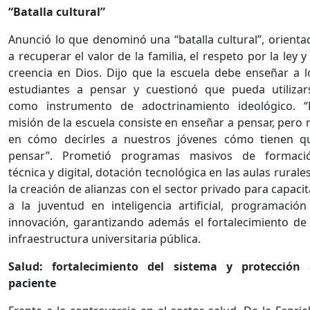
“Batalla cultural”
Anunció lo que denominó una “batalla cultural”, orienta
a recuperar el valor de la familia, el respeto por la ley y 
creencia en Dios. Dijo que la escuela debe enseñar a l
estudiantes a pensar y cuestionó que pueda utilizar
como instrumento de adoctrinamiento ideológico. “
misión de la escuela consiste en enseñar a pensar, pero 
en cómo decirles a nuestros jóvenes cómo tienen q
pensar”. Prometió programas masivos de formaci
técnica y digital, dotación tecnológica en las aulas rurales
la creación de alianzas con el sector privado para capacit
a la juventud en inteligencia artificial, programación
innovación, garantizando además el fortalecimiento de 
infraestructura universitaria pública.
Salud: fortalecimiento del sistema y protección 
paciente