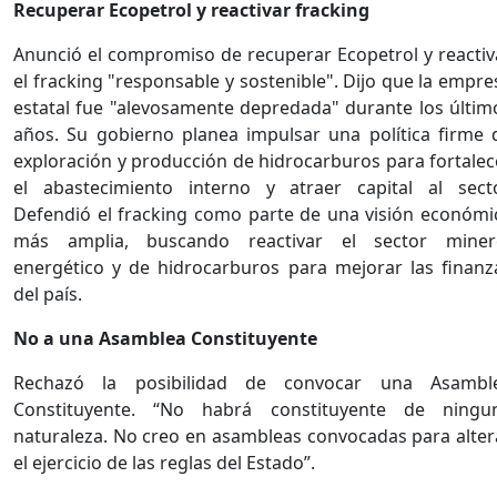
Recuperar Ecopetrol y reactivar fracking
Anunció el compromiso de recuperar Ecopetrol y reactiv
el fracking "responsable y sostenible". Dijo que la empre
estatal fue "alevosamente depredada" durante los últim
años. Su gobierno planea impulsar una política firme 
exploración y producción de hidrocarburos para fortalec
el abastecimiento interno y atraer capital al secto
Defendió el fracking como parte de una visión económi
más amplia, buscando reactivar el sector miner
energético y de hidrocarburos para mejorar las finanz
del país.
No a una Asamblea Constituyente
Rechazó la posibilidad de convocar una Asambl
Constituyente. “No habrá constituyente de ningu
naturaleza. No creo en asambleas convocadas para alter
el ejercicio de las reglas del Estado”.