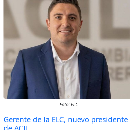
Foto: ELC
Gerente de la ELC, nuevo presidente
de ACIL