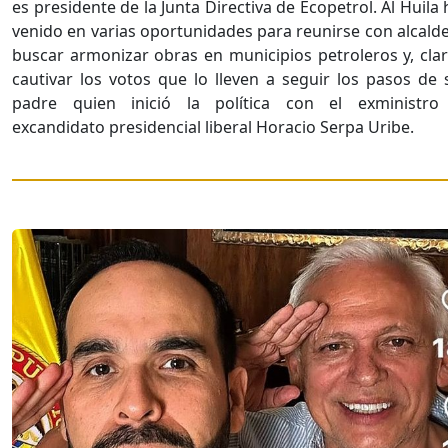
es presidente de la Junta Directiva de Ecopetrol. Al Huila 
venido en varias oportunidades para reunirse con alcalde
buscar armonizar obras en municipios petroleros y, clar
cautivar los votos que lo lleven a seguir los pasos de 
padre quien inició la política con el exministro
excandidato presidencial liberal Horacio Serpa Uribe.