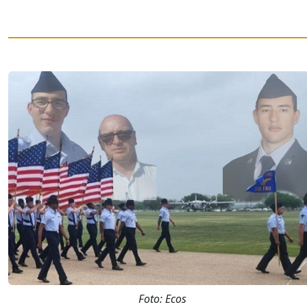
Foto: Ecos