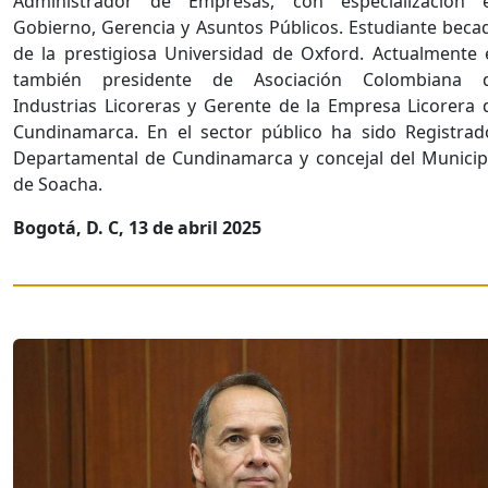
Administrador de Empresas, con especialización 
Gobierno, Gerencia y Asuntos Públicos. Estudiante beca
de la prestigiosa Universidad de Oxford. Actualmente 
también presidente de Asociación Colombiana 
Industrias Licoreras y Gerente de la Empresa Licorera 
Cundinamarca. En el sector público ha sido Registrad
Departamental de Cundinamarca y concejal del Municip
de Soacha.
Bogotá, D. C, 13 de abril 2025