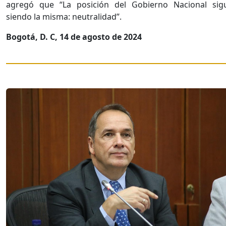
agregó que “La posición del Gobierno Nacional sig
siendo la misma: neutralidad”.
Bogotá, D. C, 14 de agosto de 2024