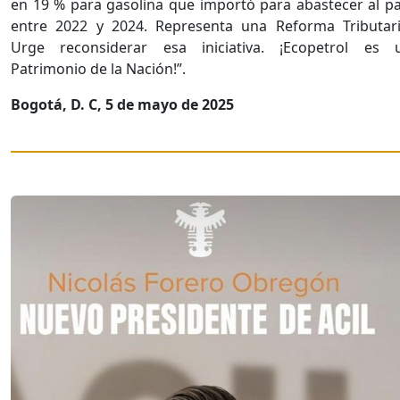
en 19 % para gasolina que importó para abastecer al pa
entre 2022 y 2024. Representa una Reforma Tributari
Urge reconsiderar esa iniciativa. ¡Ecopetrol es 
Patrimonio de la Nación!”.
Bogotá, D. C, 5 de mayo de 2025