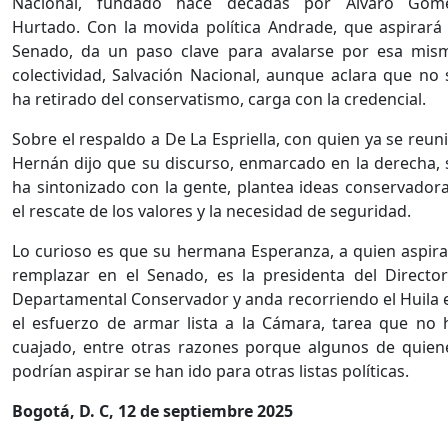
Nacional, fundado hace décadas por Álvaro Góm
Hurtado. Con la movida política Andrade, que aspirará 
Senado, da un paso clave para avalarse por esa mis
colectividad, Salvación Nacional, aunque aclara que no 
ha retirado del conservatismo, carga con la credencial.
Sobre el respaldo a De La Espriella, con quien ya se reuni
Hernán dijo que su discurso, enmarcado en la derecha, 
ha sintonizado con la gente, plantea ideas conservadora
el rescate de los valores y la necesidad de seguridad.
Lo curioso es que su hermana Esperanza, a quien aspira
remplazar en el Senado, es la presidenta del Director
Departamental Conservador y anda recorriendo el Huila 
el esfuerzo de armar lista a la Cámara, tarea que no 
cuajado, entre otras razones porque algunos de quien
podrían aspirar se han ido para otras listas políticas.
Bogotá, D. C, 12 de septiembre 2025