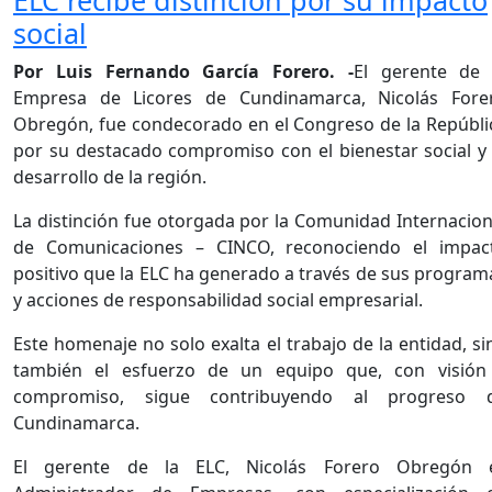
social
Por Luis Fernando García Forero. -
El gerente de 
Empresa de Licores de Cundinamarca, Nicolás Fore
Obregón, fue condecorado en el Congreso de la Repúbli
por su destacado compromiso con el bienestar social y 
desarrollo de la región.
La distinción fue otorgada por la Comunidad Internacion
de Comunicaciones – CINCO, reconociendo el impac
positivo que la ELC ha generado a través de sus program
y acciones de responsabilidad social empresarial.
Este homenaje no solo exalta el trabajo de la entidad, si
también el esfuerzo de un equipo que, con visión
compromiso, sigue contribuyendo al progreso 
Cundinamarca.
El gerente de la ELC, Nicolás Forero Obregón 