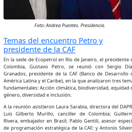
Foto: Andrea Puentes. Presidencia.
Temas del encuentro Petro y
presidente de la CAF
En la sede de Ecopetrol en Río de Janeiro, el presidente 
Colombia, Gustavo Petro, se reunió con Sergio Día
Granados, presidente de la CAF (Banco de Desarrollo 
América Latina y el Caribe), en la que analizaron tres tem
fundamentales: Acción climática, biodiversidad, equidad 
género, diversidad e inclusión.
A la reunión asistieron Laura Sarabia, directora del DAPR
Luis Gilberto Murillo, canciller de Colombia; Guiller
Rivera, embajador en Brasil; Pablo Gentili, asesor especi
de programación estratégica de la CAF; y Antonio Silveir