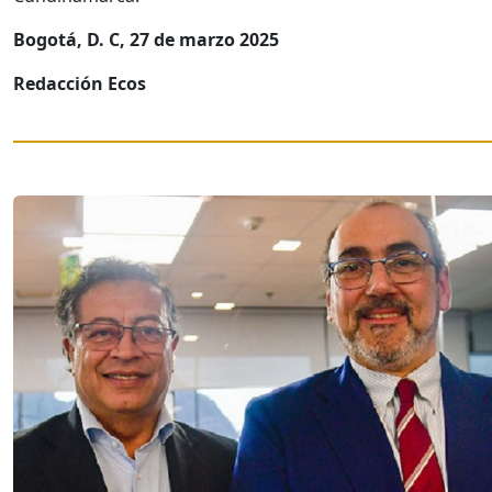
Bogotá, D. C, 27 de marzo 2025
Redacción Ecos