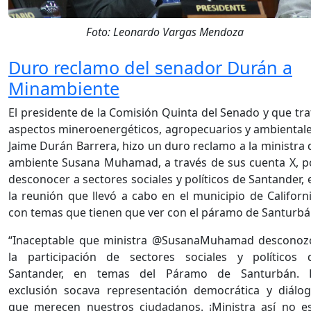
Foto: Leonardo Vargas Mendoza
Duro reclamo del senador Durán a
Minambiente
El presidente de la Comisión Quinta del Senado y que tra
aspectos mineroenergéticos, agropecuarios y ambientale
Jaime Durán Barrera, hizo un duro reclamo a la ministra 
ambiente Susana Muhamad, a través de sus cuenta X, p
desconocer a sectores sociales y políticos de Santander, 
la reunión que llevó a cabo en el municipio de Californi
con temas que tienen que ver con el páramo de Santurbá
“Inaceptable que ministra @SusanaMuhamad desconoz
la participación de sectores sociales y políticos 
Santander, en temas del Páramo de Santurbán. 
exclusión socava representación democrática y diálog
que merecen nuestros ciudadanos. ¡Ministra así no es