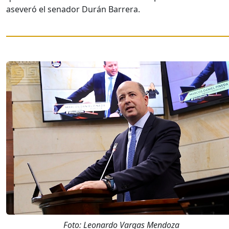
aseveró el senador Durán Barrera.
Foto: Leonardo Vargas Mendoza