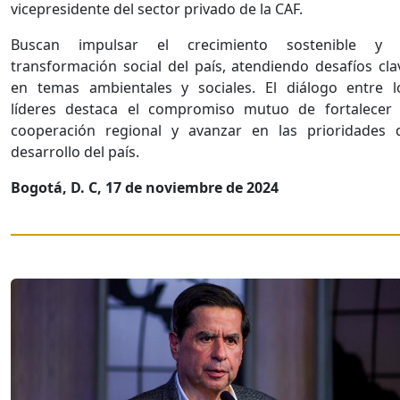
vicepresidente del sector privado de la CAF.
Buscan impulsar el crecimiento sostenible y 
transformación social del país, atendiendo desafíos cla
en temas ambientales y sociales. El diálogo entre l
líderes destaca el compromiso mutuo de fortalecer 
cooperación regional y avanzar en las prioridades 
desarrollo del país.
Bogotá, D. C, 17 de noviembre de 2024