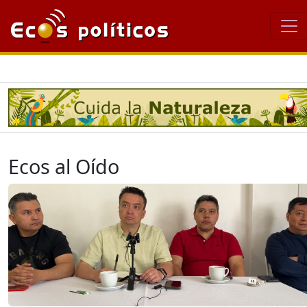
Ecos al Oído