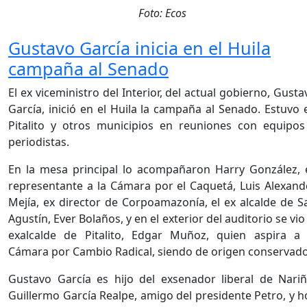
Foto: Ecos
Gustavo García inicia en el Huila
campaña al Senado
El ex viceministro del Interior, del actual gobierno, Gusta
García, inició en el Huila la campaña al Senado. Estuvo 
Pitalito y otros municipios en reuniones con equipos
periodistas.
En la mesa principal lo acompañaron Harry González, 
representante a la Cámara por el Caquetá, Luis Alexand
Mejía, ex director de Corpoamazonía, el ex alcalde de S
Agustín, Ever Bolaños, y en el exterior del auditorio se vio 
exalcalde de Pitalito, Edgar Muñoz, quien aspira a 
Cámara por Cambio Radical, siendo de origen conservado
Gustavo García es hijo del exsenador liberal de Nariñ
Guillermo García Realpe, amigo del presidente Petro, y h