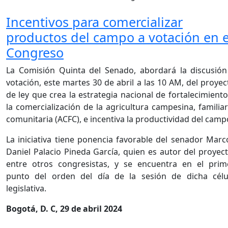
Incentivos para comercializar
productos del campo a votación en e
Congreso
La Comisión Quinta del Senado, abordará la discusión
votación, este martes 30 de abril a las 10 AM, del proyec
de ley que crea la estrategia nacional de fortalecimiento
la comercialización de la agricultura campesina, familiar
comunitaria (ACFC), e incentiva la productividad del camp
La iniciativa tiene ponencia favorable del senador Marc
Daniel Palacio Pineda García, quien es autor del proyect
entre otros congresistas, y se encuentra en el prim
punto del orden del día de la sesión de dicha célu
legislativa.
Bogotá, D. C, 29 de abril 2024