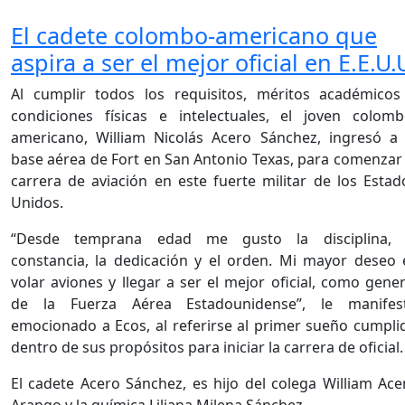
El cadete colombo-americano que
aspira a ser el mejor oficial en E.E.U.
Al cumplir todos los requisitos, méritos académicos
condiciones físicas e intelectuales, el joven colomb
americano, William Nicolás Acero Sánchez, ingresó a 
base aérea de Fort en San Antonio Texas, para comenzar 
carrera de aviación en este fuerte militar de los Estad
Unidos.
“Desde temprana edad me gusto la disciplina, 
constancia, la dedicación y el orden. Mi mayor deseo 
volar aviones y llegar a ser el mejor oficial, como gener
de la Fuerza Aérea Estadounidense”, le manifes
emocionado a Ecos, al referirse al primer sueño cumpli
dentro de sus propósitos para iniciar la carrera de oficial.
El cadete Acero Sánchez, es hijo del colega William Ace
Arango y la química Liliana Milena Sánchez.