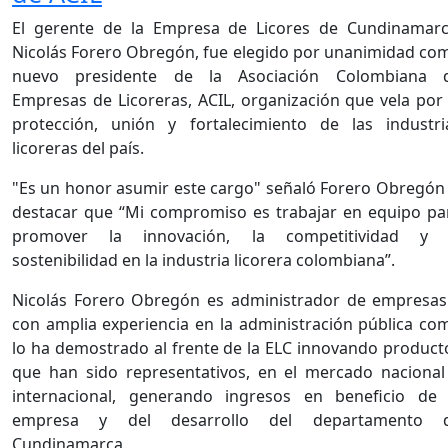
El gerente de la Empresa de Licores de Cundinamarc
Nicolás Forero Obregón, fue elegido por unanimidad co
nuevo presidente de la Asociación Colombiana 
Empresas de Licoreras, ACIL, organización que vela por 
protección, unión y fortalecimiento de las industri
licoreras del país.
"Es un honor asumir este cargo" señaló Forero Obregón 
destacar que “Mi compromiso es trabajar en equipo pa
promover la innovación, la competitividad y 
sostenibilidad en la industria licorera colombiana”.
Nicolás Forero Obregón es administrador de empresas
con amplia experiencia en la administración pública co
lo ha demostrado al frente de la ELC innovando product
que han sido representativos, en el mercado nacional
internacional, generando ingresos en beneficio de 
empresa y del desarrollo del departamento 
Cundinamarca.