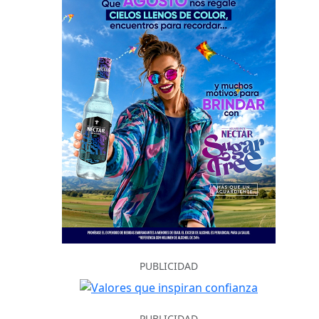
PUBLICIDAD
PUBLICIDAD