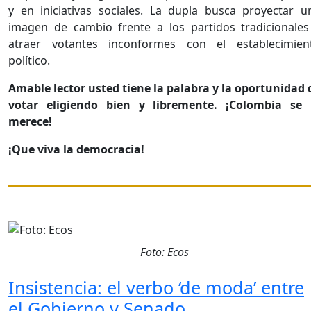
y en iniciativas sociales. La dupla busca proyectar u
imagen de cambio frente a los partidos tradicionales
atraer votantes inconformes con el establecimien
político.
Amable lector usted tiene la palabra y la oportunidad 
votar eligiendo bien y libremente. ¡Colombia se 
merece!
¡Que viva la democracia!
Foto: Ecos
Insistencia: el verbo ‘de moda’ entre
el Gobierno y Senado