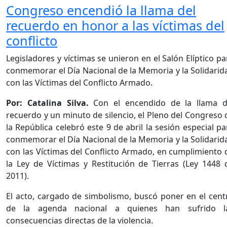
Congreso encendió la llama del
recuerdo en honor a las víctimas del
conflicto
Legisladores y víctimas se unieron en el Salón Elíptico pa
conmemorar el Día Nacional de la Memoria y la Solidarid
con las Víctimas del Conflicto Armado.
Por: Catalina Silva.
Con el encendido de la llama d
recuerdo y un minuto de silencio, el Pleno del Congreso 
la República celebró este 9 de abril la sesión especial pa
conmemorar el Día Nacional de la Memoria y la Solidarid
con las Víctimas del Conflicto Armado, en cumplimiento 
la Ley de Víctimas y Restitución de Tierras (Ley 1448 
2011).
El acto, cargado de simbolismo, buscó poner en el cent
de la agenda nacional a quienes han sufrido l
consecuencias directas de la violencia.