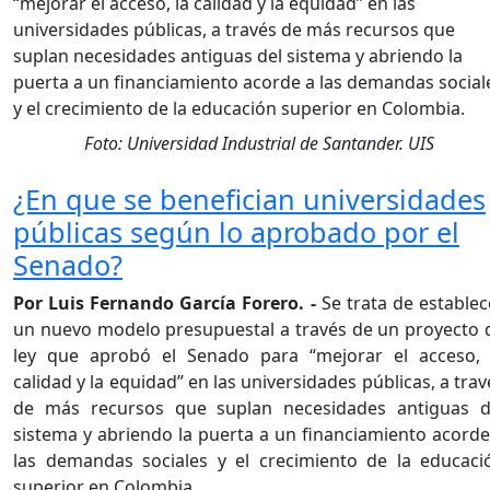
Foto: Universidad Industrial de Santander. UIS
¿En que se benefician universidades
públicas según lo aprobado por el
Senado?
Por Luis Fernando García Forero. -
Se trata de establec
un nuevo modelo presupuestal a través de un proyecto 
ley que aprobó el Senado para “mejorar el acceso, 
calidad y la equidad” en las universidades públicas, a trav
de más recursos que suplan necesidades antiguas d
sistema y abriendo la puerta a un financiamiento acorde
las demandas sociales y el crecimiento de la educaci
superior en Colombia.