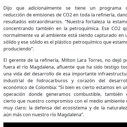
Dijo que adicionalmente se tiene un programa 
reducción de emisiones de CO2 en toda la refinería, dan
resultados extraordinarios. “Nuestra fortaleza la estam
concentrando también en la petroquímica. Ese CO2 q
normalmente va al ambiente está siendo capturado en 
sólido y ese sólido es el plástico petroquímico que estam
produciendo”.
El gerente de la refinería, Milton Lara Torres, no dejó p
fuera el río Magdalena, afluente que ha sido testigo to
una vida del desarrollo de esa importante infraestructu
industrial de hidrocarburos y corazón del desarrol
económico de Colombia: “Si bien es cierto estamos en u
operación donde generamos combustible, también 
cierto que nuestro compromiso con el medio ambiente 
muy claro: la defensa del ecosistema y de la naturalez
aún más con nuestro río Magdalena”.