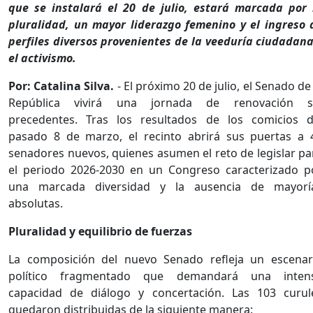
que se instalará el 20 de julio, estará marcada por 
pluralidad, un mayor liderazgo femenino y el ingreso 
perfiles diversos provenientes de la veeduría ciudadana
el activismo.
Por: Catalina Silva.
- El próximo 20 de julio, el Senado de 
República vivirá una jornada de renovación s
precedentes. Tras los resultados de los comicios d
pasado 8 de marzo, el recinto abrirá sus puertas a 
senadores nuevos, quienes asumen el reto de legislar pa
el periodo 2026-2030 en un Congreso caracterizado p
una marcada diversidad y la ausencia de mayorí
absolutas.
Pluralidad y equilibrio de fuerzas
La composición del nuevo Senado refleja un escenar
político fragmentado que demandará una inten
capacidad de diálogo y concertación. Las 103 curul
quedaron distribuidas de la siguiente manera: