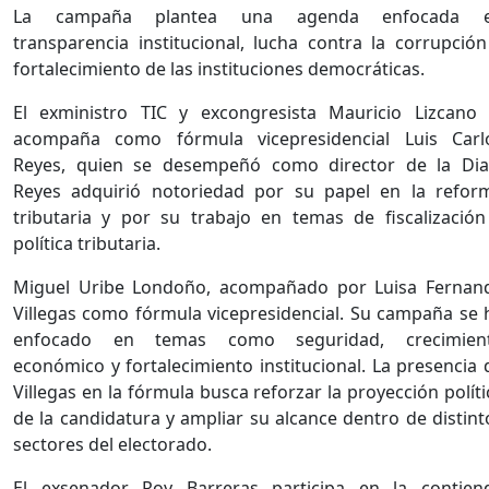
La campaña plantea una agenda enfocada 
transparencia institucional, lucha contra la corrupción
fortalecimiento de las instituciones democráticas.
El exministro TIC y excongresista Mauricio Lizcano 
acompaña como fórmula vicepresidencial Luis Carl
Reyes, quien se desempeñó como director de la Dia
Reyes adquirió notoriedad por su papel en la refor
tributaria y por su trabajo en temas de fiscalización
política tributaria.
Miguel Uribe Londoño, acompañado por Luisa Fernan
Villegas como fórmula vicepresidencial. Su campaña se 
enfocado en temas como seguridad, crecimien
económico y fortalecimiento institucional. La presencia 
Villegas en la fórmula busca reforzar la proyección políti
de la candidatura y ampliar su alcance dentro de distint
sectores del electorado.
El exsenador Roy Barreras participa en la contien