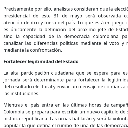
Precisamente por ello, analistas consideran que la elecci
presidencial de este 31 de mayo será observada c
atención dentro y fuera del país. Lo que está en juego 
es únicamente la definición del próximo jefe de Estad
sino la capacidad de la democracia colombiana pa
canalizar las diferencias políticas mediante el voto y 
mediante la confrontación.
Fortalecer legitimidad del Estado
La alta participación ciudadana que se espera para es
jornada será determinante para fortalecer la legitimid
del resultado electoral y enviar un mensaje de confianza 
las instituciones.
Mientras el país entra en las últimas horas de campañ
Colombia se prepara para escribir un nuevo capítulo de 
historia republicana. Las urnas hablarán y será la volunt
popular la que defina el rumbo de una de las democraci