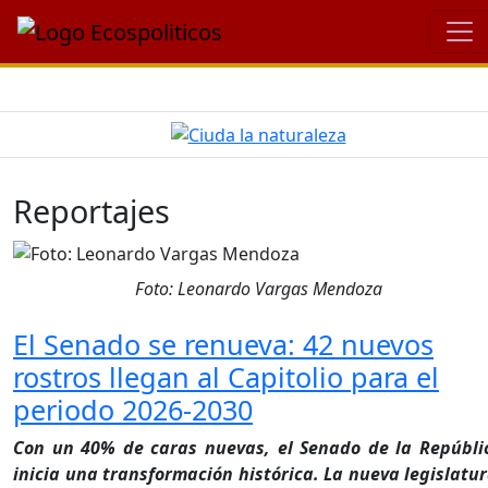
Reportajes
Foto: Leonardo Vargas Mendoza
El Senado se renueva: 42 nuevos
rostros llegan al Capitolio para el
periodo 2026-2030
Con un 40% de caras nuevas, el Senado de la Repúbli
inicia una transformación histórica. La nueva legislatur