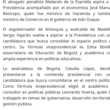
El abogado penalista Abelardo de la Espriella aspira a 
Presidencia acompañado por el economista José Manu
Restrepo, quien fue ministro de Hacienda y tambi
ministro de Comercio en el gobierno de Iván Duque.
El exgobernador de Antioquia y exalcalde de Medell
Sergio Fajardo vuelve a aspirar a la Presidencia con u
candidatura que busca consolidar el espacio político 
centro. Su fórmula vicepresidencial es Edna Bonill
exsecretaria de Educación de Bogotá y académica c
amplia experiencia en políticas educativas.
La exalcaldesa de Bogotá, Claudia López, decid
presentarse a la contienda presidencial con u
candidatura que busca consolidarse en el centro polític
Como fórmula vicepresidencial eligió al académico
consultor en políticas públicas Leonardo Huerta, quien 
trabajado en temas de gobernanza, desarrollo territorial
gestión pública.