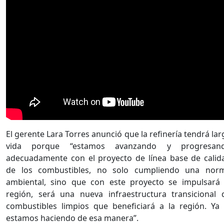
El gerente Lara Torres anunció que la refinería tendrá lar
vida porque “estamos avanzando y progresan
adecuadamente con el proyecto de línea base de calid
de los combustibles, no solo cumpliendo una nor
ambiental, sino que con este proyecto se impulsará 
región, será una nueva infraestructura transicional 
combustibles limpios que beneficiará a la región. Ya 
estamos haciendo de esa manera”.