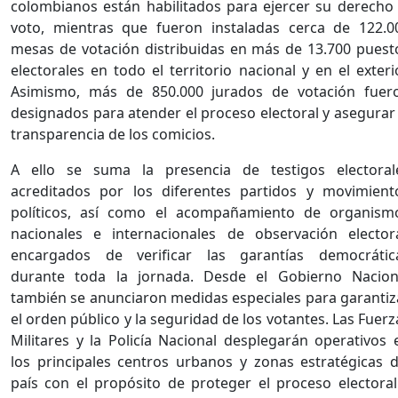
colombianos están habilitados para ejercer su derecho 
voto, mientras que fueron instaladas cerca de 122.0
mesas de votación distribuidas en más de 13.700 puest
electorales en todo el territorio nacional y en el exterio
Asimismo, más de 850.000 jurados de votación fuer
designados para atender el proceso electoral y asegurar 
transparencia de los comicios.
A ello se suma la presencia de testigos electoral
acreditados por los diferentes partidos y movimient
políticos, así como el acompañamiento de organism
nacionales e internacionales de observación electora
encargados de verificar las garantías democrátic
durante toda la jornada. Desde el Gobierno Nacion
también se anunciaron medidas especiales para garantiz
el orden público y la seguridad de los votantes. Las Fuerz
Militares y la Policía Nacional desplegarán operativos 
los principales centros urbanos y zonas estratégicas d
país con el propósito de proteger el proceso electoral