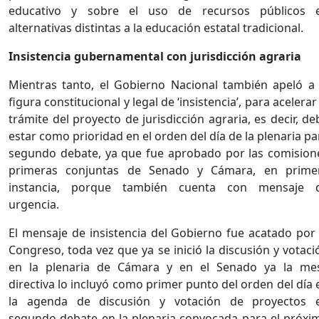
educativo y sobre el uso de recursos públicos 
alternativas distintas a la educación estatal tradicional.
Insistencia gubernamental con jurisdicción agraria
Mientras tanto, el Gobierno Nacional también apeló a 
figura constitucional y legal de ‘insistencia’, para acelerar 
trámite del proyecto de jurisdicción agraria, es decir, de
estar como prioridad en el orden del día de la plenaria pa
segundo debate, ya que fue aprobado por las comision
primeras conjuntas de Senado y Cámara, en prime
instancia, porque también cuenta con mensaje 
urgencia.
El mensaje de insistencia del Gobierno fue acatado por 
Congreso, toda vez que ya se inició la discusión y votaci
en la plenaria de Cámara y en el Senado ya la me
directiva lo incluyó como primer punto del orden del día 
la agenda de discusión y votación de proyectos 
segundo debate en la plenaria convocada para el próxi