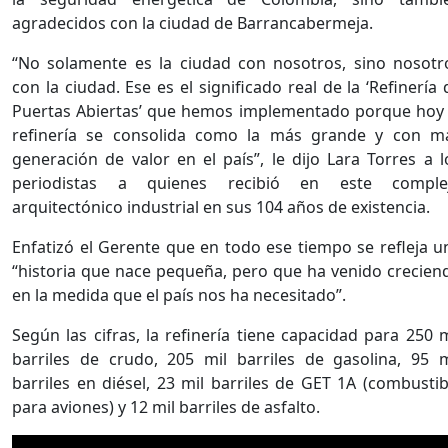
agradecidos con la ciudad de Barrancabermeja.
“No solamente es la ciudad con nosotros, sino nosotr
con la ciudad. Ese es el significado real de la ‘Refinería 
Puertas Abiertas’ que hemos implementado porque hoy 
refinería se consolida como la más grande y con m
generación de valor en el país”, le dijo Lara Torres a l
periodistas a quienes recibió en este comple
arquitectónico industrial en sus 104 años de existencia.
Enfatizó el Gerente que en todo ese tiempo se refleja u
“historia que nace pequeña, pero que ha venido crecien
en la medida que el país nos ha necesitado”.
Según las cifras, la refinería tiene capacidad para 250 m
barriles de crudo, 205 mil barriles de gasolina, 95 m
barriles en diésel, 23 mil barriles de GET 1A (combustib
para aviones) y 12 mil barriles de asfalto.