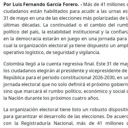
Por Luis Fernando García Forero. -
Más de 41 millones 
ciudadanos están habilitados para acudir a las urnas es
31 de mayo en una de las elecciones más polarizadas de l
últimas décadas. La continuidad o el cambio del rum
político del país, la estabilidad institucional y la confian
en la democracia estarán en juego en una jornada para 
cual la organización electoral ya tiene dispuesto un ampl
operativo logístico, de seguridad y vigilancia.
Colombia llegó a la cuenta regresiva final. Este 31 de ma
los ciudadanos elegirán al presidente y vicepresidente de 
República para el periodo constitucional 2026-2030, en u
jornada electoral que no solo definirá el próximo gobiern
sino que marcará el rumbo político, económico y social 
la Nación durante los próximos cuatro años.
La organización electoral tiene listo un robusto dispositi
para garantizar el desarrollo de las elecciones. De acuer
con la Registraduría Nacional, más de 41 millones 