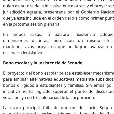
quien es autora de la iniciativa entre otros, y el proyecto 
jurisdicción agraria, presentada por el Gobierno Nacion
que ya está incluida en el orden del día como primer punt
en la próxima sesión plenaria.
En ambos casos, la palabra ‘insistencia’ adquie
dimensiones distintas, pero con un mismo efect
mantener vivos proyectos que no logran avanzar en 
escenario legislativo.
Bono escolar y la insistencia de Senado
El proyecto del bono escolar busca establecer mecanism
para ampliar alternativas educativas mediante subsidios
bonos dirigidos a estudiantes y familias. Sin embargo, 
iniciativa no ha logrado superar el punto de discusión
votación, ya en tres plenarias de la corporación.
La razón principal: falta de quorum decisorio. Según 
expuesto durante varias sesiones, la bancada del Pac