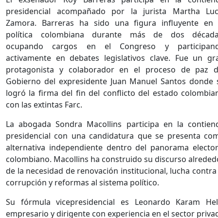
presidencial acompañado por la jurista Martha Luc
Zamora. Barreras ha sido una figura influyente en 
política colombiana durante más de dos década
ocupando cargos en el Congreso y participan
activamente en debates legislativos clave. Fue un gr
protagonista y colaborador en el proceso de paz d
Gobierno del expresidente Juan Manuel Santos donde 
logró la firma del fin del conflicto del estado colombia
con las extintas Farc.
La abogada Sondra Macollins participa en la contien
presidencial con una candidatura que se presenta co
alternativa independiente dentro del panorama elector
colombiano. Macollins ha construido su discurso alreded
de la necesidad de renovación institucional, lucha contra 
corrupción y reformas al sistema político.
Su fórmula vicepresidencial es Leonardo Karam Hel
empresario y dirigente con experiencia en el sector priva