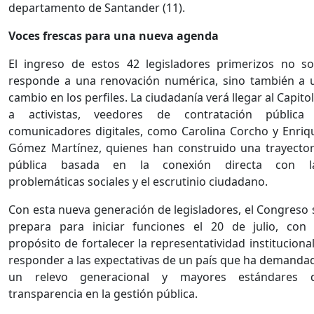
departamento de Santander (11).
Voces frescas para una nueva agenda
El ingreso de estos 42 legisladores primerizos no so
responde a una renovación numérica, sino también a 
cambio en los perfiles. La ciudadanía verá llegar al Capitol
a activistas, veedores de contratación pública
comunicadores digitales, como Carolina Corcho y Enriq
Gómez Martínez, quienes han construido una trayector
pública basada en la conexión directa con l
problemáticas sociales y el escrutinio ciudadano.
Con esta nueva generación de legisladores, el Congreso 
prepara para iniciar funciones el 20 de julio, con 
propósito de fortalecer la representatividad institucional
responder a las expectativas de un país que ha demanda
un relevo generacional y mayores estándares 
transparencia en la gestión pública.