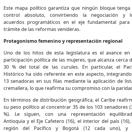
Este mapa político garantiza que ningún bloque tenga 
control absoluto, convirtiendo la negociación y l
acuerdos programáticos en el eje fundamental para 
trámite de las reformas venideras.
Protagonismo femenino y representación regional
Uno de los hitos de esta legislatura es el avance en 
participación política de las mujeres, que alcanza cerca d
30 % del total de las curules. En particular, el Pac
Histórico ha sido referente en este aspecto, integrando
13 senadoras en sus filas mediante la aplicación de list
cremallera, lo que reafirma su compromiso con la parida
En términos de distribución geográfica, el Caribe reafir
su peso político al concentrar 35 de los 103 senadores (
%). Le siguen, con una representación equilibrad
Antioquia y el Eje Cafetero (16), el interior del país (16), 
región del Pacífico y Bogotá (12 cada uno), y 