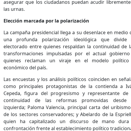
asegurar que los ciudadanos puedan acudir libremente
las urnas.
Elección marcada por la polarización
La campaña presidencial llega a su desenlace en medio 
una profunda polarización ideológica que divide 
electorado entre quienes respaldan la continuidad de l
transformaciones impulsadas por el actual gobierno
quienes reclaman un viraje en el modelo político
económico del país.
Las encuestas y los análisis políticos coinciden en señal
como principales protagonistas de la contienda a Iv
Cepeda, figura del progresismo y representante de 
continuidad de las reformas promovidas desde 
izquierda; Paloma Valencia, principal carta del uribismo
de los sectores conservadores; y Abelardo de la Espriell
quien ha capitalizado un discurso de mano dura
confrontación frente al establecimiento político tradiciona