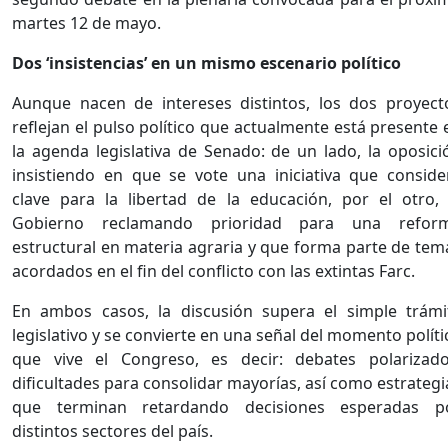
martes 12 de mayo.
Dos ‘insistencias’ en un mismo escenario político
Aunque nacen de intereses distintos, los dos proyect
reflejan el pulso político que actualmente está presente 
la agenda legislativa de Senado: de un lado, la oposici
insistiendo en que se vote una iniciativa que conside
clave para la libertad de la educación, por el otro, 
Gobierno reclamando prioridad para una refor
estructural en materia agraria y que forma parte de tem
acordados en el fin del conflicto con las extintas Farc.
En ambos casos, la discusión supera el simple trámi
legislativo y se convierte en una señal del momento políti
que vive el Congreso, es decir: debates polarizado
dificultades para consolidar mayorías, así como estrategi
que terminan retardando decisiones esperadas p
distintos sectores del país.