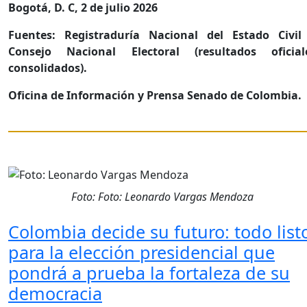
Bogotá, D. C, 2 de julio 2026
Fuentes: Registraduría Nacional del Estado Civil
Consejo Nacional Electoral (resultados oficial
consolidados).
Oficina de Información y Prensa Senado de Colombia.
Foto: Foto: Leonardo Vargas Mendoza
Colombia decide su futuro: todo list
para la elección presidencial que
pondrá a prueba la fortaleza de su
democracia