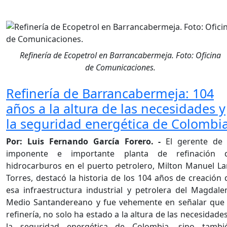
Refinería de Ecopetrol en Barrancabermeja. Foto: Oficina
de Comunicaciones.
Refinería de Barrancabermeja: 104
años a la altura de las necesidades y
la seguridad energética de Colombi
Por: Luis Fernando García Forero. -
El gerente de 
imponente e importante planta de refinación 
hidrocarburos en el puerto petrolero, Milton Manuel La
Torres, destacó la historia de los 104 años de creación 
esa infraestructura industrial y petrolera del Magdale
Medio Santandereano y fue vehemente en señalar que 
refinería, no solo ha estado a la altura de las necesidades
la seguridad energética de Colombia, sino tambi