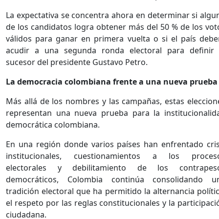
La expectativa se concentra ahora en determinar si algu
de los candidatos logra obtener más del 50 % de los vot
válidos para ganar en primera vuelta o si el país debe
acudir a una segunda ronda electoral para definir 
sucesor del presidente Gustavo Petro.
La democracia colombiana frente a una nueva prueba
Más allá de los nombres y las campañas, estas eleccion
representan una nueva prueba para la institucionalid
democrática colombiana.
En una región donde varios países han enfrentado cris
institucionales, cuestionamientos a los proces
electorales y debilitamiento de los contrapes
democráticos, Colombia continúa consolidando u
tradición electoral que ha permitido la alternancia polític
el respeto por las reglas constitucionales y la participaci
ciudadana.