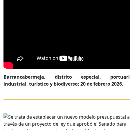
Barrancabermeja, distrito especial, portuari
industrial, turístico y biodiverso; 20 de febrero 2026.