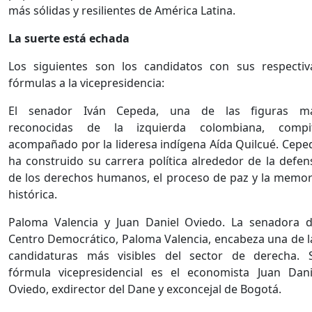
más sólidas y resilientes de América Latina.
La suerte está echada
Los siguientes son los candidatos con sus respectiv
fórmulas a la vicepresidencia:
El senador Iván Cepeda, una de las figuras m
reconocidas de la izquierda colombiana, compi
acompañado por la lideresa indígena Aída Quilcué. Cepe
ha construido su carrera política alrededor de la defen
de los derechos humanos, el proceso de paz y la memor
histórica.
Paloma Valencia y Juan Daniel Oviedo. La senadora d
Centro Democrático, Paloma Valencia, encabeza una de l
candidaturas más visibles del sector de derecha. 
fórmula vicepresidencial es el economista Juan Dani
Oviedo, exdirector del Dane y exconcejal de Bogotá.