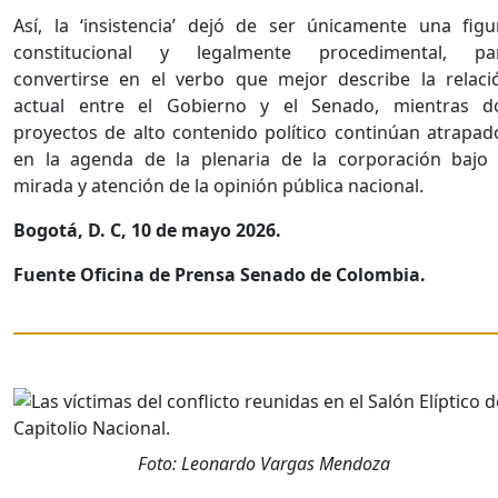
Así, la ‘insistencia’ dejó de ser únicamente una figu
constitucional y legalmente procedimental, pa
convertirse en el verbo que mejor describe la relaci
actual entre el Gobierno y el Senado, mientras d
proyectos de alto contenido político continúan atrapad
en la agenda de la plenaria de la corporación bajo 
mirada y atención de la opinión pública nacional.
Bogotá, D. C, 10 de mayo 2026.
Fuente Oficina de Prensa Senado de Colombia.
Foto: Leonardo Vargas Mendoza