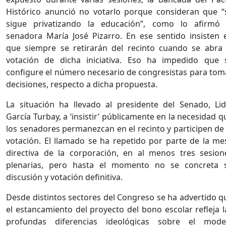
Histórico anunció no votarlo porque consideran que “
sigue privatizando la educación”, como lo afirmó 
senadora María José Pizarro. En ese sentido insisten 
que siempre se retirarán del recinto cuando se abra 
votación de dicha iniciativa. Eso ha impedido que 
configure el número necesario de congresistas para tom
decisiones, respecto a dicha propuesta.
La situación ha llevado al presidente del Senado, Lid
García Turbay, a ‘insistir’ públicamente en la necesidad q
los senadores permanezcan en el recinto y participen de 
votación. El llamado se ha repetido por parte de la me
directiva de la corporación, en al menos tres sesion
plenarias, pero hasta el momento no se concreta 
discusión y votación definitiva.
Desde distintos sectores del Congreso se ha advertido q
el estancamiento del proyecto del bono escolar refleja l
profundas diferencias ideológicas sobre el mode