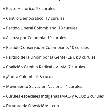
▪ Pacto Histórico: 25 curules
▪ Centro Democrático: 17 curules
▪ Partido Liberal Colombiano: 13 curules
▪ Alianza por Colombia: 10 curules
▪ Partido Conservador Colombiano: 10 curules
▪ Partido de la Unión por la Gente (La U): 9 curules
▪ Coalición Cambio Radical – ALMA: 7 curules
▪ ¡Ahora Colombia!: 5 curules
▪ Movimiento Salvación Nacional: 4 curules
▪ Curules especiales indígenas (MAIS y AICO): 2 curules
▪ Estatuto de Oposición: 1 curul