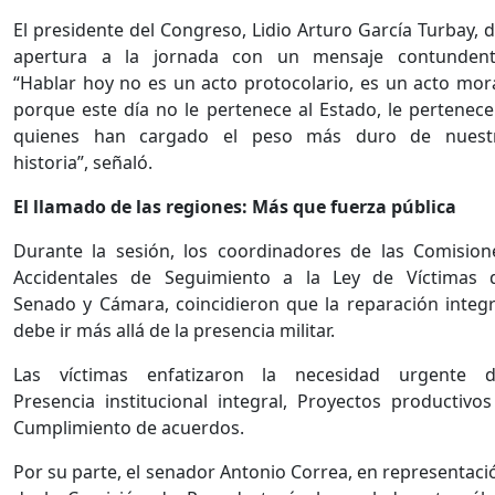
El presidente del Congreso, Lidio Arturo García Turbay, d
apertura a la jornada con un mensaje contundent
“Hablar hoy no es un acto protocolario, es un acto mora
porque este día no le pertenece al Estado, le pertenece
quienes han cargado el peso más duro de nuest
historia”, señaló.
El llamado de las regiones: Más que fuerza pública
Durante la sesión, los coordinadores de las Comision
Accidentales de Seguimiento a la Ley de Víctimas 
Senado y Cámara, coincidieron que la reparación integr
debe ir más allá de la presencia militar.
Las víctimas enfatizaron la necesidad urgente d
Presencia institucional integral, Proyectos productivos
Cumplimiento de acuerdos.
Por su parte, el senador Antonio Correa, en representaci