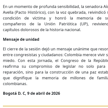
En un momento de profunda sensibilidad, la senadora Aí
Avella (Pacto Histórico), con la voz quebrada, reivindicó 
condición de víctima y honró la memoria de s
compañeros de la Unión Patriótica (UP), revivien
capítulos dolorosos de la historia nacional.
Mensaje de unidad
El cierre de la sesión dejó un mensaje unánime que reso
entre congresistas y ciudadanos: Colombia merece vivir s
miedo. Con esta jornada, el Congreso de la Repúbli
reafirma su compromiso de legislar no solo para 
reparación, sino para la construcción de una paz estab
que dignifique la memoria de millones de famili
colombianas.
Bogotá D. C, 9 de abril de 2026