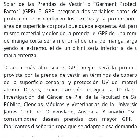
Solar de las Prendas de Vestir” o “Garment Protect
Factor” (GPF). El GPF integraría dos variables: datos de
protección que confieren los textiles y la proporción 
área de superficie corporal que queda expuesta. Así, par
mismo material y color de la prenda, el GPF de una rem
de manga corta sería menor al de una de manga larga;
yendo al extremo, el de un bikini sería inferior al de 
malla enteriza.
“Cuanto más alto sea el GPF, mejor será la protecc
provista por la prenda de vestir en términos de cobert
de la superficie corporal y protección UV del materia
afirmó Downs, quien también integra la Unidad
Investigación del Cáncer de Piel de la Facultad de Sa
Pública, Ciencias Médicas y Veterinarias de la Universi
James Cook, en Queensland, Australia. Y añadió: “Si 
consumidores desean prendas con mayor GPF, 
fabricantes diseñarán ropa que se adapte a esa demanda