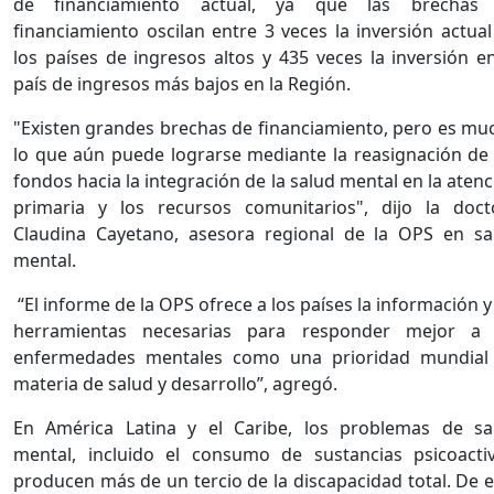
de financiamiento actual, ya que las brechas
financiamiento oscilan entre 3 veces la inversión actual
los países de ingresos altos y 435 veces la inversión en
país de ingresos más bajos en la Región.
"Existen grandes brechas de financiamiento, pero es mu
lo que aún puede lograrse mediante la reasignación de 
fondos hacia la integración de la salud mental en la aten
primaria y los recursos comunitarios", dijo la doct
Claudina Cayetano, asesora regional de la OPS en sa
mental.
“El informe de la OPS ofrece a los países la información y
herramientas necesarias para responder mejor a 
enfermedades mentales como una prioridad mundial
materia de salud y desarrollo”, agregó.
En América Latina y el Caribe, los problemas de sa
mental, incluido el consumo de sustancias psicoactiv
producen más de un tercio de la discapacidad total. De e