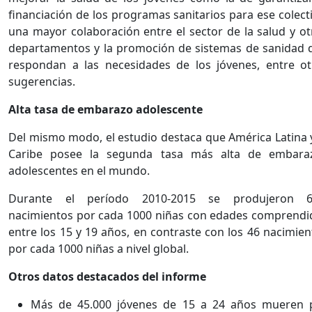
financiación de los programas sanitarios para ese colect
una mayor colaboración entre el sector de la salud y ot
departamentos y la promoción de sistemas de sanidad 
respondan a las necesidades de los jóvenes, entre ot
sugerencias.
Alta tasa de embarazo adolescente
Del mismo modo, el estudio destaca que América Latina y
Caribe posee la segunda tasa más alta de embara
adolescentes en el mundo.
Durante el período 2010-2015 se produjeron 6
nacimientos por cada 1000 niñas con edades comprendi
entre los 15 y 19 años, en contraste con los 46 nacimien
por cada 1000 niñas a nivel global.
Otros datos destacados del informe
Más de 45.000 jóvenes de 15 a 24 años mueren 