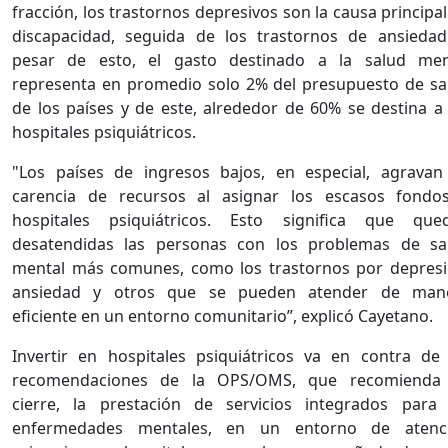
fracción, los trastornos depresivos son la causa principa
discapacidad, seguida de los trastornos de ansiedad
pesar de esto, el gasto destinado a la salud men
representa en promedio solo 2% del presupuesto de sa
de los países y de este, alrededor de 60% se destina a 
hospitales psiquiátricos.
"Los países de ingresos bajos, en especial, agravan
carencia de recursos al asignar los escasos fondo
hospitales psiquiátricos. Esto significa que que
desatendidas las personas con los problemas de sa
mental más comunes, como los trastornos por depresi
ansiedad y otros que se pueden atender de man
eficiente en un entorno comunitario”, explicó Cayetano.
Invertir en hospitales psiquiátricos va en contra de 
recomendaciones de la OPS/OMS, que recomienda
cierre, la prestación de servicios integrados para 
enfermedades mentales, en un entorno de atenc