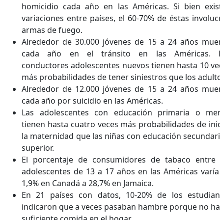
homicidio cada año en las Américas. Si bien exis
variaciones entre países, el 60-70% de éstas involuc
armas de fuego.
Alrededor de 30.000 jóvenes de 15 a 24 años mue
cada año en el tránsito en las Américas. 
conductores adolescentes nuevos tienen hasta 10 ve
más probabilidades de tener siniestros que los adult
Alrededor de 12.000 jóvenes de 15 a 24 años mue
cada año por suicidio en las Américas.
Las adolescentes con educación primaria o me
tienen hasta cuatro veces más probabilidades de inic
la maternidad que las niñas con educación secundari
superior.
El porcentaje de consumidores de tabaco entre 
adolescentes de 13 a 17 años en las Américas varía
1,9% en Canadá a 28,7% en Jamaica.
En 21 países con datos, 10-20% de los estudian
indicaron que a veces pasaban hambre porque no ha
suficiente comida en el hogar.