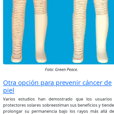
Foto: Green Peace.
Otra opción para prevenir cáncer de
piel
Varios estudios han demostrado que los usuarios
protectores solares sobreestiman sus beneficios y tiende
prolongar su permanencia bajo los rayos más allá de