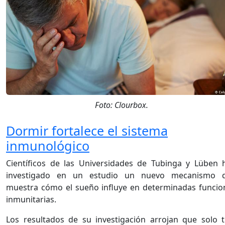
Foto: Clourbox.
Dormir fortalece el sistema
inmunológico
Científicos de las Universidades de Tubinga y Lüben 
investigado en un estudio un nuevo mecanismo 
muestra cómo el sueño influye en determinadas funcio
inmunitarias.
Los resultados de su investigación arrojan que solo t