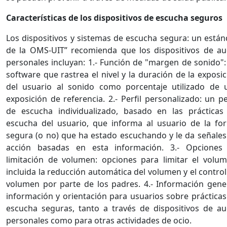
Características de los dispositivos de escucha seguros
Los dispositivos y sistemas de escucha segura: un están
de la OMS-UIT” recomienda que los dispositivos de au
personales incluyan: 1.- Función de "margen de sonido":
software que rastrea el nivel y la duración de la exposi
del usuario al sonido como porcentaje utilizado de 
exposición de referencia. 2.- Perfil personalizado: un pe
de escucha individualizado, basado en las prácticas
escucha del usuario, que informa al usuario de la fo
segura (o no) que ha estado escuchando y le da señales
acción basadas en esta información. 3.- Opciones
limitación de volumen: opciones para limitar el volum
incluida la reducción automática del volumen y el contro
volumen por parte de los padres. 4.- Información gener
información y orientación para usuarios sobre prácticas
escucha seguras, tanto a través de dispositivos de au
personales como para otras actividades de ocio.