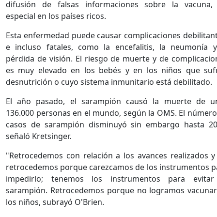
difusión de falsas informaciones sobre la vacuna,
especial en los países ricos.
Esta enfermedad puede causar complicaciones debilitant
e incluso fatales, como la encefalitis, la neumonía y
pérdida de visión. El riesgo de muerte y de complicacio
es muy elevado en los bebés y en los niños que suf
desnutrición o cuyo sistema inmunitario está debilitado.
El año pasado, el sarampión causó la muerte de u
136.000 personas en el mundo, según la OMS. El número
casos de sarampión disminuyó sin embargo hasta 20
señaló Kretsinger.
"Retrocedemos con relación a los avances realizados y
retrocedemos porque carezcamos de los instrumentos p
impedirlo; tenemos los instrumentos para evitar
sarampión. Retrocedemos porque no logramos vacunar
los niños, subrayó O'Brien.