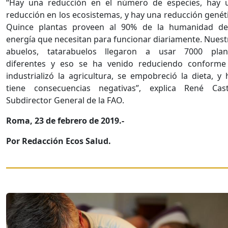
“Hay una reducción en el número de especies, hay 
reducción en los ecosistemas, y hay una reducción genéti
Quince plantas proveen al 90% de la humanidad de
energía que necesitan para funcionar diariamente. Nuest
abuelos, tatarabuelos llegaron a usar 7000 plan
diferentes y eso se ha venido reduciendo conforme
industrializó la agricultura, se empobreció la dieta, y 
tiene consecuencias negativas”, explica René Cast
Subdirector General de la FAO.
Roma, 23 de febrero de 2019.-
Por Redacción Ecos Salud.