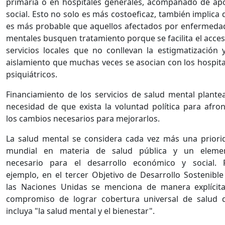
primaria o en hospitales generales, acompañado de ap
social. Esto no solo es más costoeficaz, también implica
es más probable que aquellos afectados por enfermeda
mentales busquen tratamiento porque se facilita el acces
servicios locales que no conllevan la estigmatización y
aislamiento que muchas veces se asocian con los hospita
psiquiátricos.
Financiamiento de los servicios de salud mental plantea
necesidad de que exista la voluntad política para afron
los cambios necesarios para mejorarlos.
La salud mental se considera cada vez más una priori
mundial en materia de salud pública y un eleme
necesario para el desarrollo económico y social. 
ejemplo, en el tercer Objetivo de Desarrollo Sostenible
las Naciones Unidas se menciona de manera explícita
compromiso de lograr cobertura universal de salud 
incluya "la salud mental y el bienestar".