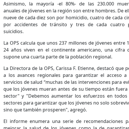
Asimismo, la mayoría -el 80%- de las 230.000 muer
anuales de jóvenes en la región son entre hombres. De el
nueve de cada diez son por homicidio, cuatro de cada ci
por accidentes de tránsito y tres de cada cuatro 
suicidios.
La OPS calcula que unos 237 millones de jóvenes entre 1
24 años viven en el continente americano, una cifra 
supone una cuarta parte de la población regional.
La Directora de la OPS, Carissa F. Etienne, destacó que 
a los avances regionales para garantizar el acceso a 
servicios de salud “muchas de las intervenciones para ev
que los jóvenes mueran antes de su tiempo están fuera 
sector" y "Debemos aumentar los esfuerzos en todos 
sectores para garantizar que los jóvenes no solo sobrevi
sino que también prosperen", agregó.
El informe enumera una serie de recomendaciones p
mejorar la salud de los jóvenes como la de garantizar