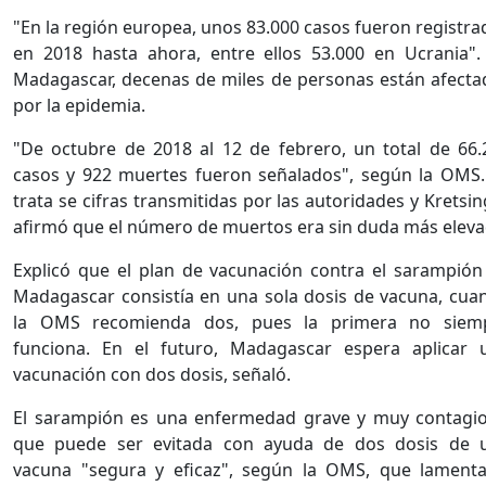
"En la región europea, unos 83.000 casos fueron registra
en 2018 hasta ahora, entre ellos 53.000 en Ucrania".
Madagascar, decenas de miles de personas están afecta
por la epidemia.
"De octubre de 2018 al 12 de febrero, un total de 66.
casos y 922 muertes fueron señalados", según la OMS.
trata se cifras transmitidas por las autoridades y Kretsi
afirmó que el número de muertos era sin duda más eleva
Explicó que el plan de vacunación contra el sarampión
Madagascar consistía en una sola dosis de vacuna, cua
la OMS recomienda dos, pues la primera no siem
funciona. En el futuro, Madagascar espera aplicar 
vacunación con dos dosis, señaló.
El sarampión es una enfermedad grave y muy contagio
que puede ser evitada con ayuda de dos dosis de 
vacuna "segura y eficaz", según la OMS, que lamenta