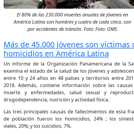
El 80% de las 230.000 muertes anuales de jóvenes en
América Latina son hombres y cuatro de cada cinco, son
por accidentes de tránsito. Foto: Foto: OMS
Más de 45.000 jóvenes son víctimas 
homicidios en América Latina
Un informe de la Organización Panamericana de la Sa
examina el estado de la salud de los jóvenes y adolescen
entre 10 y 24 años en 48 países y territorios entre 201
2018. Además, contiene información sobre las causas
muerte y enfermedades, salud sexual y reproducti
drogodependencia, nutrición y actividad física.
Las tres principales causas de fallecimientos de esta fr
de población fueron los homicidios, 24% ; los siniest
viales, 20%; y los suicidios, 7%.