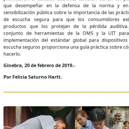
que desempeñar en la defensa de la norma y en
sensibilización pública sobre la importancia de las práct
de escucha segura para que los consumidores exi
productos que los protejan de la pérdida auditiva.
conjunto de herramientas de la OMS y la UIT para
implementación del estándar global para dispositivos
escucha seguros proporciona una guía práctica sobre c
hacerlo.
Ginebra, 20 de febrero de 2019.-
Por Felicia Saturno Hartt.