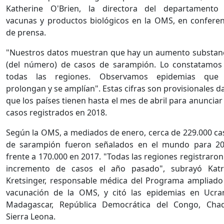
Katherine O'Brien, la directora del departamento
vacunas y productos biológicos en la OMS, en conferen
de prensa.
"Nuestros datos muestran que hay un aumento substanc
(del número) de casos de sarampión. Lo constatamos
todas las regiones. Observamos epidemias que
prolongan y se amplían". Estas cifras son provisionales 
que los países tienen hasta el mes de abril para anunciar
casos registrados en 2018.
Según la OMS, a mediados de enero, cerca de 229.000 ca
de sarampión fueron señalados en el mundo para 20
frente a 170.000 en 2017. "Todas las regiones registraro
incremento de casos el año pasado", subrayó Katr
Kretsinger, responsable médica del Programa ampliado
vacunación de la OMS, y citó las epidemias en Ucran
Madagascar, República Democrática del Congo, Cha
Sierra Leona.