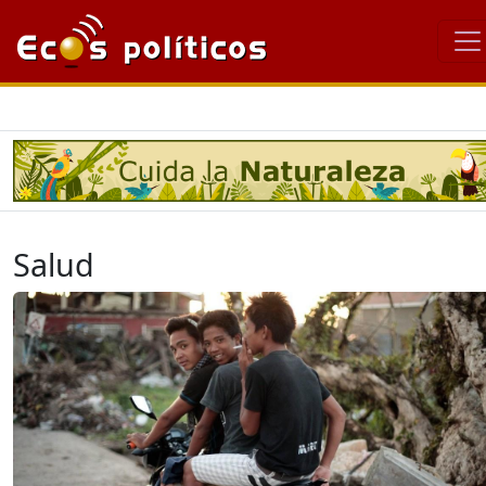
Salud