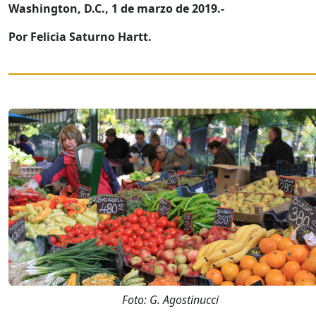
Washington, D.C., 1 de marzo de 2019.-
Por Felicia Saturno Hartt.
Foto: G. Agostinucci