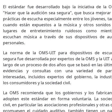
El estándar fue desarrollado bajo la iniciativa de la 
"Hacer que la audición sea segura", que busca mejorar 
prácticas de escucha especialmente entre los jóvenes, ta
cuando están expuestos a la música y otros sonidos
lugares de entretenimiento ruidosos como mient
escuchan música a través de sus dispositivos de au
personales.
La norma de la OMS-UIT para dispositivos de escu
segura fue desarrollada por expertos de la OMS y la UIT 
largo de un proceso de dos años que se basó en las últi
evidencias y consultas con una variedad de par
interesadas, incluidos expertos del gobierno, la industr
los consumidores y la sociedad civil.
La OMS recomienda que los gobiernos y los fabrican
adopten este estándar en forma voluntaria. La socie
civil, en particular las asociaciones profesionales y otras
promueven el cuidado auditivo, también tienen un pa