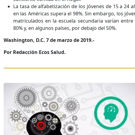
La tasa de alfabetización de los jóvenes de 15 a 24 
en las Américas supera el 98%. Sin embargo, los jóve
matriculados en la escuela secundaria varían entre 
80% y, en algunos países, por debajo del 50%.
Washington, D.C. 7 de marzo de 2019.-
Por Redacción Ecos Salud.