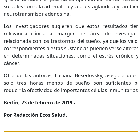
solubles como la adrenalina y la prostaglandina y tambié
neurotransmisor adenosina.
Los investigadores sugieren que estos resultados tie
relevancia clínica al margen del área de investigac
relacionada con los trastornos del sueño, ya que los val
correspondientes a estas sustancias pueden verse altera
en determinadas situaciones, como el estrés crónico y
cáncer.
Otra de las autoras, Luciana Besedovsky, asegura que 
solo tres horas menos de sueño son suficientes p
reducir la efectividad de importantes células inmunitari
Berlín, 23 de febrero de 2019.-
Por Redacción Ecos Salud.