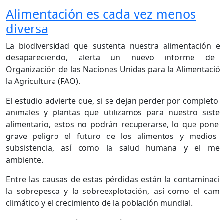
Alimentación es cada vez menos
diversa
La biodiversidad que sustenta nuestra alimentación e
desapareciendo, alerta un nuevo informe de
Organización de las Naciones Unidas para la Alimentació
la Agricultura (FAO).
El estudio advierte que, si se dejan perder por completo
animales y plantas que utilizamos para nuestro sist
alimentario, estos no podrán recuperarse, lo que pone
grave peligro el futuro de los alimentos y medios
subsistencia, así como la salud humana y el me
ambiente.
Entre las causas de estas pérdidas están la contaminaci
la sobrepesca y la sobreexplotación, así como el cam
climático y el crecimiento de la población mundial.