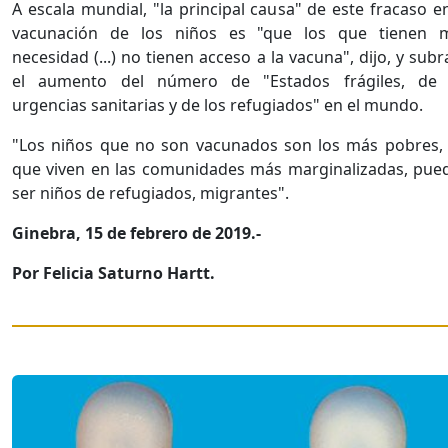
A escala mundial, "la principal causa" de este fracaso e
vacunación de los niños es "que los que tienen 
necesidad (...) no tienen acceso a la vacuna", dijo, y sub
el aumento del número de "Estados frágiles, de 
urgencias sanitarias y de los refugiados" en el mundo.
"Los niños que no son vacunados son los más pobres, 
que viven en las comunidades más marginalizadas, pue
ser niños de refugiados, migrantes".
Ginebra, 15 de febrero de 2019.-
Por Felicia Saturno Hartt.