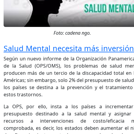
Foto: cadena ngo.
Salud Mental necesita más inversión
Según un nuevo informe de la Organización Panameric
de la Salud (OPS/OMS), los problemas de salud men
producen más de un tercio de la discapacidad total en 
Américas; sin embargo, solo 2% del presupuesto de salud
los países se destina a la prevención y el tratamiento
estos trastornos.
La OPS, por ello, insta a los países a incrementar
presupuesto destinado a la salud mental y asignar 
recursos a intervenciones de costo/eficacia 
comprobada, es decir, los estados deben aumentar el ni