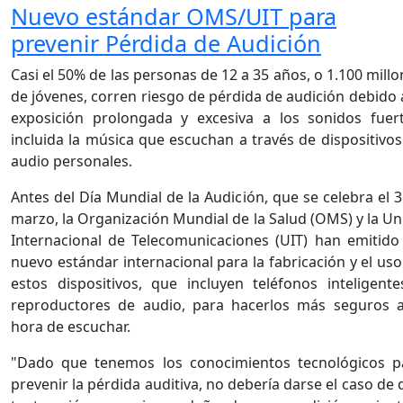
Nuevo estándar OMS/UIT para
prevenir Pérdida de Audición
Casi el 50% de las personas de 12 a 35 años, o 1.100 mill
de jóvenes, corren riesgo de pérdida de audición debido 
exposición prolongada y excesiva a los sonidos fuert
incluida la música que escuchan a través de dispositivos
audio personales.
Antes del Día Mundial de la Audición, que se celebra el 
marzo, la Organización Mundial de la Salud (OMS) y la Un
Internacional de Telecomunicaciones (UIT) han emitido
nuevo estándar internacional para la fabricación y el us
estos dispositivos, que incluyen teléfonos inteligente
reproductores de audio, para hacerlos más seguros a
hora de escuchar.
"Dado que tenemos los conocimientos tecnológicos p
prevenir la pérdida auditiva, no debería darse el caso de