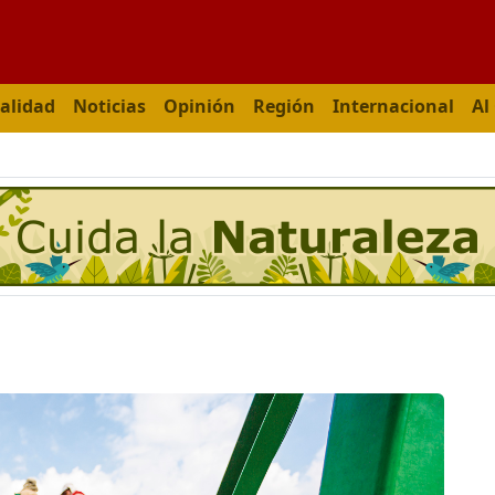
alidad
Noticias
Opinión
Región
Internacional
Al