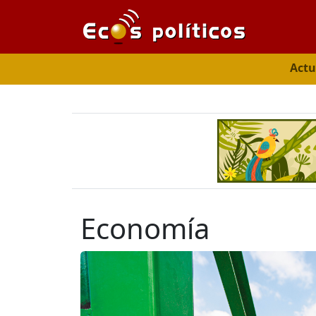
Actu
Economía