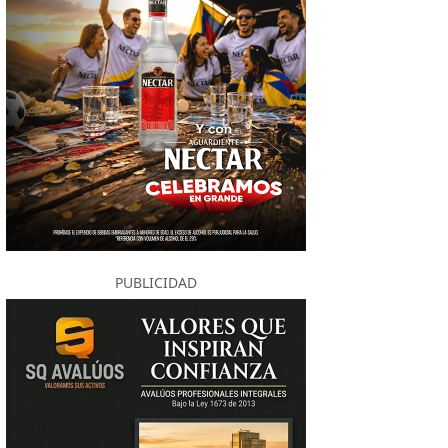
PUBLICIDAD