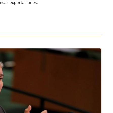
 esas exportaciones.