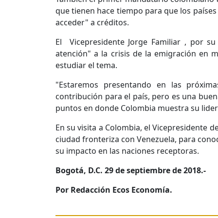
que tienen hace tiempo para que los países
acceder" a créditos.
El Vicepresidente Jorge Familiar , por su
atención" a la crisis de la emigración en 
estudiar el tema.
"Estaremos presentando en las próxim
contribución para el país, pero es una buen
puntos en donde Colombia muestra su lideraz
En su visita a Colombia, el Vicepresidente d
ciudad fronteriza con Venezuela, para conoc
su impacto en las naciones receptoras.
Bogotá, D.C. 29 de septiembre de 2018.-
Por Redacción Ecos Economía.