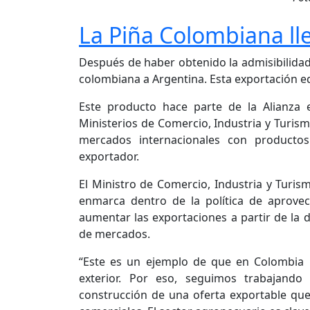
La Piña Colombiana ll
Después de haber obtenido la admisibilidad 
colombiana a Argentina. Esta exportación eq
Este producto hace parte de la Alianza
Ministerios de Comercio, Industria y Turismo
mercados internacionales con producto
exportador.
El Ministro de Comercio, Industria y Turis
enmarca dentro de la política de aprove
aumentar las exportaciones a partir de la 
de mercados.
“Este es un ejemplo de que en Colombia 
exterior. Por eso, seguimos trabajando
construcción de una oferta exportable qu