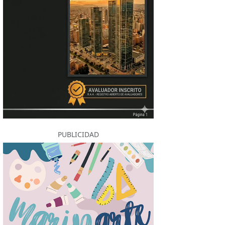
PUBLICIDAD