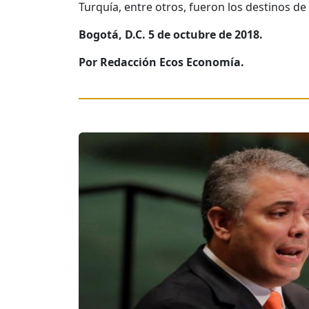
Turquía, entre otros, fueron los destinos de
Bogotá, D.C. 5 de octubre de 2018.
Por Redacción Ecos Economía.