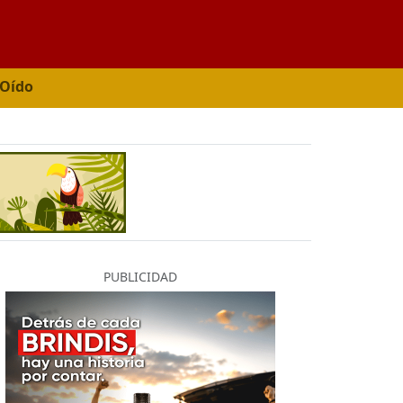
 Oído
PUBLICIDAD