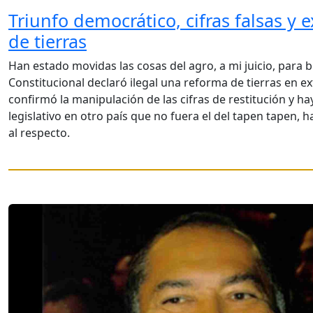
Triunfo democrático, cifras falsas y e
de tierras
Han estado movidas las cosas del agro, a mi juicio, para b
Constitucional declaró ilegal una reforma de tierras en e
confirmó la manipulación de las cifras de restitución y h
legislativo en otro país que no fuera el del tapen tapen, 
al respecto.