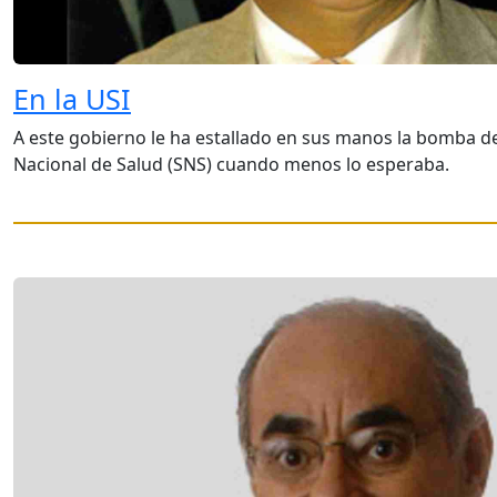
En la USI
A este gobierno le ha estallado en sus manos la bomba d
Nacional de Salud (SNS) cuando menos lo esperaba.