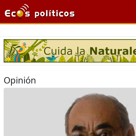
Opinión