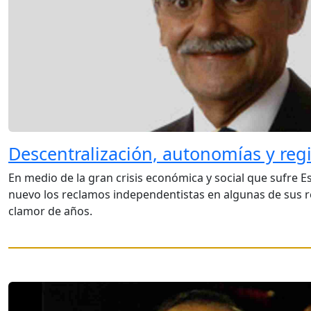
Descentralización, autonomías y reg
En medio de la gran crisis económica y social que sufre 
nuevo los reclamos independentistas en algunas de sus r
clamor de años.