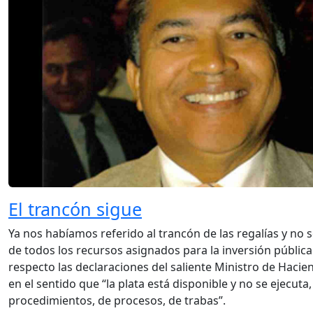
El trancón sigue
Ya nos habíamos referido al trancón de las regalías y no s
de todos los recursos asignados para la inversión pública 
respecto las declaraciones del saliente Ministro de Hacie
en el sentido que “la plata está disponible y no se ejecuta
procedimientos, de procesos, de trabas”.