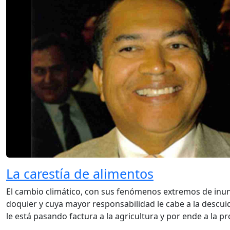
La carestía de alimentos
El cambio climático, con sus fenómenos extremos de inu
doquier y cuya mayor responsabilidad le cabe a la descu
le está pasando factura a la agricultura y por ende a la p