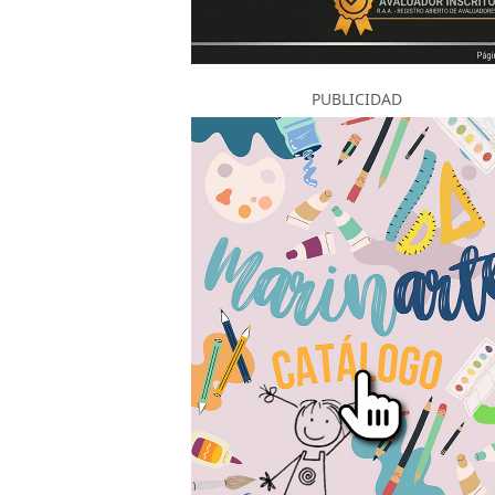
PUBLICIDAD