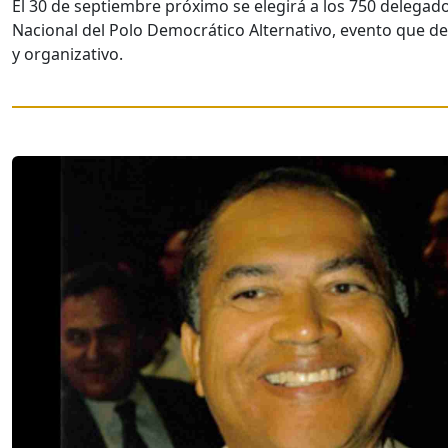
El 30 de septiembre próximo se elegirá a los 750 delegado
Nacional del Polo Democrático Alternativo, evento que def
y organizativo.