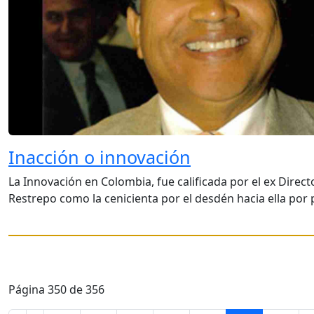
Inacción o innovación
La Innovación en Colombia, fue calificada por el ex Direct
Restrepo como la cenicienta por el desdén hacia ella por
Página 350 de 356