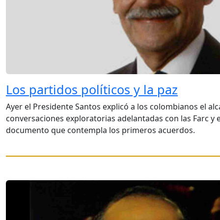
Los partidos políticos y la paz
Ayer el Presidente Santos explicó a los colombianos el alc
conversaciones exploratorias adelantadas con las Farc y e
documento que contempla los primeros acuerdos.