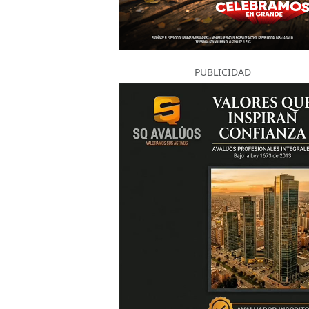
PUBLICIDAD