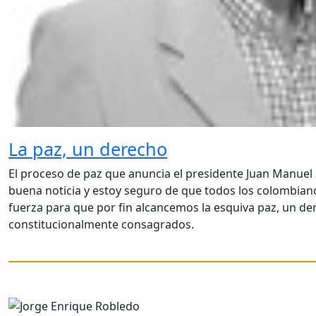
La paz, un derecho
El proceso de paz que anuncia el presidente Juan Manuel
buena noticia y estoy seguro de que todos los colombia
fuerza para que por fin alcancemos la esquiva paz, un de
constitucionalmente consagrados.