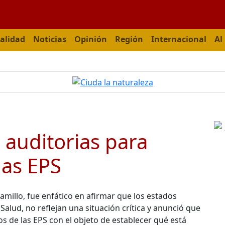
alidad
Noticias
Opinión
Región
Internacional
Al
auditorias para
las EPS