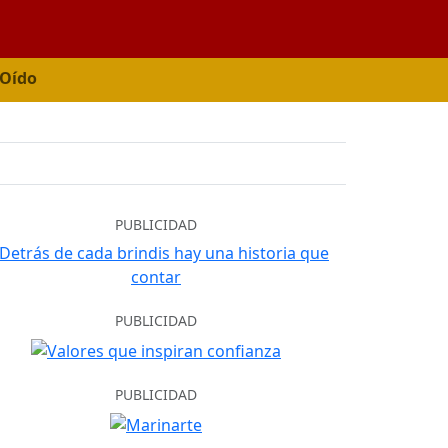
 Oído
PUBLICIDAD
PUBLICIDAD
PUBLICIDAD