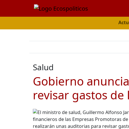
Actu
Salud
Gobierno anuncia 
revisar gastos de 