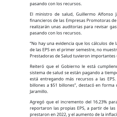
El ministro de salud, Guillermo Alfonso 
financieros de las Empresas Promotoras de S
realizarán unas auditorias para revisar gas
pasando con los recursos.
“No hay una evidencia que los cálculos de l
de las EPS en el primer semestre, no muestr
Prestadoras de Salud tuvieron importantes ut
Reiteró que el Gobierno le está cumplien
sistema de salud se están pagando a tiempo.
está entregando más recursos a las EPS.
billones a $51 billones”, destacó en forma
Jaramillo.
Agregó que el incremento del 16.23% para
reportaron las propias EPS, a partir de las
prestaron en 2022, y el aumento de la inflac