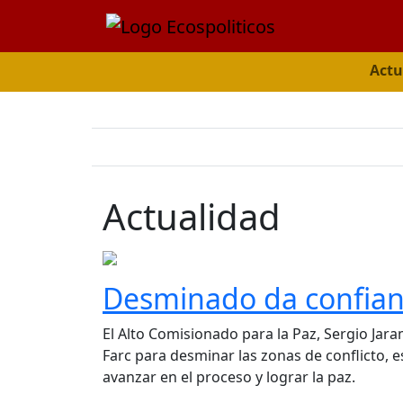
Actu
Actualidad
Desminado da confianz
El Alto Comisionado para la Paz, Sergio Jara
Farc para desminar las zonas de conflicto, e
avanzar en el proceso y lograr la paz.