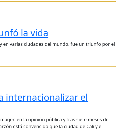
nfó la vida
 en varias ciudades del mundo, fue un triunfo por el
 internacionalizar el
imagen en la opinión pública y tras siete meses de
rzón está convencido que la ciudad de Cali y el