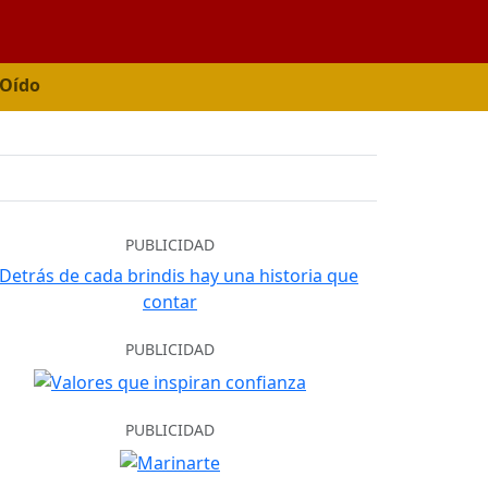
 Oído
PUBLICIDAD
PUBLICIDAD
PUBLICIDAD