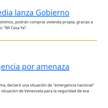
edia lanza Gobierno
 mínimos, podrán comprar vivienda propia, gracias a
 “Mi Casa Ya”.
rgencia por amenaza
ma, declaró una situación de "emergencia nacional"
a situación de Venezuela para la seguridad de esa