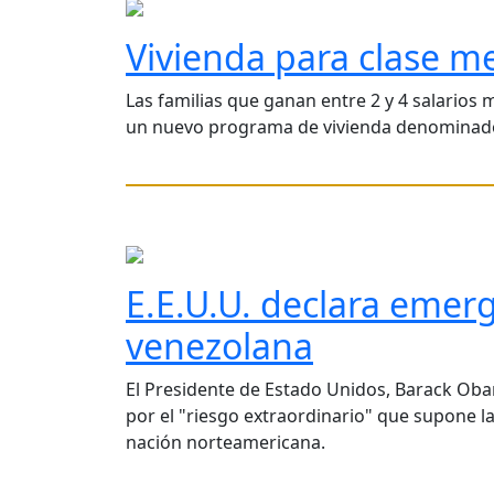
Vivienda para clase m
Las familias que ganan entre 2 y 4 salarios
un nuevo programa de vivienda denominado:
E.E.U.U. declara eme
venezolana
El Presidente de Estado Unidos, Barack Oba
por el "riesgo extraordinario" que supone l
nación norteamericana.