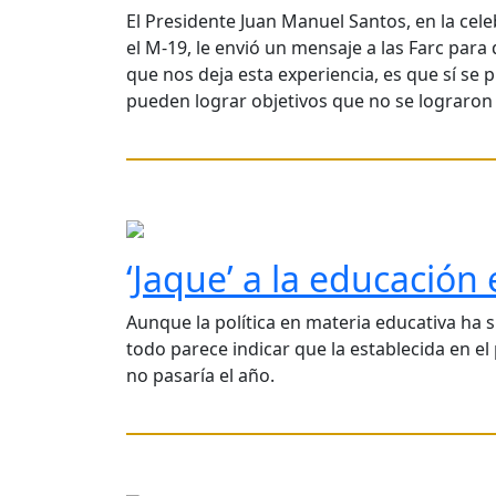
El Presidente Juan Manuel Santos, en la cel
el M-19, le envió un mensaje a las Farc para
que nos deja esta experiencia, es que sí se 
pueden lograr objetivos que no se lograron 
‘Jaque’ a la educación
Aunque la política en materia educativa ha 
todo parece indicar que la establecida en el 
no pasaría el año.