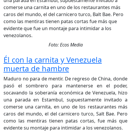
Foto: Ecos Media
Él con la carnita y Venezuela
muerta de hambre
Maduro no para de mentir. De regreso de China, donde
pasó el sombrero para mantenerse en el poder,
socavando la soberanía económica de Venezuela, hizo
una parada en Estambul, supuestamente invitado a
comerse una carnita, en uno de los restaurantes más
caros del mundo, el del carnicero turco, Salt Bae. Pero
como las mentiras tienen patas cortas, fue más que
evidente su montaje para intimidar a los venezolanos.