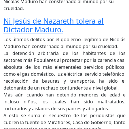
Ni Jesús de Nazareth tolera al
Dictador Maduro.
Los últimos delitos por el gobierno ilegítimo de Nicolás
Maduro han consternado al mundo por su crueldad.
La detención arbitraria de los habitantes de los
sectores más Populares al protestar por la carencia casi
absoluta de los más elementales servicios públicos,
como el gas doméstico, luz eléctrica, servicio telefónico,
recolección de basuras y transporte, ha sido el
detonante de un rechazo contundente a nivel global.
Más aún cuando han detenido menores de edad e
incluso niños, los cuales han sido maltratados,
torturados y aislados de sus padres y abogados.
A esto se suma el secuestro de los periodistas que
cubren la fuente de Miraflores, Casa de Gobierno, tanto