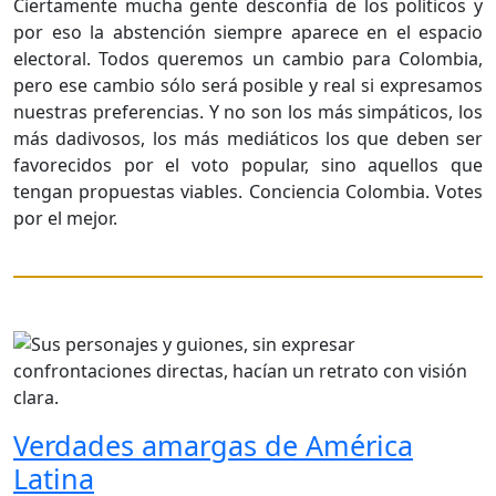
Ciertamente mucha gente desconfía de los políticos y
por eso la abstención siempre aparece en el espacio
electoral. Todos queremos un cambio para Colombia,
pero ese cambio sólo será posible y real si expresamos
nuestras preferencias. Y no son los más simpáticos, los
más dadivosos, los más mediáticos los que deben ser
favorecidos por el voto popular, sino aquellos que
tengan propuestas viables. Conciencia Colombia. Votes
por el mejor.
Verdades amargas de América
Latina