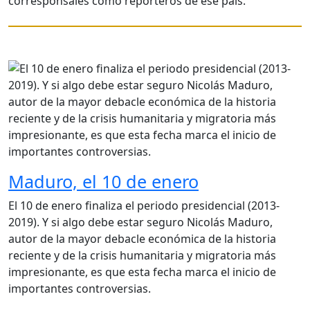
corresponsales como reporteros de ese país.
Maduro, el 10 de enero
El 10 de enero finaliza el periodo presidencial (2013-
2019). Y si algo debe estar seguro Nicolás Maduro,
autor de la mayor debacle económica de la historia
reciente y de la crisis humanitaria y migratoria más
impresionante, es que esta fecha marca el inicio de
importantes controversias.