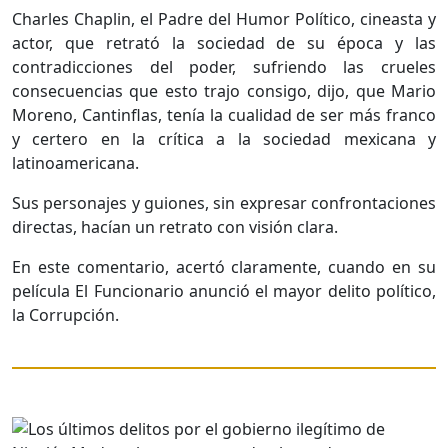
Charles Chaplin, el Padre del Humor Político, cineasta y
actor, que retrató la sociedad de su época y las
contradicciones del poder, sufriendo las crueles
consecuencias que esto trajo consigo, dijo, que Mario
Moreno, Cantinflas, tenía la cualidad de ser más franco
y certero en la crítica a la sociedad mexicana y
latinoamericana.
Sus personajes y guiones, sin expresar confrontaciones
directas, hacían un retrato con visión clara.
En este comentario, acertó claramente, cuando en su
película El Funcionario anunció el mayor delito político,
la Corrupción.