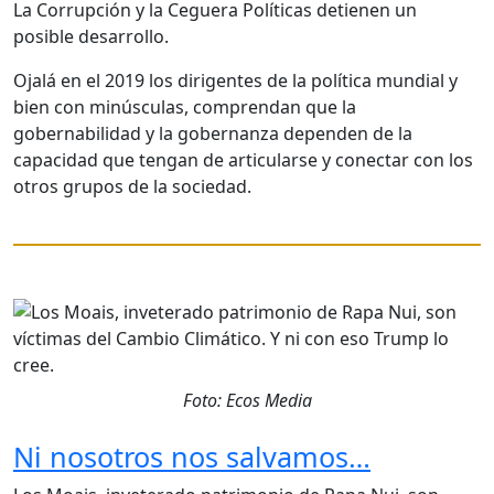
La Corrupción y la Ceguera Políticas detienen un
posible desarrollo.
Ojalá en el 2019 los dirigentes de la política mundial y
bien con minúsculas, comprendan que la
gobernabilidad y la gobernanza dependen de la
capacidad que tengan de articularse y conectar con los
otros grupos de la sociedad.
Foto: Ecos Media
Ni nosotros nos salvamos…