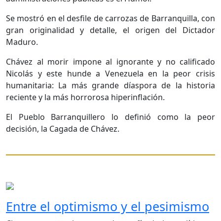
Se mostró en el desfile de carrozas de Barranquilla, con
gran originalidad y detalle, el origen del Dictador
Maduro.
Chávez al morir impone al ignorante y no calificado
Nicolás y este hunde a Venezuela en la peor crisis
humanitaria: La más grande díaspora de la historia
reciente y la más horrorosa hiperinflación.
El Pueblo Barranquillero lo definió como la peor
decisión, la Cagada de Chávez.
Entre el optimismo y el pesimismo