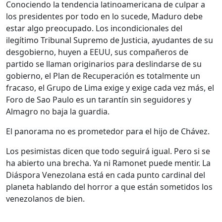
Conociendo la tendencia latinoamericana de culpar a
los presidentes por todo en lo sucede, Maduro debe
estar algo preocupado. Los incondicionales del
ilegítimo Tribunal Supremo de Justicia, ayudantes de su
desgobierno, huyen a EEUU, sus compañeros de
partido se llaman originarios para deslindarse de su
gobierno, el Plan de Recuperación es totalmente un
fracaso, el Grupo de Lima exige y exige cada vez más, el
Foro de Sao Paulo es un tarantín sin seguidores y
Almagro no baja la guardia.
El panorama no es prometedor para el hijo de Chávez.
Los pesimistas dicen que todo seguirá igual. Pero si se
ha abierto una brecha. Ya ni Ramonet puede mentir. La
Diáspora Venezolana está en cada punto cardinal del
planeta hablando del horror a que están sometidos los
venezolanos de bien.