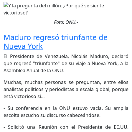
Foto: ONU.-
Maduro regresó triunfante de
Nueva York
El Presidente de Venezuela, Nicolás Maduro, declaró
que regresó "triunfante" de su viaje a Nueva York, a la
Asamblea Anual de la ONU.
Muchas, muchas personas se preguntan, entre ellos
analistas políticos y periodistas a escala global, porque
está victorioso si…
- Su conferencia en la ONU estuvo vacía. Su amplia
escolta escucho su discurso cabeceándose.
- Solicitó una Reunión con el Presidente de EE.UU.