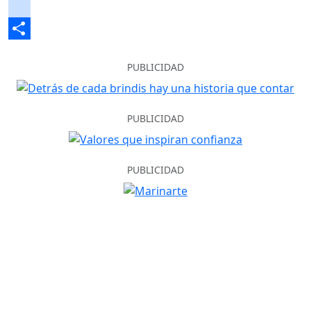
WhatsApp
instagram
Share
PUBLICIDAD
PUBLICIDAD
PUBLICIDAD