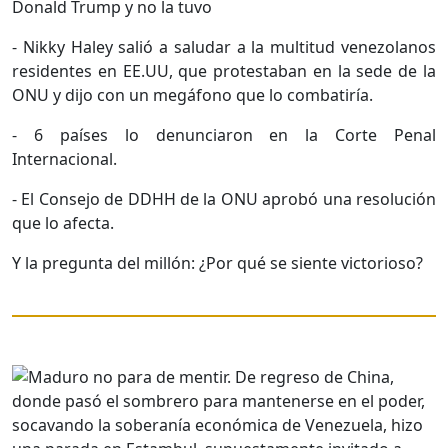
Donald Trump y no la tuvo
- Nikky Haley salió a saludar a la multitud venezolanos
residentes en EE.UU, que protestaban en la sede de la
ONU y dijo con un megáfono que lo combatiría.
- 6 países lo denunciaron en la Corte Penal
Internacional.
- El Consejo de DDHH de la ONU aprobó una resolución
que lo afecta.
Y la pregunta del millón: ¿Por qué se siente victorioso?