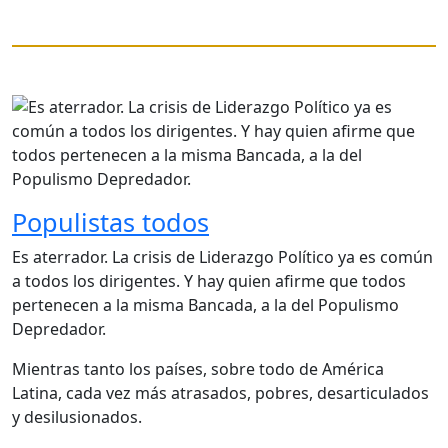
Populistas todos
Es aterrador. La crisis de Liderazgo Político ya es común
a todos los dirigentes. Y hay quien afirme que todos
pertenecen a la misma Bancada, a la del Populismo
Depredador.
Mientras tanto los países, sobre todo de América
Latina, cada vez más atrasados, pobres, desarticulados
y desilusionados.