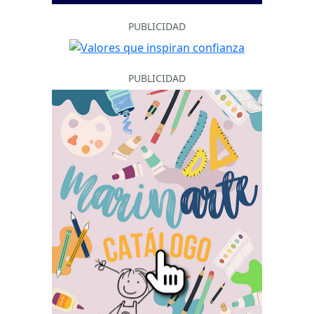
PUBLICIDAD
PUBLICIDAD