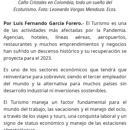
Caño Cristales en Colombia, todo un sueño del
Ecoturismo. Foto: Leonardo Vargas Mendoza. Ecos.
Por Luis Fernando García Forero.-
El Turismo es una
de las actividades más afectadas por la Pandemia.
Agencias, hoteles, líneas aéreas, aeropuertos,
restaurantes y muchos emprendimientos y negocios
han sufrido un descenso histórico y su recuperación se
proyecta para el 2023.
Es uno de los sectores económicos que tendrá que
reinventarse para sobrevivir, siendo el tercer empleador
del mundo y la alternativa para muchos países sin
desarrollo industrial ni inversiones sostenibles.
El Turismo maneja un factor fundamental para el
mundo del trabajo, las vacaciones y el manejo del ocio,
a través de los viajes y tours, una conquista laboral y un
signo de status económico y manejo de las estaciones