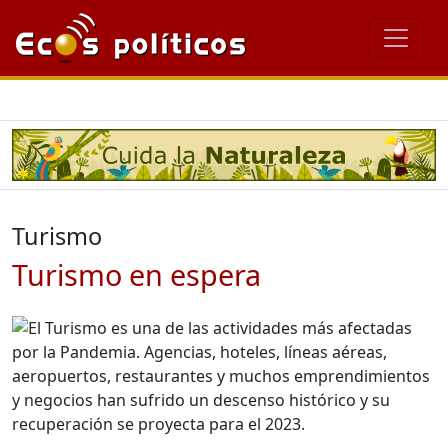
Turismo
Turismo en espera