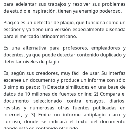
para adelantar sus trabajos y resolver sus problemas
de estudio e inspiración, tienen ya enemigo poderoso.
Plag.co es un detector de plagio, que funciona como un
escáner y ya tiene una versión especialmente diseñada
para el mercado latinoamericano.
Es una alternativa para profesores, empleadores y
docentes, ya que puede detectar contenido duplicado y
detectar niveles de plagio.
Es, según sus creadores, muy fácil de usar. Su interfaz
escanea un documento y produce un informe con sólo
3 simples pasos: 1) Detecta similitudes en una base de
datos de 10 millones de fuentes online; 2) Compara el
documento seleccionado contra ensayos, diarios,
revistas y numerosas otras fuentes publicadas en
internet, y 3) Emite un informe antiplagio claro y
conciso, donde se indicará el texto del documento
donde está en contenido plagiado.