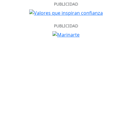
PUBLICIDAD
PUBLICIDAD