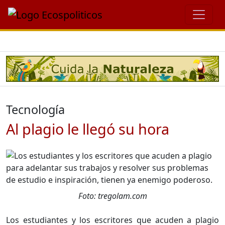
Tecnología
Al plagio le llegó su hora
Foto: tregolam.com
Los estudiantes y los escritores que acuden a plagio