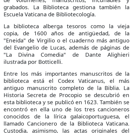
grabados. La Biblioteca gestiona también la
Escuela Vaticana de Bibliotecología.
La biblioteca alberga tesoros como la vieja
copia, de 1600 años de antigüedad, de la
"Eneida" de Virgilio o el cuaderno más antiguo
del Evangelio de Lucas, además de páginas de
"La Divina Comedia" de Dante Alighieri
ilustrada por Botticelli.
Entre los más importantes manuscritos de la
biblioteca está el Codex Vaticanus, el más
antiguo manuscrito completo de la Biblia. La
Historia Secreta de Procopio se descubrió en
esta biblioteca y se publicó en 1623. También se
encontró en ella uno de los tres cancioneros
conocidos de la lírica galaicoportuguesa, el
llamado Cancionero de la Biblioteca Vaticana.
Custodia, asimismo, las actas originales del