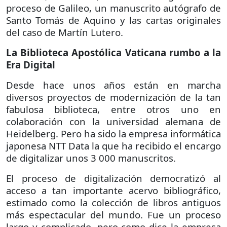
proceso de Galileo, un manuscrito autógrafo de
Santo Tomás de Aquino y las cartas originales
del caso de Martín Lutero.
La Biblioteca Apostólica Vaticana rumbo a la
Era Digital
Desde hace unos años están en marcha
diversos proyectos de modernización de la tan
fabulosa biblioteca, entre otros uno en
colaboración con la universidad alemana de
Heidelberg. Pero ha sido la empresa informática
japonesa NTT Data la que ha recibido el encargo
de digitalizar unos 3 000 manuscritos.
El proceso de digitalización democratizó al
acceso a tan importante acervo bibliográfico,
estimado como la colección de libros antiguos
más espectacular del mundo. Fue un proceso
largo y complicado, pero como dice la empresa