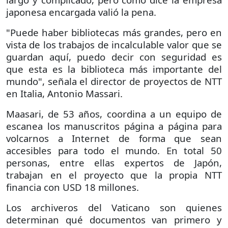
japonesa encargada valió la pena.
"Puede haber bibliotecas más grandes, pero en
vista de los trabajos de incalculable valor que se
guardan aquí, puedo decir con seguridad es
que esta es la biblioteca más importante del
mundo", señala el director de proyectos de NTT
en Italia, Antonio Massari.
Maasari, de 53 años, coordina a un equipo de
escanea los manuscritos página a página para
volcarnos a Internet de forma que sean
accesibles para todo el mundo. En total 50
personas, entre ellas expertos de Japón,
trabajan en el proyecto que la propia NTT
financia con USD 18 millones.
Los archiveros del Vaticano son quienes
determinan qué documentos van primero y