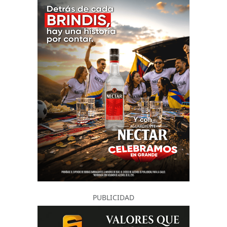
PUBLICIDAD