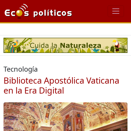
Tecnología
Biblioteca Apostólica Vaticana
en la Era Digital