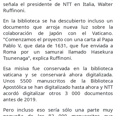
señala el presidente de NTT en Italia, Walter
Ruffinoni.
En la biblioteca se ha descubierto incluso un
documento que arroja nueva luz sobre la
colaboración de Japón con el Vaticano.
"Comenzamos el proyecto con una carta al Papa
Pablo V, que data de 1631, que fue enviada a
Roma por un samurai llamado Hasekura
Tsunenaga", explica Ruffinoni.
Esa misiva fue conservada en la biblioteca
vaticana y se conservará ahora digitalizada.
Unos 5500 manuscritos de la Biblioteca
Apostólica se han digitalizado hasta ahora y NTT
acordó digitalizar otros 3 000 documentos
antes de 2019.
Pero incluso eso sería sólo una parte muy
pequeña de los 82 000 manuscritos que