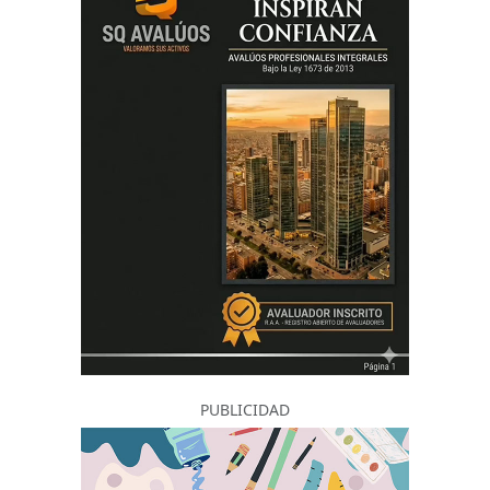
PUBLICIDAD