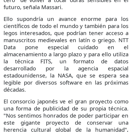
futuro, señala Massari.
Ello supondría un avance enorme para los
científicos de todo el mundo y también para los
legos interesados, que podrían tener acceso a
manuscritos medievales en latín o griego. NTT
Data pone especial cuidado en el
almacenamiento a largo plazo y para ello utiliza
la técnica FITS, un formato de datos
desarrollado por la agencia espacial
estadounidense, la NASA, que se espera sea
legible por diversos software en las próximas
décadas.
El consorcio japonés ve el gran proyecto como
una forma de publicidad de su propia técnica.
"Nos sentimos honrados de poder participar en
este gigante proyecto de conservar una
herencia cultural global de la humanidad",