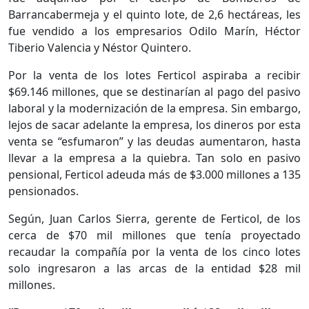
Barrancabermeja y el quinto lote, de 2,6 hectáreas, les
fue vendido a los empresarios Odilo Marín, Héctor
Tiberio Valencia y Néstor Quintero.
Por la venta de los lotes Ferticol aspiraba a recibir
$69.146 millones, que se destinarían al pago del pasivo
laboral y la modernización de la empresa. Sin embargo,
lejos de sacar adelante la empresa, los dineros por esta
venta se “esfumaron” y las deudas aumentaron, hasta
llevar a la empresa a la quiebra. Tan solo en pasivo
pensional, Ferticol adeuda más de $3.000 millones a 135
pensionados.
Según, Juan Carlos Sierra, gerente de Ferticol, de los
cerca de $70 mil millones que tenía proyectado
recaudar la compañía por la venta de los cinco lotes
solo ingresaron a las arcas de la entidad $28 mil
millones.