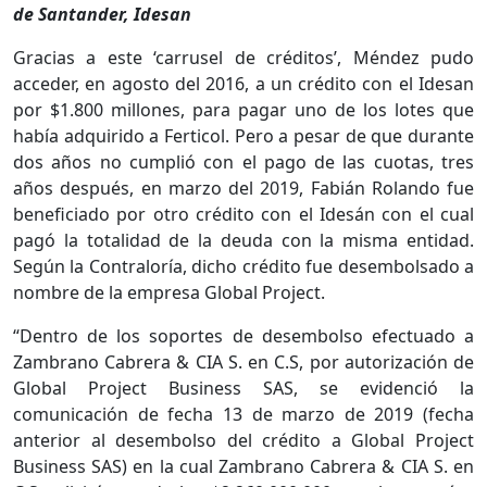
de Santander, Idesan
Gracias a este ‘carrusel de créditos’, Méndez pudo
acceder, en agosto del 2016, a un crédito con el Idesan
por $1.800 millones, para pagar uno de los lotes que
había adquirido a Ferticol. Pero a pesar de que durante
dos años no cumplió con el pago de las cuotas, tres
años después, en marzo del 2019, Fabián Rolando fue
beneficiado por otro crédito con el Idesán con el cual
pagó la totalidad de la deuda con la misma entidad.
Según la Contraloría, dicho crédito fue desembolsado a
nombre de la empresa Global Project.
“Dentro de los soportes de desembolso efectuado a
Zambrano Cabrera & CIA S. en C.S, por autorización de
Global Project Business SAS, se evidenció la
comunicación de fecha 13 de marzo de 2019 (fecha
anterior al desembolso del crédito a Global Project
Business SAS) en la cual Zambrano Cabrera & CIA S. en