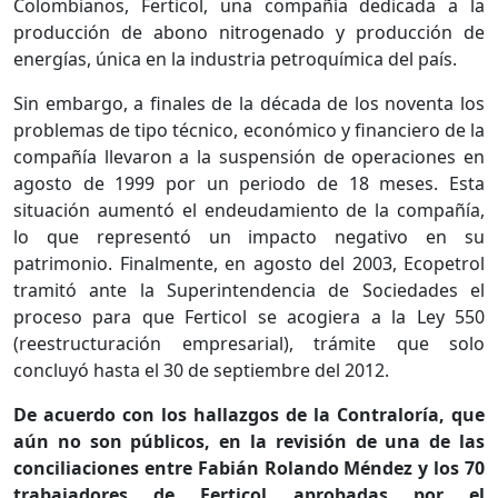
Colombianos, Ferticol, una compañía dedicada a la
producción de abono nitrogenado y producción de
energías, única en la industria petroquímica del país.
Sin embargo, a finales de la década de los noventa los
problemas de tipo técnico, económico y financiero de la
compañía llevaron a la suspensión de operaciones en
agosto de 1999 por un periodo de 18 meses. Esta
situación aumentó el endeudamiento de la compañía,
lo que representó un impacto negativo en su
patrimonio. Finalmente, en agosto del 2003, Ecopetrol
tramitó ante la Superintendencia de Sociedades el
proceso para que Ferticol se acogiera a la Ley 550
(reestructuración empresarial), trámite que solo
concluyó hasta el 30 de septiembre del 2012.
De acuerdo con los hallazgos de la Contraloría, que
aún no son públicos, en la revisión de una de las
conciliaciones entre Fabián Rolando Méndez y los 70
trabajadores de Ferticol aprobadas por el