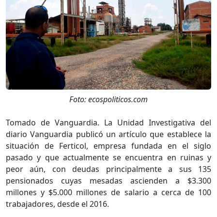
Foto: ecospoliticos.com
Tomado de Vanguardia. La Unidad Investigativa del
diario Vanguardia publicó un artículo que establece la
situación de Ferticol, empresa fundada en el siglo
pasado y que actualmente se encuentra en ruinas y
peor aún, con deudas principalmente a sus 135
pensionados cuyas mesadas ascienden a $3.300
millones y $5.000 millones de salario a cerca de 100
trabajadores, desde el 2016.