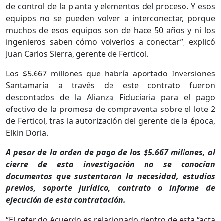
de control de la planta y elementos del proceso. Y esos
equipos no se pueden volver a interconectar, porque
muchos de esos equipos son de hace 50 años y ni los
ingenieros saben cómo volverlos a conectar”, explicó
Juan Carlos Sierra, gerente de Ferticol.
Los $5.667 millones que habría aportado Inversiones
Santamaría a través de este contrato fueron
descontados de la Alianza Fiduciaria para el pago
efectivo de la promesa de compraventa sobre el lote 2
de Ferticol, tras la autorización del gerente de la época,
Elkin Doria.
A pesar de la orden de pago de los $5.667 millones, al
cierre de esta investigación no se conocían
documentos que sustentaran la necesidad, estudios
previos, soporte jurídico, contrato o informe de
ejecución de esta contratación.
“El referido Acuerdo es relacionado dentro de esta “acta