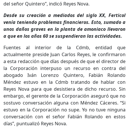
del señor Quintero”, indicó Reyes Nova.
Desde su creación a mediados del siglo XX, Ferticol
venía teniendo problemas financieros. Esto, sumado a
unos daños graves en la planta de amoniaco llevaron
a que en los años 60 se suspendieran las actividades.
Fuentes al interior de la Cdmb, entidad que
actualmente preside Juan Carlos Reyes, le confirmaron
a esta redacción que días después de que el director de
la Corporación interpuso un recurso en contra del
abogado Iván Lorenzo Quintero, Fabián Rolando
Méndez estuvo en la Cdmb tratando de hablar con
Reyes Nova para que desistiera de dicho recurso. Sin
embargo, el gerente de la Corporación aseguró que no
sostuvo conversación alguna con Méndez Cáceres. “Si
estuvo en la Corporación no supe. Yo no tuve ninguna
conversación con el señor Fabián Rolando en estos
días”, puntualizó Reyes Nova.