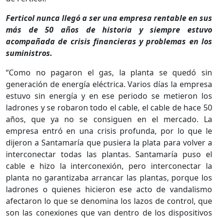
Ferticol nunca llegó a ser una empresa rentable en sus
más de 50 años de historia y siempre estuvo
acompañada de crisis financieras y problemas en los
suministros.
“Como no pagaron el gas, la planta se quedó sin
generación de energía eléctrica. Varios días la empresa
estuvo sin energía y en ese periodo se metieron los
ladrones y se robaron todo el cable, el cable de hace 50
años, que ya no se consiguen en el mercado. La
empresa entró en una crisis profunda, por lo que le
dijeron a Santamaría que pusiera la plata para volver a
interconectar todas las plantas. Santamaría puso el
cable e hizo la interconexión, pero interconectar la
planta no garantizaba arrancar las plantas, porque los
ladrones o quienes hicieron ese acto de vandalismo
afectaron lo que se denomina los lazos de control, que
son las conexiones que van dentro de los dispositivos