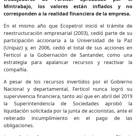
Mintrabajo, los valores están inflados y no
corresponden a la realidad financiera de la empresa.
En el mismo año que Ecopetrol inició el trámite de
reestructuración empresarial (2003), cedió parte de su
participación accionaria a la Universidad de la Paz
(Unipaz) y, en 2006, cedió el total de sus acciones en
Ferticol a la Gobernación de Santander, como una
estrategia para apalancar recursos y reactivar la
compañía.
A pesar de los recursos invertidos por el Gobierno
Nacional y departamental, Ferticol nunca logró su
supervivencia financiera, tanto así que en abril del 2019
la Superintendencia de Sociedades aprobó la
liquidación solicitada por la junta de accionistas, ante el
reiterado incumplimiento en el pago de las
obligaciones.