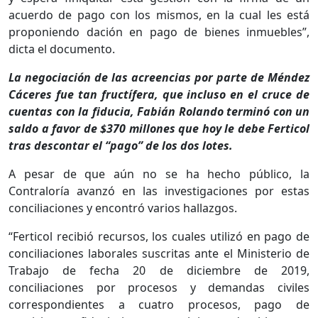
acuerdo de pago con los mismos, en la cual les está
proponiendo dación en pago de bienes inmuebles”,
dicta el documento.
La negociación de las acreencias por parte de Méndez
Cáceres fue tan fructífera, que incluso en el cruce de
cuentas con la fiducia, Fabián Rolando terminó con un
saldo a favor de $370 millones que hoy le debe Ferticol
tras descontar el “pago” de los dos lotes.
A pesar de que aún no se ha hecho público, la
Contraloría avanzó en las investigaciones por estas
conciliaciones y encontró varios hallazgos.
“Ferticol recibió recursos, los cuales utilizó en pago de
conciliaciones laborales suscritas ante el Ministerio de
Trabajo de fecha 20 de diciembre de 2019,
conciliaciones por procesos y demandas civiles
correspondientes a cuatro procesos, pago de