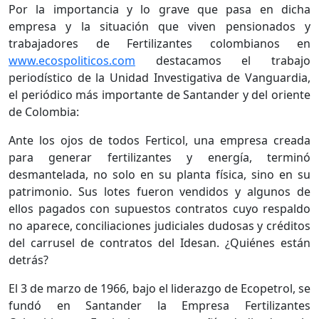
Por la importancia y lo grave que pasa en dicha
empresa y la situación que viven pensionados y
trabajadores de Fertilizantes colombianos en
www.ecospoliticos.com
destacamos el trabajo
periodístico de la Unidad Investigativa de Vanguardia,
el periódico más importante de Santander y del oriente
de Colombia:
Ante los ojos de todos Ferticol, una empresa creada
para generar fertilizantes y energía, terminó
desmantelada, no solo en su planta física, sino en su
patrimonio. Sus lotes fueron vendidos y algunos de
ellos pagados con supuestos contratos cuyo respaldo
no aparece, conciliaciones judiciales dudosas y créditos
del carrusel de contratos del Idesan. ¿Quiénes están
detrás?
El 3 de marzo de 1966, bajo el liderazgo de Ecopetrol, se
fundó en Santander la Empresa Fertilizantes