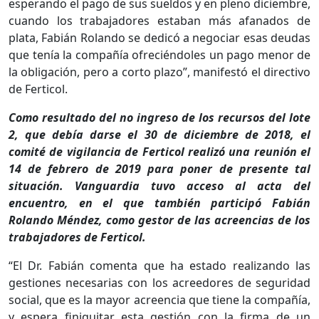
esperando el pago de sus sueldos y en pleno diciembre,
cuando los trabajadores estaban más afanados de
plata, Fabián Rolando se dedicó a negociar esas deudas
que tenía la compañía ofreciéndoles un pago menor de
la obligación, pero a corto plazo”, manifestó el directivo
de Ferticol.
Como resultado del no ingreso de los recursos del lote
2, que debía darse el 30 de diciembre de 2018, el
comité de vigilancia de Ferticol realizó una reunión el
14 de febrero de 2019 para poner de presente tal
situación. Vanguardia tuvo acceso al acta del
encuentro, en el que también participó Fabián
Rolando Méndez, como gestor de las acreencias de los
trabajadores de Ferticol.
“El Dr. Fabián comenta que ha estado realizando las
gestiones necesarias con los acreedores de seguridad
social, que es la mayor acreencia que tiene la compañía,
y espera finiquitar esta gestión con la firma de un