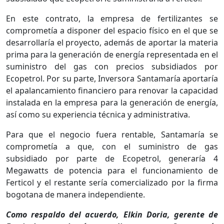
En este contrato, la empresa de fertilizantes se
comprometía a disponer del espacio físico en el que se
desarrollaría el proyecto, además de aportar la materia
prima para la generación de energía representada en el
suministro del gas con precios subsidiados por
Ecopetrol. Por su parte, Inversora Santamaría aportaría
el apalancamiento financiero para renovar la capacidad
instalada en la empresa para la generación de energía,
así como su experiencia técnica y administrativa.
Para que el negocio fuera rentable, Santamaría se
comprometía a que, con el suministro de gas
subsidiado por parte de Ecopetrol, generaría 4
Megawatts de potencia para el funcionamiento de
Ferticol y el restante sería comercializado por la firma
bogotana de manera independiente.
Como respaldo del acuerdo, Elkin Doria, gerente de