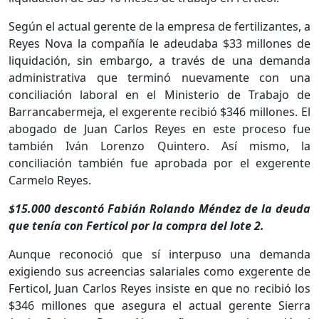
Según el actual gerente de la empresa de fertilizantes, a
Reyes Nova la compañía le adeudaba $33 millones de
liquidación, sin embargo, a través de una demanda
administrativa que terminó nuevamente con una
conciliación laboral en el Ministerio de Trabajo de
Barrancabermeja, el exgerente recibió $346 millones. El
abogado de Juan Carlos Reyes en este proceso fue
también Iván Lorenzo Quintero. Así mismo, la
conciliación también fue aprobada por el exgerente
Carmelo Reyes.
$15.000 descontó Fabián Rolando Méndez de la deuda
que tenía con Ferticol por la compra del lote 2.
Aunque reconoció que sí interpuso una demanda
exigiendo sus acreencias salariales como exgerente de
Ferticol, Juan Carlos Reyes insiste en que no recibió los
$346 millones que asegura el actual gerente Sierra