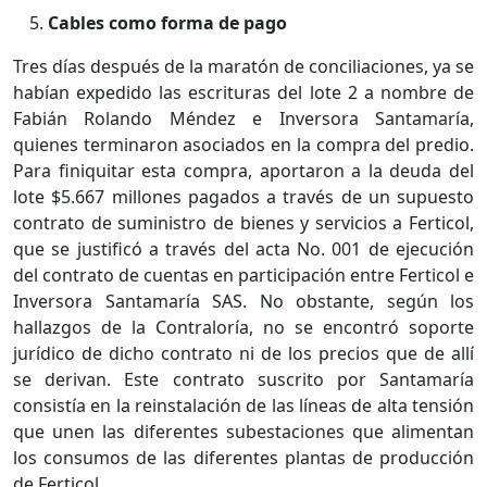
Cables como forma de pago
Tres días después de la maratón de conciliaciones, ya se
habían expedido las escrituras del lote 2 a nombre de
Fabián Rolando Méndez e Inversora Santamaría,
quienes terminaron asociados en la compra del predio.
Para finiquitar esta compra, aportaron a la deuda del
lote $5.667 millones pagados a través de un supuesto
contrato de suministro de bienes y servicios a Ferticol,
que se justificó a través del acta No. 001 de ejecución
del contrato de cuentas en participación entre Ferticol e
Inversora Santamaría SAS. No obstante, según los
hallazgos de la Contraloría, no se encontró soporte
jurídico de dicho contrato ni de los precios que de allí
se derivan. Este contrato suscrito por Santamaría
consistía en la reinstalación de las líneas de alta tensión
que unen las diferentes subestaciones que alimentan
los consumos de las diferentes plantas de producción
de Ferticol.