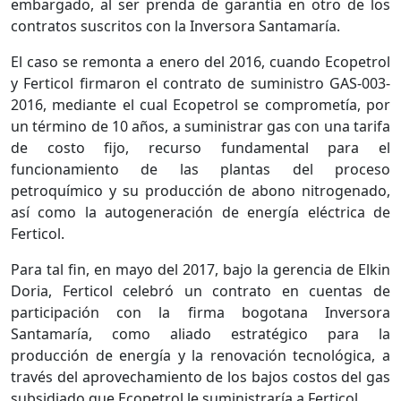
embargado, al ser prenda de garantía en otro de los
contratos suscritos con la Inversora Santamaría.
El caso se remonta a enero del 2016, cuando Ecopetrol
y Ferticol firmaron el contrato de suministro GAS-003-
2016, mediante el cual Ecopetrol se comprometía, por
un término de 10 años, a suministrar gas con una tarifa
de costo fijo, recurso fundamental para el
funcionamiento de las plantas del proceso
petroquímico y su producción de abono nitrogenado,
así como la autogeneración de energía eléctrica de
Ferticol.
Para tal fin, en mayo del 2017, bajo la gerencia de Elkin
Doria, Ferticol celebró un contrato en cuentas de
participación con la firma bogotana Inversora
Santamaría, como aliado estratégico para la
producción de energía y la renovación tecnológica, a
través del aprovechamiento de los bajos costos del gas
subsidiado que Ecopetrol le suministraría a Ferticol.