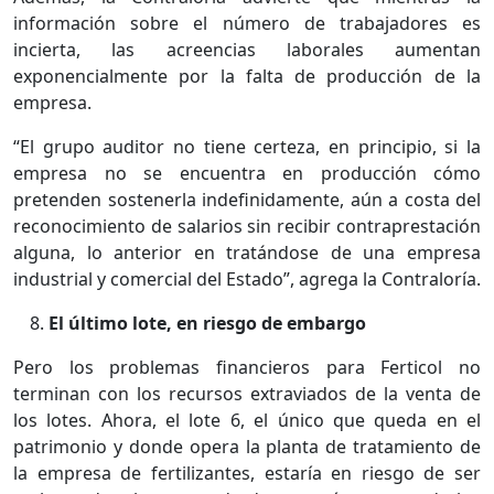
información sobre el número de trabajadores es
incierta, las acreencias laborales aumentan
exponencialmente por la falta de producción de la
empresa.
“El grupo auditor no tiene certeza, en principio, si la
empresa no se encuentra en producción cómo
pretenden sostenerla indefinidamente, aún a costa del
reconocimiento de salarios sin recibir contraprestación
alguna, lo anterior en tratándose de una empresa
industrial y comercial del Estado”, agrega la Contraloría.
El último lote, en riesgo de embargo
Pero los problemas financieros para Ferticol no
terminan con los recursos extraviados de la venta de
los lotes. Ahora, el lote 6, el único que queda en el
patrimonio y donde opera la planta de tratamiento de
la empresa de fertilizantes, estaría en riesgo de ser