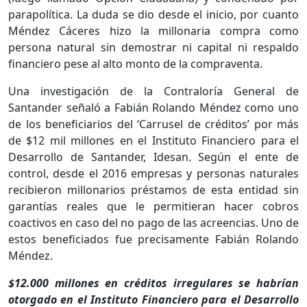
parapolítica. La duda se dio desde el inicio, por cuanto
Méndez Cáceres hizo la millonaria compra como
persona natural sin demostrar ni capital ni respaldo
financiero pese al alto monto de la compraventa.
Una investigación de la Contraloría General de
Santander señaló a Fabián Rolando Méndez como uno
de los beneficiarios del ‘Carrusel de créditos’ por más
de $12 mil millones en el Instituto Financiero para el
Desarrollo de Santander, Idesan. Según el ente de
control, desde el 2016 empresas y personas naturales
recibieron millonarios préstamos de esta entidad sin
garantías reales que le permitieran hacer cobros
coactivos en caso del no pago de las acreencias. Uno de
estos beneficiados fue precisamente Fabián Rolando
Méndez.
$12.000 millones en créditos irregulares se habrían
otorgado en el Instituto Financiero para el Desarrollo