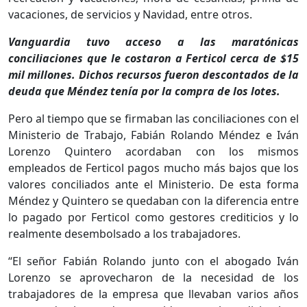
vacaciones, de servicios y Navidad, entre otros.
Vanguardia tuvo acceso a las maratónicas
conciliaciones que le costaron a Ferticol cerca de $15
mil millones. Dichos recursos fueron descontados de la
deuda que Méndez tenía por la compra de los lotes.
Pero al tiempo que se firmaban las conciliaciones con el
Ministerio de Trabajo, Fabián Rolando Méndez e Iván
Lorenzo Quintero acordaban con los mismos
empleados de Ferticol pagos mucho más bajos que los
valores conciliados ante el Ministerio. De esta forma
Méndez y Quintero se quedaban con la diferencia entre
lo pagado por Ferticol como gestores crediticios y lo
realmente desembolsado a los trabajadores.
“El señor Fabián Rolando junto con el abogado Iván
Lorenzo se aprovecharon de la necesidad de los
trabajadores de la empresa que llevaban varios años