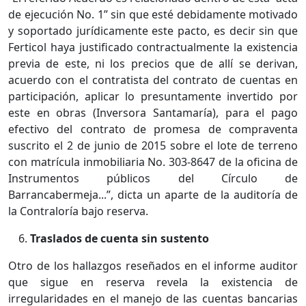
de ejecución No. 1” sin que esté debidamente motivado
y soportado jurídicamente este pacto, es decir sin que
Ferticol haya justificado contractualmente la existencia
previa de este, ni los precios que de allí se derivan,
acuerdo con el contratista del contrato de cuentas en
participación, aplicar lo presuntamente invertido por
este en obras (Inversora Santamaría), para el pago
efectivo del contrato de promesa de compraventa
suscrito el 2 de junio de 2015 sobre el lote de terreno
con matrícula inmobiliaria No. 303-8647 de la oficina de
Instrumentos públicos del Círculo de
Barrancabermeja...”, dicta un aparte de la auditoría de
la Contraloría bajo reserva.
Traslados de cuenta sin sustento
Otro de los hallazgos reseñados en el informe auditor
que sigue en reserva revela la existencia de
irregularidades en el manejo de las cuentas bancarias