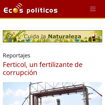
Reportajes
Ferticol, un fertilizante de
corrupción