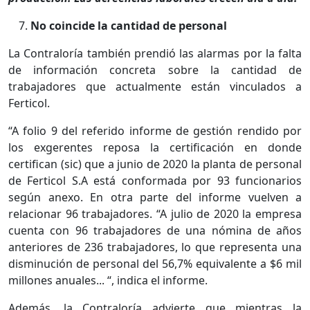
No coincide la cantidad de personal
La Contraloría también prendió las alarmas por la falta
de información concreta sobre la cantidad de
trabajadores que actualmente están vinculados a
Ferticol.
“A folio 9 del referido informe de gestión rendido por
los exgerentes reposa la certificación en donde
certifican (sic) que a junio de 2020 la planta de personal
de Ferticol S.A está conformada por 93 funcionarios
según anexo. En otra parte del informe vuelven a
relacionar 96 trabajadores. “A julio de 2020 la empresa
cuenta con 96 trabajadores de una nómina de años
anteriores de 236 trabajadores, lo que representa una
disminución de personal del 56,7% equivalente a $6 mil
millones anuales... “, indica el informe.
Además, la Contraloría advierte que mientras la