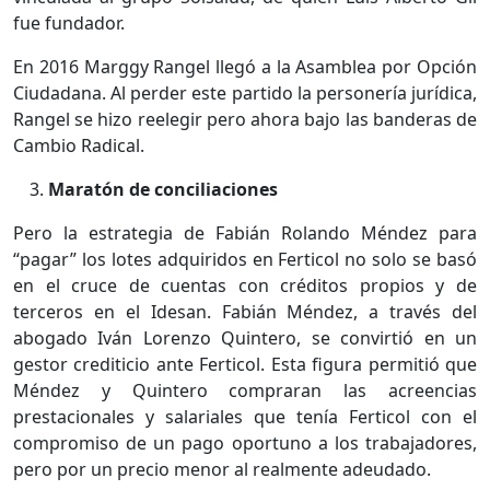
fue fundador.
En 2016 Marggy Rangel llegó a la Asamblea por Opción
Ciudadana. Al perder este partido la personería jurídica,
Rangel se hizo reelegir pero ahora bajo las banderas de
Cambio Radical.
Maratón de conciliaciones
Pero la estrategia de Fabián Rolando Méndez para
“pagar” los lotes adquiridos en Ferticol no solo se basó
en el cruce de cuentas con créditos propios y de
terceros en el Idesan. Fabián Méndez, a través del
abogado Iván Lorenzo Quintero, se convirtió en un
gestor crediticio ante Ferticol. Esta figura permitió que
Méndez y Quintero compraran las acreencias
prestacionales y salariales que tenía Ferticol con el
compromiso de un pago oportuno a los trabajadores,
pero por un precio menor al realmente adeudado.