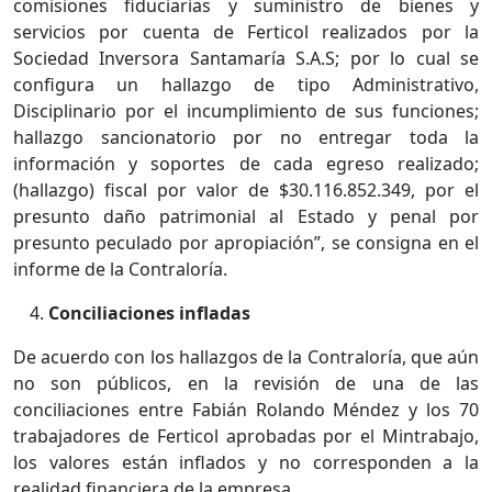
comisiones fiduciarias y suministro de bienes y
servicios por cuenta de Ferticol realizados por la
Sociedad Inversora Santamaría S.A.S; por lo cual se
configura un hallazgo de tipo Administrativo,
Disciplinario por el incumplimiento de sus funciones;
hallazgo sancionatorio por no entregar toda la
información y soportes de cada egreso realizado;
(hallazgo) fiscal por valor de $30.116.852.349, por el
presunto daño patrimonial al Estado y penal por
presunto peculado por apropiación”, se consigna en el
informe de la Contraloría.
Conciliaciones infladas
De acuerdo con los hallazgos de la Contraloría, que aún
no son públicos, en la revisión de una de las
conciliaciones entre Fabián Rolando Méndez y los 70
trabajadores de Ferticol aprobadas por el Mintrabajo,
los valores están inflados y no corresponden a la
realidad financiera de la empresa.