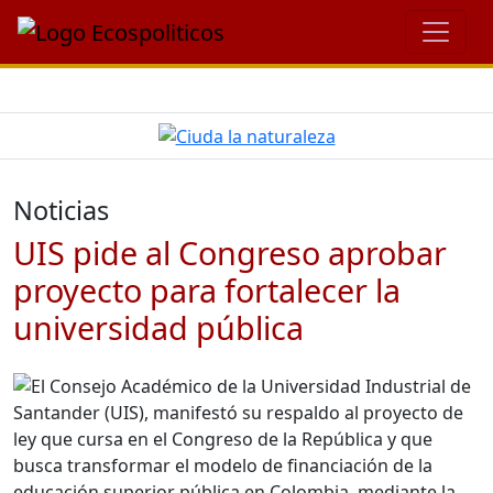
Noticias
UIS pide al Congreso aprobar
proyecto para fortalecer la
universidad pública