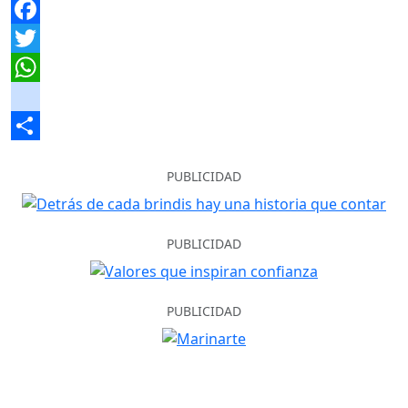
Facebook
Twitter
WhatsApp
instagram
Share
PUBLICIDAD
PUBLICIDAD
PUBLICIDAD