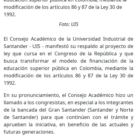
Foto: UIS
El Consejo Académico de la Universidad Industrial de
Santander - UIS - manifestó su respaldo al proyecto de
ley que cursa en el Congreso de la República y que
busca transformar el modelo de financiación de la
educación superior pública en Colombia, mediante la
modificación de los artículos 86 y 87 de la Ley 30 de
1992.
En su pronunciamiento, el Consejo Académico hizo un
llamado a los congresistas, en especial a los integrantes
de la bancada del Gran Santander (Santander y Norte
de Santander) para que continúen con el trámite y
aprueben la iniciativa, en beneficio de las actuales y
futuras generaciones.