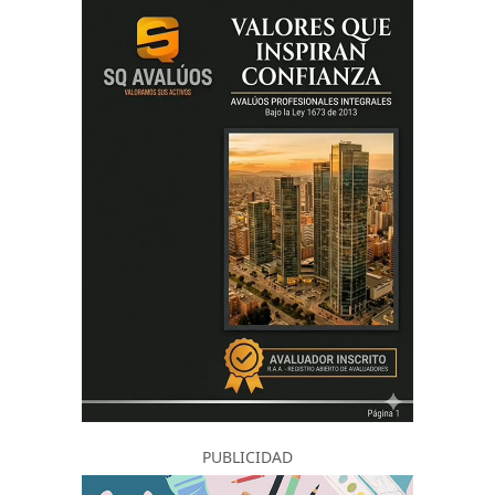
PUBLICIDAD