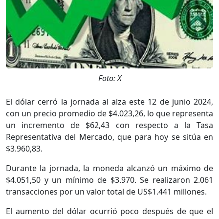
Foto: X
El dólar cerró la jornada al alza este 12 de junio 2024,
con un precio promedio de $4.023,26, lo que representa
un incremento de $62,43 con respecto a la Tasa
Representativa del Mercado, que para hoy se sitúa en
$3.960,83.
Durante la jornada, la moneda alcanzó un máximo de
$4.051,50 y un mínimo de $3.970. Se realizaron 2.061
transacciones por un valor total de US$1.441 millones.
El aumento del dólar ocurrió poco después de que el