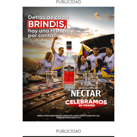
PUBLICIDAD
PUBLICIDAD