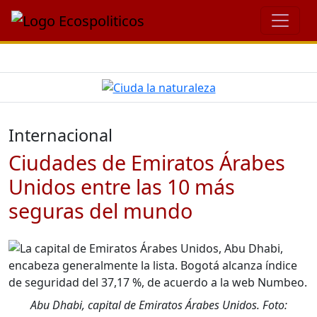
Internacional
Ciudades de Emiratos Árabes
Unidos entre las 10 más
seguras del mundo
Abu Dhabi, capital de Emiratos Árabes Unidos. Foto: