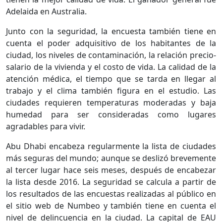
Adelaida en Australia.
Junto con la seguridad, la encuesta también tiene en
cuenta el poder adquisitivo de los habitantes de la
ciudad, los niveles de contaminación, la relación precio-
salario de la vivienda y el costo de vida. La calidad de la
atención médica, el tiempo que se tarda en llegar al
trabajo y el clima también figura en el estudio. Las
ciudades requieren temperaturas moderadas y baja
humedad para ser consideradas como lugares
agradables para vivir.
Abu Dhabi encabeza regularmente la lista de ciudades
más seguras del mundo; aunque se deslizó brevemente
al tercer lugar hace seis meses, después de encabezar
la lista desde 2016. La seguridad se calcula a partir de
los resultados de las encuestas realizadas al público en
el sitio web de Numbeo y también tiene en cuenta el
nivel de delincuencia en la ciudad. La capital de EAU