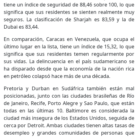
tiene un índice de seguridad de 88,46 sobre 100, lo que
significa que sus residentes se sienten realmente muy
seguros. La clasificación de Sharjah es 83,59 y la de
Dubai es 83,44.
En comparación, Caracas en Venezuela, que ocupa el
último lugar en la lista, tiene un índice de 15,32, lo que
significa que sus residentes temen regularmente por
sus vidas. La delincuencia en el país sudamericano se
ha disparado desde que la economía de la nación rica
en petróleo colapsó hace más de una década.
Pretoria y Durban en Sudáfrica también están mal
posicionadas, junto con las ciudades brasileñas de Río
de Janeiro, Recife, Porto Alegre y Sao Paulo, que están
todas en las últimas 10. Baltimore es considerada la
ciudad más insegura de los Estados Unidos, seguida de
cerca por Detroit. Ambas ciudades tienen altas tasas de
desempleo y grandes comunidades de personas que