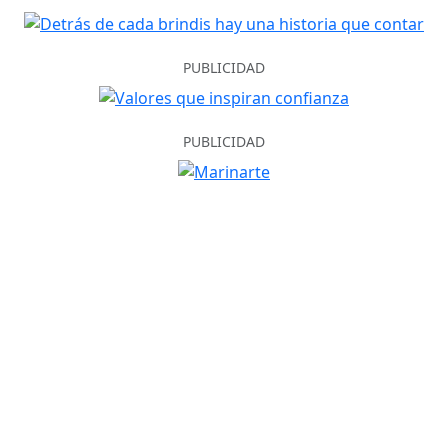
PUBLICIDAD
PUBLICIDAD