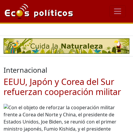
Internacional
EEUU, Japón y Corea del Sur
refuerzan cooperación militar