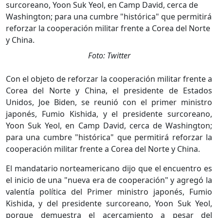
Foto: Twitter
Con el objeto de reforzar la cooperación militar frente a
Corea del Norte y China, el presidente de Estados
Unidos, Joe Biden, se reunió con el primer ministro
japonés, Fumio Kishida, y el presidente surcoreano,
Yoon Suk Yeol, en Camp David, cerca de Washington;
para una cumbre "histórica" que permitirá reforzar la
cooperación militar frente a Corea del Norte y China.
El mandatario norteamericano dijo que el encuentro es
el inicio de una "nueva era de cooperación" y agregó la
valentía política del Primer ministro japonés, Fumio
Kishida, y del presidente surcoreano, Yoon Suk Yeol,
porque demuestra el acercamiento a pesar del