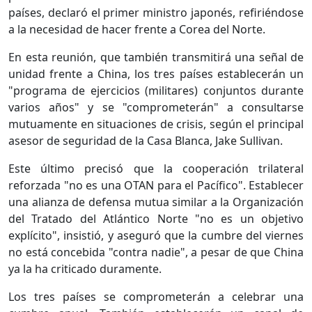
países, declaró el primer ministro japonés, refiriéndose
a la necesidad de hacer frente a Corea del Norte.
En esta reunión, que también transmitirá una señal de
unidad frente a China, los tres países establecerán un
"programa de ejercicios (militares) conjuntos durante
varios años" y se "comprometerán" a consultarse
mutuamente en situaciones de crisis, según el principal
asesor de seguridad de la Casa Blanca, Jake Sullivan.
Este último precisó que la cooperación trilateral
reforzada "no es una OTAN para el Pacífico". Establecer
una alianza de defensa mutua similar a la Organización
del Tratado del Atlántico Norte "no es un objetivo
explícito", insistió, y aseguró que la cumbre del viernes
no está concebida "contra nadie", a pesar de que China
ya la ha criticado duramente.
Los tres países se comprometerán a celebrar una