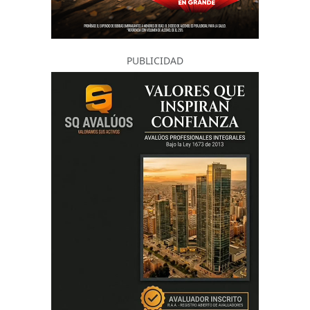
PUBLICIDAD