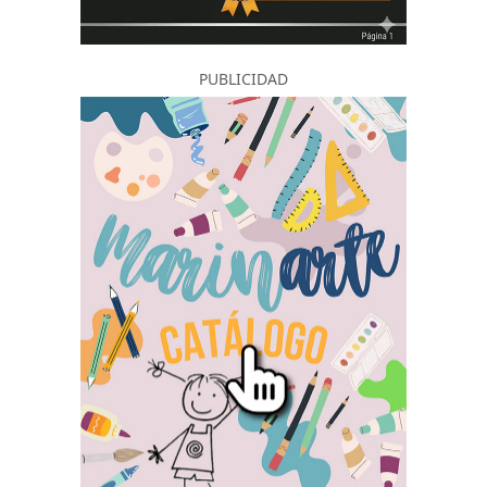
PUBLICIDAD