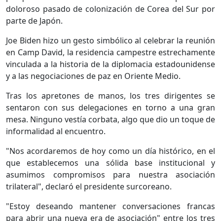
doloroso pasado de colonización de Corea del Sur por
parte de Japón.
Joe Biden hizo un gesto simbólico al celebrar la reunión
en Camp David, la residencia campestre estrechamente
vinculada a la historia de la diplomacia estadounidense
y a las negociaciones de paz en Oriente Medio.
Tras los apretones de manos, los tres dirigentes se
sentaron con sus delegaciones en torno a una gran
mesa. Ninguno vestía corbata, algo que dio un toque de
informalidad al encuentro.
"Nos acordaremos de hoy como un día histórico, en el
que establecemos una sólida base institucional y
asumimos compromisos para nuestra asociación
trilateral", declaró el presidente surcoreano.
"Estoy deseando mantener conversaciones francas
para abrir una nueva era de asociación" entre los tres