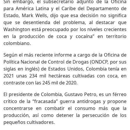
Sin embargo, el subsecretario adjunto de la Oficina
para América Latina y el Caribe del Departamento de
Estado, Mark Wells, dijo que esa decisión no significa
que se desentienda del problema, al destacar que
Washington está preocupado por los niveles crecientes
en la producción de coca y cocaína” en territorio
colombiano.
Según el más reciente informe a cargo de la Oficina de
Política Nacional de Control de Drogas (ONDCP, por sus
siglas en inglés) de Estados Unidos, Colombia tenía en
2021 unas 234 mil hectáreas cultivadas con coca, en
contraste con las 245 mil de 2020.
El presidente de Colombia, Gustavo Petro, es un férreo
crítico de la “fracasada” guerra antidrogas y propone
concentrarse en combatir el consumo más que la
producción, así como detener la persecución de los
pequeños cultivadores.