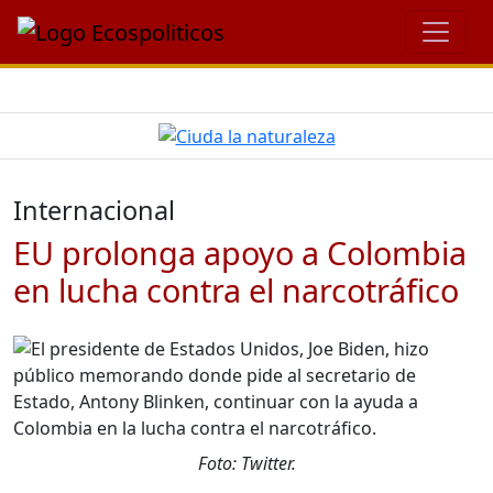
Internacional
EU prolonga apoyo a Colombia
en lucha contra el narcotráfico
Foto: Twitter.