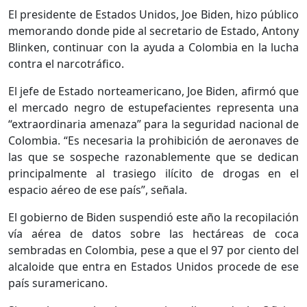
El presidente de Estados Unidos, Joe Biden, hizo público
memorando donde pide al secretario de Estado, Antony
Blinken, continuar con la ayuda a Colombia en la lucha
contra el narcotráfico.
El jefe de Estado norteamericano, Joe Biden, afirmó que
el mercado negro de estupefacientes representa una
“extraordinaria amenaza” para la seguridad nacional de
Colombia. “Es necesaria la prohibición de aeronaves de
las que se sospeche razonablemente que se dedican
principalmente al trasiego ilícito de drogas en el
espacio aéreo de ese país”, señala.
El gobierno de Biden suspendió este año la recopilación
vía aérea de datos sobre las hectáreas de coca
sembradas en Colombia, pese a que el 97 por ciento del
alcaloide que entra en Estados Unidos procede de ese
país suramericano.