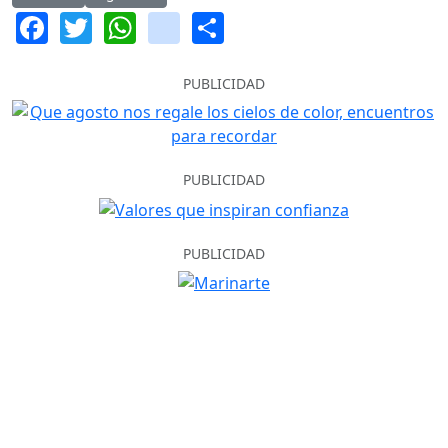
Facebook
Twitter
WhatsApp
instagram
Share
PUBLICIDAD
PUBLICIDAD
PUBLICIDAD