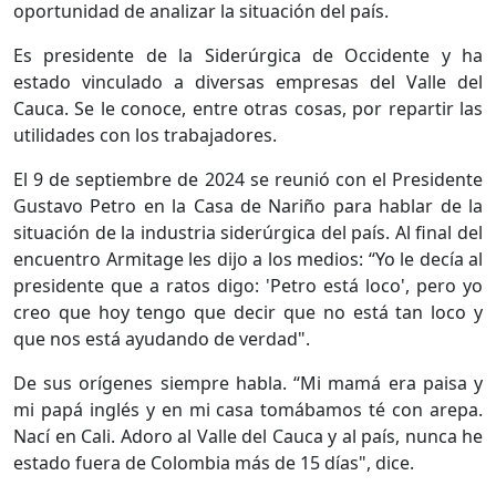
oportunidad de analizar la situación del país.
Es presidente de la Siderúrgica de Occidente y ha
estado vinculado a diversas empresas del Valle del
Cauca. Se le conoce, entre otras cosas, por repartir las
utilidades con los trabajadores.
El 9 de septiembre de 2024 se reunió con el Presidente
Gustavo Petro en la Casa de Nariño para hablar de la
situación de la industria siderúrgica del país. Al final del
encuentro Armitage les dijo a los medios: “Yo le decía al
presidente que a ratos digo: 'Petro está loco', pero yo
creo que hoy tengo que decir que no está tan loco y
que nos está ayudando de verdad".
De sus orígenes siempre habla. “Mi mamá era paisa y
mi papá inglés y en mi casa tomábamos té con arepa.
Nací en Cali. Adoro al Valle del Cauca y al país, nunca he
estado fuera de Colombia más de 15 días", dice.