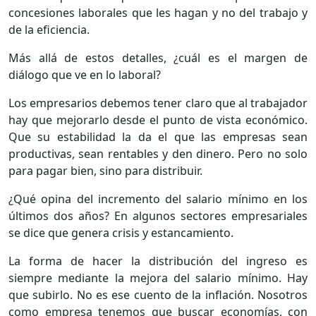
concesiones laborales que les hagan y no del trabajo y
de la eficiencia.
Más allá de estos detalles, ¿cuál es el margen de
diálogo que ve en lo laboral?
Los empresarios debemos tener claro que al trabajador
hay que mejorarlo desde el punto de vista económico.
Que su estabilidad la da el que las empresas sean
productivas, sean rentables y den dinero. Pero no solo
para pagar bien, sino para distribuir.
¿Qué opina del incremento del salario mínimo en los
últimos dos años? En algunos sectores empresariales
se dice que genera crisis y estancamiento.
La forma de hacer la distribución del ingreso es
siempre mediante la mejora del salario mínimo. Hay
que subirlo. No es ese cuento de la inflación. Nosotros
como empresa tenemos que buscar economías, con