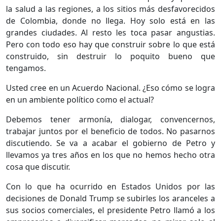
la salud a las regiones, a los sitios más desfavorecidos
de Colombia, donde no llega. Hoy solo está en las
grandes ciudades. Al resto les toca pasar angustias.
Pero con todo eso hay que construir sobre lo que está
construido, sin destruir lo poquito bueno que
tengamos.
Usted cree en un Acuerdo Nacional. ¿Eso cómo se logra
en un ambiente político como el actual?
Debemos tener armonía, dialogar, convencernos,
trabajar juntos por el beneficio de todos. No pasarnos
discutiendo. Se va a acabar el gobierno de Petro y
llevamos ya tres años en los que no hemos hecho otra
cosa que discutir.
Con lo que ha ocurrido en Estados Unidos por las
decisiones de Donald Trump se subirles los aranceles a
sus socios comerciales, el presidente Petro llamó a los