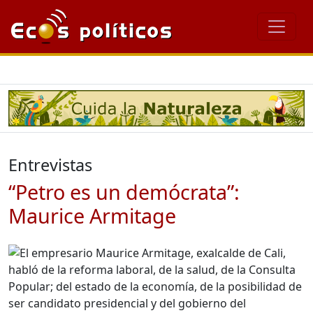
Entrevistas
“Petro es un demócrata”:
Maurice Armitage