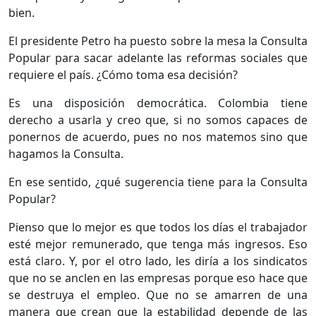
bien.
El presidente Petro ha puesto sobre la mesa la Consulta
Popular para sacar adelante las reformas sociales que
requiere el país. ¿Cómo toma esa decisión?
Es una disposición democrática. Colombia tiene
derecho a usarla y creo que, si no somos capaces de
ponernos de acuerdo, pues no nos matemos sino que
hagamos la Consulta.
En ese sentido, ¿qué sugerencia tiene para la Consulta
Popular?
Pienso que lo mejor es que todos los días el trabajador
esté mejor remunerado, que tenga más ingresos. Eso
está claro. Y, por el otro lado, les diría a los sindicatos
que no se anclen en las empresas porque eso hace que
se destruya el empleo. Que no se amarren de una
manera que crean que la estabilidad depende de las