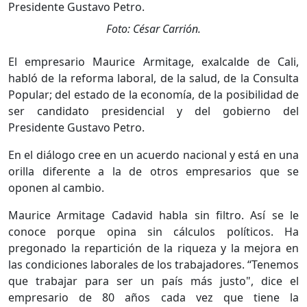
Foto: César Carrión.
El empresario Maurice Armitage, exalcalde de Cali,
habló de la reforma laboral, de la salud, de la Consulta
Popular; del estado de la economía, de la posibilidad de
ser candidato presidencial y del gobierno del
Presidente Gustavo Petro.
En el diálogo cree en un acuerdo nacional y está en una
orilla diferente a la de otros empresarios que se
oponen al cambio.
Maurice Armitage Cadavid habla sin filtro. Así se le
conoce porque opina sin cálculos políticos. Ha
pregonado la repartición de la riqueza y la mejora en
las condiciones laborales de los trabajadores. “Tenemos
que trabajar para ser un país más justo", dice el
empresario de 80 años cada vez que tiene la