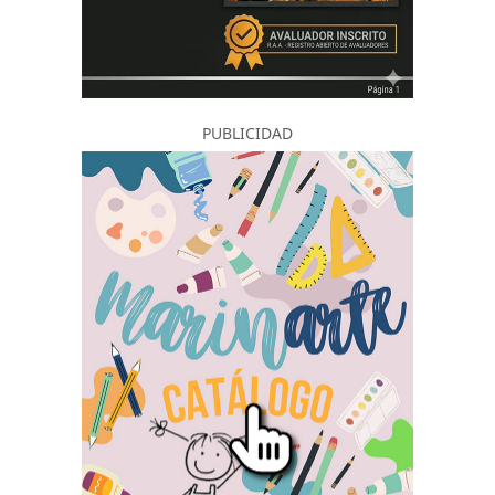
PUBLICIDAD