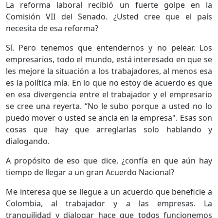
La reforma laboral recibió un fuerte golpe en la
Comisión VII del Senado. ¿Usted cree que el país
necesita de esa reforma?
Sí. Pero tenemos que entendernos y no pelear. Los
empresarios, todo el mundo, está interesado en que se
les mejore la situación a los trabajadores, al menos esa
es la política mía. En lo que no estoy de acuerdo es que
en esa divergencia entre el trabajador y el empresario
se cree una reyerta. “No le subo porque a usted no lo
puedo mover o usted se ancla en la empresa". Esas son
cosas que hay que arreglarlas solo hablando y
dialogando.
A propósito de eso que dice, ¿confía en que aún hay
tiempo de llegar a un gran Acuerdo Nacional?
Me interesa que se llegue a un acuerdo que beneficie a
Colombia, al trabajador y a las empresas. La
tranquilidad y dialogar hace que todos funcionemos