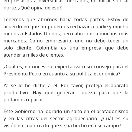
empresarios a diversificar mercados, no mirar solo al
norte. ¿Qué opina de eso?
Tenemos que abrirnos hacia todas partes. Estoy de
acuerdo en que no podemos rechazar a nadie y mucho
menos a Estados Unidos, pero abrirnos a muchos más
mercados. Como empresario, uno no debe tener un
solo cliente. Colombia es una empresa que debe
atender a miles de clientes.
¿Cuál es, entonces, su expectativa o su consejo para el
Presidente Petro en cuanto a su política económica?
Ya se lo he dicho a él. Por favor, proteja el aparato
productivo. Hay que generar riqueza para que la
podamos repartir.
Este Gobierno ha logrado un salto en el protagonismo
y en las cifras del sector agropecuario. ¿Cuál es su
visión en cuanto a lo que se ha hecho en ese campo?