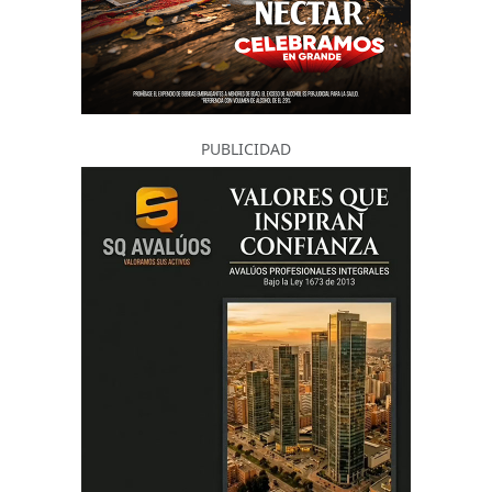
PUBLICIDAD