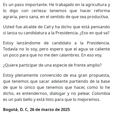
Es un paso importante. He trabajado en la agricultura y
lo digo con certeza: tenemos que hacer reforma
agraria, pero sana, en el sentido de que sea productiva.
Usted fue alcalde de Cali y ha dicho que está pensando
si lanza su candidatura a la Presidencia. ¿Eso en qué va?
Estoy lanzándome de candidato a la Presidencia.
Todavía no lo soy, pero espero que el agua se caliente
un poco para que no me den calambres. En eso voy.
¿Quiere participar de una especie de frente amplio?
Estoy plenamente convencido de esa gran propuesta,
que tenemos que sacar adelante partiendo de la base
de que lo único que tenemos que hacer, como lo he
dicho, es entendernos, dialogar y no pelear. Colombia
es un país bello y está listo para que lo mejoremos.
Bogotá, D. C, 26 de marzo de 2025