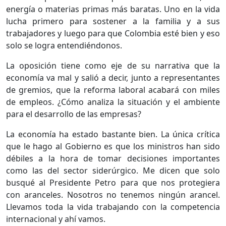
energía o materias primas más baratas. Uno en la vida
lucha primero para sostener a la familia y a sus
trabajadores y luego para que Colombia esté bien y eso
solo se logra entendiéndonos.
La oposición tiene como eje de su narrativa que la
economía va mal y salió a decir, junto a representantes
de gremios, que la reforma laboral acabará con miles
de empleos. ¿Cómo analiza la situación y el ambiente
para el desarrollo de las empresas?
La economía ha estado bastante bien. La única crítica
que le hago al Gobierno es que los ministros han sido
débiles a la hora de tomar decisiones importantes
como las del sector siderúrgico. Me dicen que solo
busqué al Presidente Petro para que nos protegiera
con aranceles. Nosotros no tenemos ningún arancel.
Llevamos toda la vida trabajando con la competencia
internacional y ahí vamos.