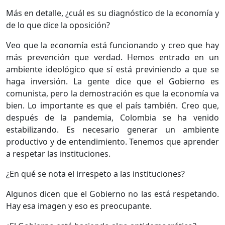
Más en detalle, ¿cuál es su diagnóstico de la economía y
de lo que dice la oposición?
Veo que la economía está funcionando y creo que hay
más prevención que verdad. Hemos entrado en un
ambiente ideológico que sí está previniendo a que se
haga inversión. La gente dice que el Gobierno es
comunista, pero la demostración es que la economía va
bien. Lo importante es que el país también. Creo que,
después de la pandemia, Colombia se ha venido
estabilizando. Es necesario generar un ambiente
productivo y de entendimiento. Tenemos que aprender
a respetar las instituciones.
¿En qué se nota el irrespeto a las instituciones?
Algunos dicen que el Gobierno no las está respetando.
Hay esa imagen y eso es preocupante.