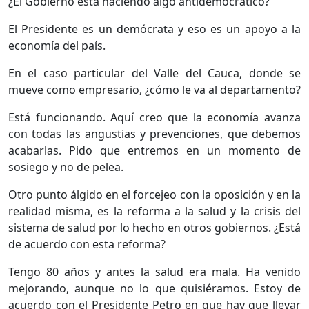
¿El Gobierno está haciendo algo antidemocrático?
El Presidente es un demócrata y eso es un apoyo a la
economía del país.
En el caso particular del Valle del Cauca, donde se
mueve como empresario, ¿cómo le va al departamento?
Está funcionando. Aquí creo que la economía avanza
con todas las angustias y prevenciones, que debemos
acabarlas. Pido que entremos en un momento de
sosiego y no de pelea.
Otro punto álgido en el forcejeo con la oposición y en la
realidad misma, es la reforma a la salud y la crisis del
sistema de salud por lo hecho en otros gobiernos. ¿Está
de acuerdo con esta reforma?
Tengo 80 años y antes la salud era mala. Ha venido
mejorando, aunque no lo que quisiéramos. Estoy de
acuerdo con el Presidente Petro en que hay que llevar