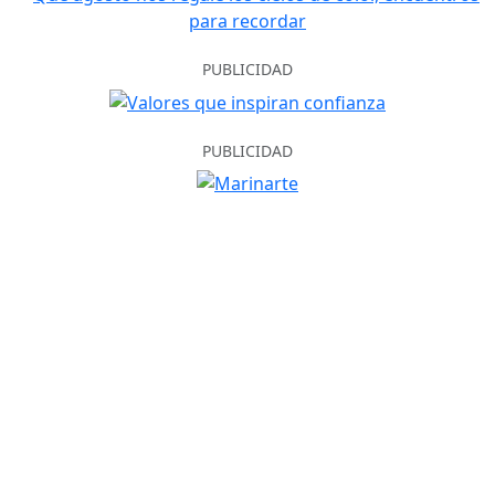
PUBLICIDAD
PUBLICIDAD