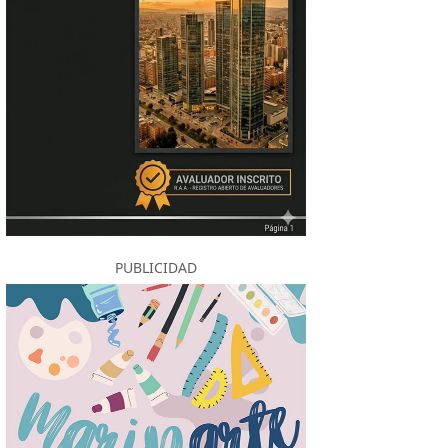
PUBLICIDAD