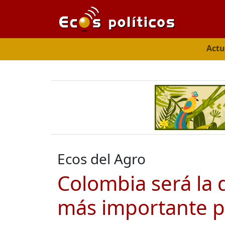
Actu
Ecos del Agro
Colombia será la 
más importante p