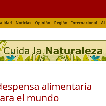
alidad
Noticias
Opinión
Región
Internacional
Al
despensa alimentaria
ara el mundo