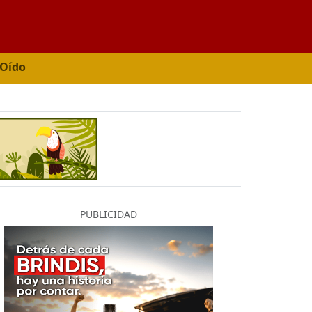
 Oído
PUBLICIDAD