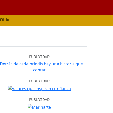
 Oído
PUBLICIDAD
PUBLICIDAD
PUBLICIDAD