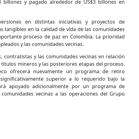
billones y pagado alrededor de US$3 billones en
rsiones en distintas iniciativas y proyectos de
 tangibles en la calidad de vida de las comunidades
mportante proceso de paz en Colombia. La prioridad
pleados y las comunidades vecinas.
 contratistas y las comunidades vecinas en relación
 títulos mineros y las posteriores etapas del proceso.
deco ofrecerá nuevamente un programa de retiro
significativamente superior a lo requerido bajo la
stará apoyado adicionalmente por un programa de
as comunidades vecinas a las operaciones del Grupo