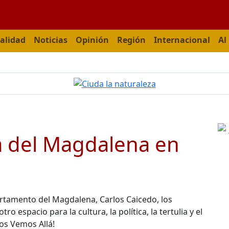
alidad
Noticias
Opinión
Región
Internacional
Al
a del Magdalena en