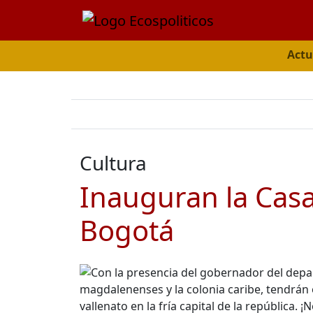
Actu
Cultura
Inauguran la Cas
Bogotá