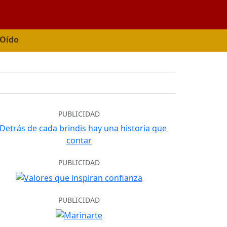
 Oído
PUBLICIDAD
PUBLICIDAD
PUBLICIDAD