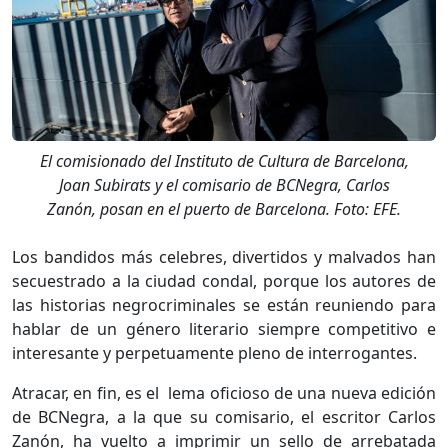
El comisionado del Instituto de Cultura de Barcelona,
Joan Subirats y el comisario de BCNegra, Carlos
Zanón, posan en el puerto de Barcelona. Foto: EFE.
Los bandidos más celebres, divertidos y malvados han
secuestrado a la ciudad condal, porque los autores de
las historias negrocriminales se están reuniendo para
hablar de un género literario siempre competitivo e
interesante y perpetuamente pleno de interrogantes.
Atracar, en fin, es el lema oficioso de una nueva edición
de BCNegra, a la que su comisario, el escritor Carlos
Zanón, ha vuelto a imprimir un sello de arrebatada