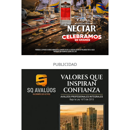
PUBLICIDAD