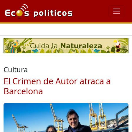
Cultura
El Crimen de Autor atraca a
Barcelona