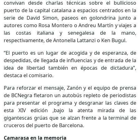
convivan desde charlas técnicas sobre el bullicioso
puerto de la capital catalana a espacios centrados en la
serie de David Simon, paseos en golondrina junto a
autores como Rosa Montero o Andreu Martín y viajes a
las costas italiana y senegalesa de la mano,
respectivamente, de Antonella Lattanzi o Ken Bugul.
“El puerto es un lugar de acogida y de esperanza, de
despedidas, de llegada de influencias y de entrada de la
idea de libertad también en épocas de dictadura”,
destaca el comisario.
Para reforzar el mensaje, Zanón y el equipo de prensa
de BCNegra fletaron un autobús repleto de periodistas
para presentar el programa y desgranar las claves de
esta XIV edición ,bajo la atenta mirada de las
gigantescas grúas que se alzan frente a la terminal de
cruceros del puerto de Barcelona.
Camarasa en la memoria