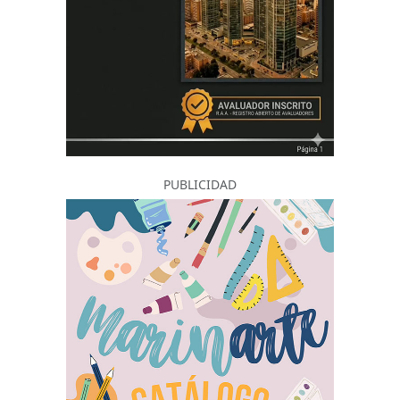
PUBLICIDAD