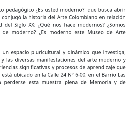
to pedagógico ¿Es usted moderno?, que busca abrir
 conjugó la historia del Arte Colombiano en relación
ad del Siglo XX: ¿Qué nos hace modernos? ¿Somos
o de moderno? ¿Es moderno este Museo de Arte
 un espacio pluricultural y dinámico que investiga,
 y las diversas manifestaciones del arte moderno y
encias significativas y procesos de aprendizaje que
está ubicado en la Calle 24 N° 6-00, en el Barrio Las
no perderse esta muestra plena de Memoria y de