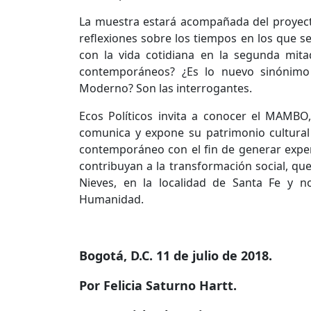
La muestra estará acompañada del proyec
reflexiones sobre los tiempos en los que se
con la vida cotidiana en la segunda mit
contemporáneos? ¿Es lo nuevo sinónim
Moderno? Son las interrogantes.
Ecos Políticos invita a conocer el MAMBO,
comunica y expone su patrimonio cultural
contemporáneo con el fin de generar experi
contribuyan a la transformación social, que 
Nieves, en la localidad de Santa Fe y 
Humanidad.
Bogotá, D.C. 11 de julio de 2018.
Por Felicia Saturno Hartt.