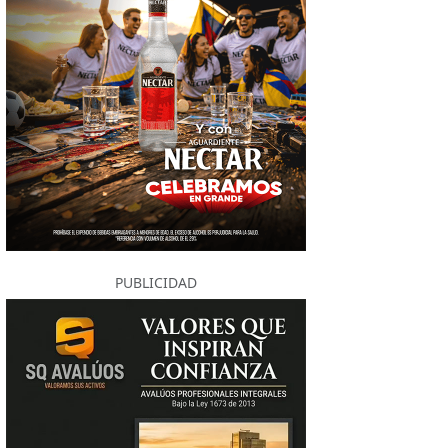
PUBLICIDAD