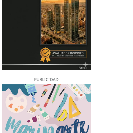
PUBLICIDAD