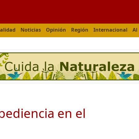
alidad
Noticias
Opinión
Región
Internacional
Al
bediencia en el