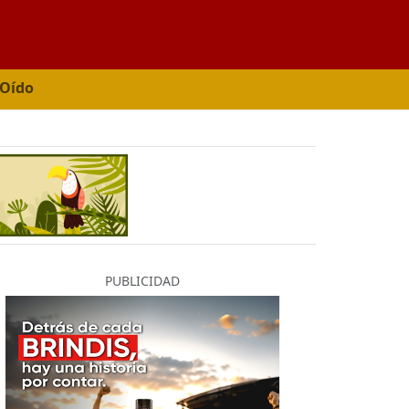
 Oído
PUBLICIDAD