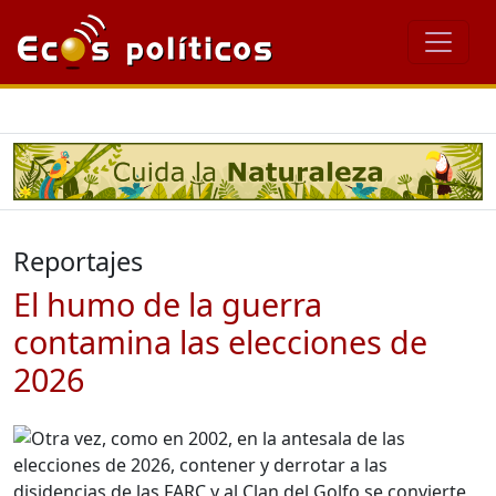
Reportajes
El humo de la guerra
contamina las elecciones de
2026