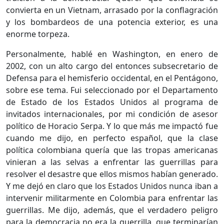
convierta en un Vietnam, arrasado por la conflagración
y los bombardeos de una potencia exterior, es una
enorme torpeza.
Personalmente, hablé en Washington, en enero de
2002, con un alto cargo del entonces subsecretario de
Defensa para el hemisferio occidental, en el Pentágono,
sobre ese tema. Fui seleccionado por el Departamento
de Estado de los Estados Unidos al programa de
invitados internacionales, por mi condición de asesor
político de Horacio Serpa. Y lo que más me impactó fue
cuando me dijo, en perfecto español, que la clase
política colombiana quería que las tropas americanas
vinieran a las selvas a enfrentar las guerrillas para
resolver el desastre que ellos mismos habían generado.
Y me dejó en claro que los Estados Unidos nunca iban a
intervenir militarmente en Colombia para enfrentar las
guerrillas. Me dijo, además, que el verdadero peligro
para la democracia no era la guerrilla, que terminarían