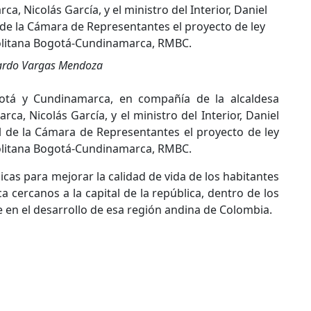
ardo Vargas Mendoza
otá y Cundinamarca, en compañía de la alcaldesa
a, Nicolás García, y el ministro del Interior, Daniel
al de la Cámara de Representantes el proyecto de ley
olitana Bogotá-Cundinamarca, RMBC.
dicas para mejorar la calidad de vida de los habitantes
cercanos a la capital de la república, dentro de los
n el desarrollo de esa región andina de Colombia.