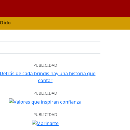
 Oído
PUBLICIDAD
PUBLICIDAD
PUBLICIDAD