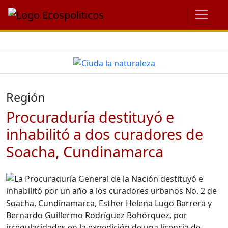
Región
Procuraduría destituyó e
inhabilitó a dos curadores de
Soacha, Cundinamarca