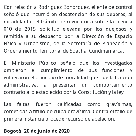
Con relación a Rodríguez Bohórquez, el ente de control
señaló que incurrió en desatención de sus deberes, al
no adelantar el trámite de revocatoria sobre la licencia
010 de 2015, solicitud elevada por los quejosos y
remitida a su despacho por la Dirección de Espacio
Físico y Urbanismo, de la Secretaría de Planeación y
Ordenamiento Territorial de Soacha, Cundinamarca.
El Ministerio Público señaló que los investigados
omitieron el cumplimiento de sus funciones y
vulneraron el principio de moralidad que rige la función
administrativa, al presentar un comportamiento
contrario a lo establecido por la Constitución y la ley.
Las faltas fueron calificadas como gravísimas,
cometidas a título de culpa gravísima. Contra el fallo de
primera instancia procede recurso de apelación.
Bogotá, 20 de junio de 2020