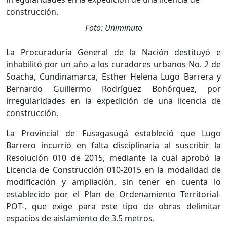
Foto: Uniminuto
La Procuraduría General de la Nación destituyó e
inhabilitó por un año a los curadores urbanos No. 2 de
Soacha, Cundinamarca, Esther Helena Lugo Barrera y
Bernardo Guillermo Rodríguez Bohórquez, por
irregularidades en la expedición de una licencia de
construcción.
La Provincial de Fusagasugá estableció que Lugo
Barrero incurrió en falta disciplinaria al suscribir la
Resolución 010 de 2015, mediante la cual aprobó la
Licencia de Construcción 010-2015 en la modalidad de
modificación y ampliación, sin tener en cuenta lo
establecido por el Plan de Ordenamiento Territorial-
POT-, que exige para este tipo de obras delimitar
espacios de aislamiento de 3.5 metros.