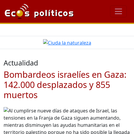
Actualidad
Bombardeos israelíes en Gaza:
142.000 desplazados y 855
muertos