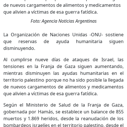
Foto: Agencia Noticias Argentinas
La Organización de Naciones Unidas -ONU- sostiene
que reservas de ayuda humanitaria siguen
disminuyendo.
Al cumplirse nueve días de ataques de Israel, las
tensiones en la Franja de Gaza siguen aumentando,
mientras disminuyen las ayudas humanitarias en el
territorio palestino porque no ha sido posible la llegada
de nuevos cargamentos de alimentos y medicamentos
que alivien a víctimas de esa guerra fatídica.
Según el Ministerio de Salud de la Franja de Gaza,
gobernada por Hamás, se establece un balance de 855
muertos y 1.869 heridos, desde la reanudación de los
bombardeos israelíes en el territorio palestino, desde el