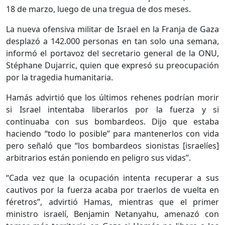
18 de marzo, luego de una tregua de dos meses.
La nueva ofensiva militar de Israel en la Franja de Gaza
desplazó a 142.000 personas en tan solo una semana,
informó el portavoz del secretario general de la ONU,
Stéphane Dujarric, quien que expresó su preocupación
por la tragedia humanitaria.
Hamás advirtió que los últimos rehenes podrían morir
si Israel intentaba liberarlos por la fuerza y si
continuaba con sus bombardeos. Dijo que estaba
haciendo “todo lo posible” para mantenerlos con vida
pero señaló que “los bombardeos sionistas [israelíes]
arbitrarios están poniendo en peligro sus vidas”.
“Cada vez que la ocupación intenta recuperar a sus
cautivos por la fuerza acaba por traerlos de vuelta en
féretros”, advirtió Hamas, mientras que el primer
ministro israelí, Benjamin Netanyahu, amenazó con