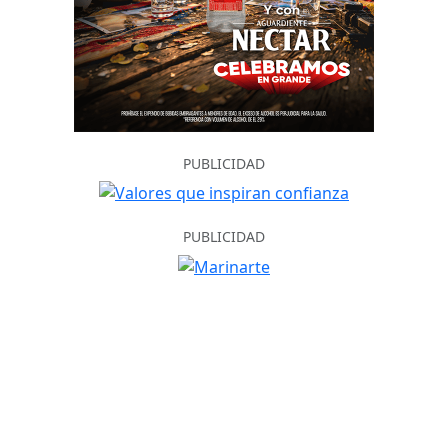
PUBLICIDAD
PUBLICIDAD