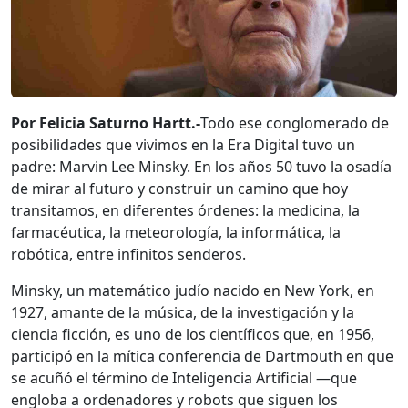
Por Felicia Saturno Hartt.-
Todo ese conglomerado de
posibilidades que vivimos en la Era Digital tuvo un
padre: Marvin Lee Minsky. En los años 50 tuvo la osadía
de mirar al futuro y construir un camino que hoy
transitamos, en diferentes órdenes: la medicina, la
farmacéutica, la meteorología, la informática, la
robótica, entre infinitos senderos.
Minsky, un matemático judío nacido en New York, en
1927, amante de la música, de la investigación y la
ciencia ficción, es uno de los científicos que, en 1956,
participó en la mítica conferencia de Dartmouth en que
se acuñó el término de Inteligencia Artificial —que
engloba a ordenadores y robots que siguen los