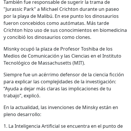
También fue responsable de sugerir la trama de
"Jurassic Park" a Michael Crichton durante un paseo
por la playa de Malibú. En ese punto los dinosaurios
fueron concebidos como autómatas. Más tarde
Crichton hizo uso de sus conocimientos en biomedicina
y concibió los dinosaurios como clones.
Misnky ocupó la plaza de Profesor Toshiba de los
Medios de Comunicación y las Ciencias en el Instituto
Tecnológico de Massachusetts (MIT).
Siempre fue un acérrimo defensor de la ciencia ficción
para explicar las complejidades de la investigación:
“Ayuda a dejar más claras las implicaciones de tu
trabajo”, explicó.
En la actualidad, las invenciones de Minsky están en
pleno desarrollo:
1. La Inteligencia Artificial se encuentra en el punto de