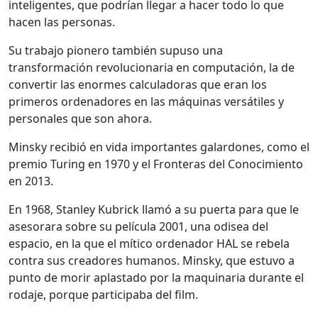
inteligentes, que podrían llegar a hacer todo lo que
hacen las personas.
Su trabajo pionero también supuso una
transformación revolucionaria en computación, la de
convertir las enormes calculadoras que eran los
primeros ordenadores en las máquinas versátiles y
personales que son ahora.
Minsky recibió en vida importantes galardones, como el
premio Turing en 1970 y el Fronteras del Conocimiento
en 2013.
En 1968, Stanley Kubrick llamó a su puerta para que le
asesorara sobre su película 2001, una odisea del
espacio, en la que el mítico ordenador HAL se rebela
contra sus creadores humanos. Minsky, que estuvo a
punto de morir aplastado por la maquinaria durante el
rodaje, porque participaba del film.