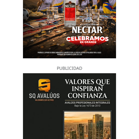
PUBLICIDAD