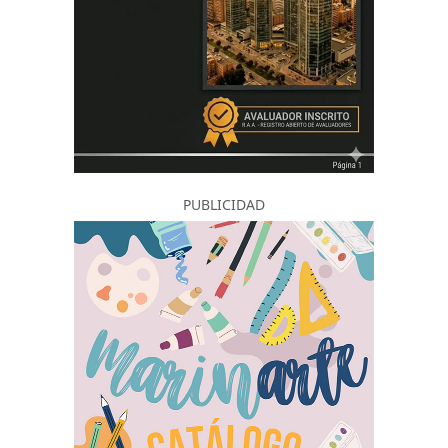
PUBLICIDAD