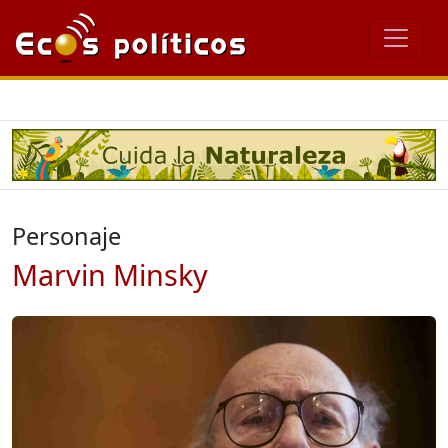
Personaje
Marvin Minsky