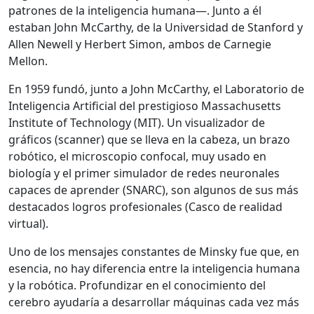
patrones de la inteligencia humana—. Junto a él
estaban John McCarthy, de la Universidad de Stanford y
Allen Newell y Herbert Simon, ambos de Carnegie
Mellon.
En 1959 fundó, junto a John McCarthy, el Laboratorio de
Inteligencia Artificial del prestigioso Massachusetts
Institute of Technology (MIT). Un visualizador de
gráficos (scanner) que se lleva en la cabeza, un brazo
robótico, el microscopio confocal, muy usado en
biología y el primer simulador de redes neuronales
capaces de aprender (SNARC), son algunos de sus más
destacados logros profesionales (Casco de realidad
virtual).
Uno de los mensajes constantes de Minsky fue que, en
esencia, no hay diferencia entre la inteligencia humana
y la robótica. Profundizar en el conocimiento del
cerebro ayudaría a desarrollar máquinas cada vez más