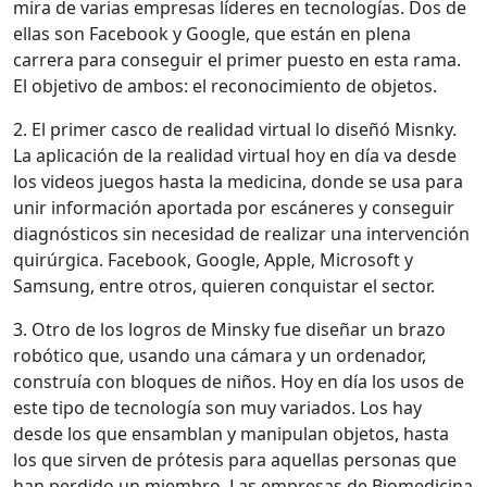
mira de varias empresas líderes en tecnologías. Dos de
ellas son Facebook y Google, que están en plena
carrera para conseguir el primer puesto en esta rama.
El objetivo de ambos: el reconocimiento de objetos.
2. El primer casco de realidad virtual lo diseñó Misnky.
La aplicación de la realidad virtual hoy en día va desde
los videos juegos hasta la medicina, donde se usa para
unir información aportada por escáneres y conseguir
diagnósticos sin necesidad de realizar una intervención
quirúrgica. Facebook, Google, Apple, Microsoft y
Samsung, entre otros, quieren conquistar el sector.
3. Otro de los logros de Minsky fue diseñar un brazo
robótico que, usando una cámara y un ordenador,
construía con bloques de niños. Hoy en día los usos de
este tipo de tecnología son muy variados. Los hay
desde los que ensamblan y manipulan objetos, hasta
los que sirven de prótesis para aquellas personas que
han perdido un miembro. Las empresas de Biomedicina