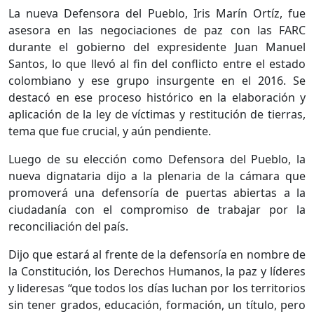
La nueva Defensora del Pueblo, Iris Marín Ortíz, fue
asesora en las negociaciones de paz con las FARC
durante el gobierno del expresidente Juan Manuel
Santos, lo que llevó al fin del conflicto entre el estado
colombiano y ese grupo insurgente en el 2016. Se
destacó en ese proceso histórico en la elaboración y
aplicación de la ley de víctimas y restitución de tierras,
tema que fue crucial, y aún pendiente.
Luego de su elección como Defensora del Pueblo, la
nueva dignataria dijo a la plenaria de la cámara que
promoverá una defensoría de puertas abiertas a la
ciudadanía con el compromiso de trabajar por la
reconciliación del país.
Dijo que estará al frente de la defensoría en nombre de
la Constitución, los Derechos Humanos, la paz y líderes
y lideresas “que todos los días luchan por los territorios
sin tener grados, educación, formación, un título, pero