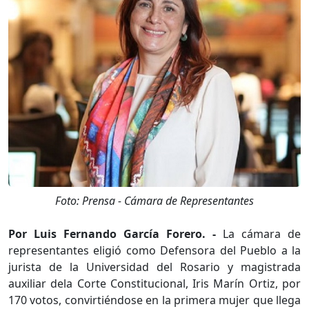
Foto: Prensa - Cámara de Representantes
Por Luis Fernando García Forero. -
La cámara de
representantes eligió como Defensora del Pueblo a la
jurista de la Universidad del Rosario y magistrada
auxiliar dela Corte Constitucional, Iris Marín Ortiz, por
170 votos, convirtiéndose en la primera mujer que llega