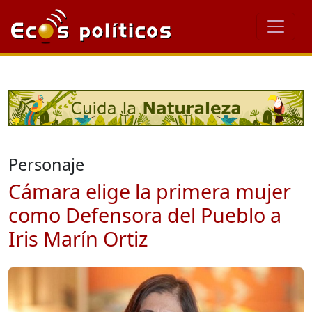
Personaje
Cámara elige la primera mujer
como Defensora del Pueblo a
Iris Marín Ortiz