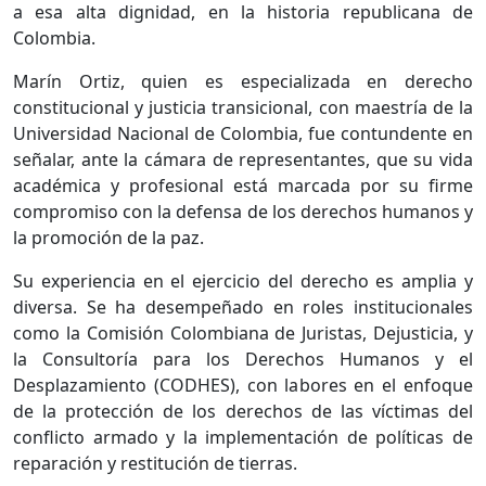
a esa alta dignidad, en la historia republicana de
Colombia.
Marín Ortiz, quien es especializada en derecho
constitucional y justicia transicional, con maestría de la
Universidad Nacional de Colombia, fue contundente en
señalar, ante la cámara de representantes, que su vida
académica y profesional está marcada por su firme
compromiso con la defensa de los derechos humanos y
la promoción de la paz.
Su experiencia en el ejercicio del derecho es amplia y
diversa. Se ha desempeñado en roles institucionales
como la Comisión Colombiana de Juristas, Dejusticia, y
la Consultoría para los Derechos Humanos y el
Desplazamiento (CODHES), con labores en el enfoque
de la protección de los derechos de las víctimas del
conflicto armado y la implementación de políticas de
reparación y restitución de tierras.