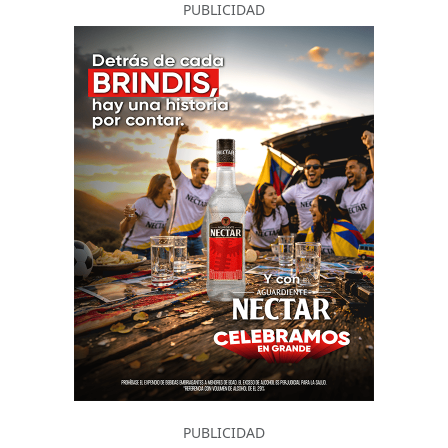
PUBLICIDAD
PUBLICIDAD