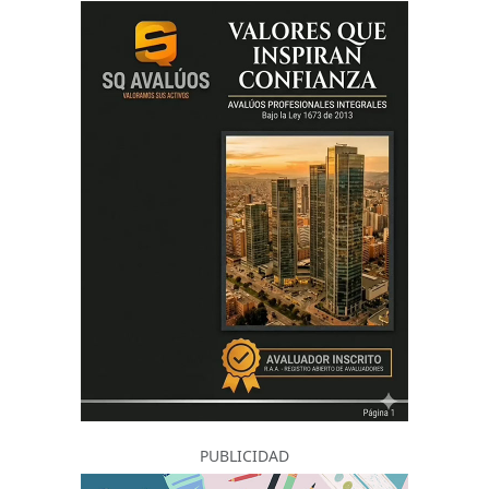
PUBLICIDAD