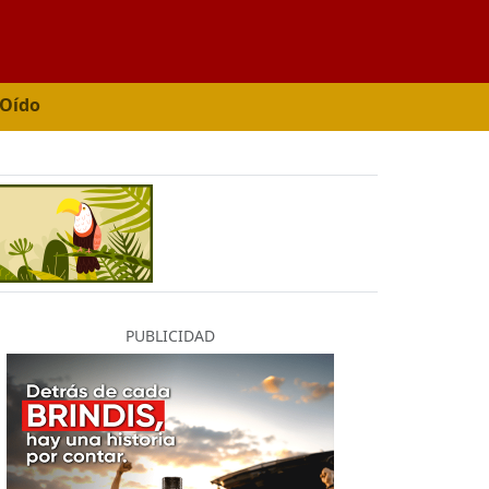
 Oído
PUBLICIDAD