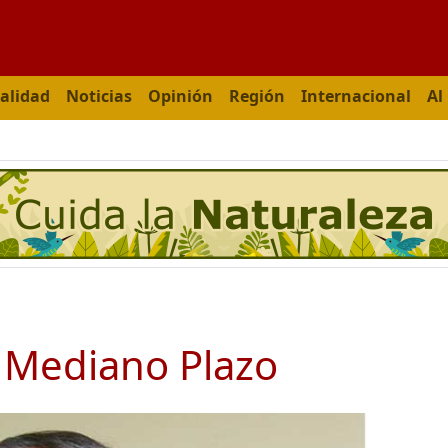
alidad
Noticias
Opinión
Región
Internacional
Al
e Mediano Plazo