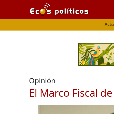
Actu
Opinión
El Marco Fiscal d