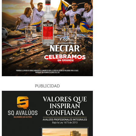
PUBLICIDAD