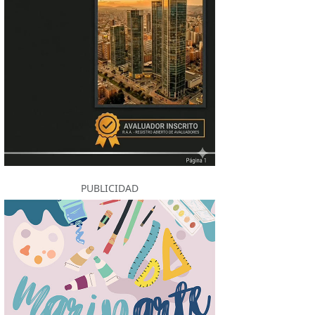
PUBLICIDAD