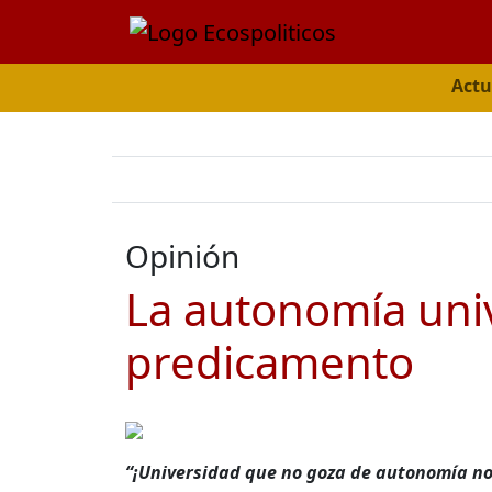
Actu
Opinión
La autonomía univ
predicamento
“¡Universidad que no goza de autonomía no