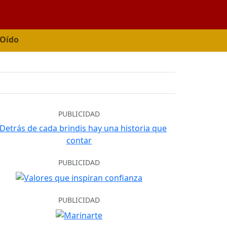
 Oído
PUBLICIDAD
PUBLICIDAD
PUBLICIDAD