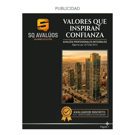
PUBLICIDAD