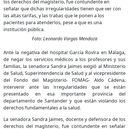
Foto: Leonardo Vargas Mendoza
Ante la negativa del hospital García Rovíra en Málaga,
de negar los servicios médicos a los profesores y sus
familias, la senadora Sandra Jaimes exigió al Ministerio
de Salud, Superintendencia de Salud y al vicepresidente
del Fondo del Magisterio- FOMAG- Aldo Cádena,
intervenir ante las irregularidades que se están
presentado en esa importante provincia del
departamento de Santander y que están violando los
derechos fundamentales a la salud.
La senadora Sandra Jaimes, docente y defensora de los
derechos del magisterio, fue contundente en señalar