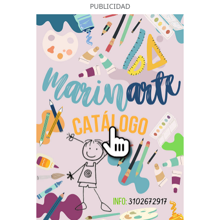
PUBLICIDAD