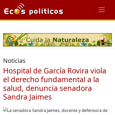
Noticias
Hospital de García Rovira viola
el derecho fundamental a la
salud, denuncia senadora
Sandra Jaimes