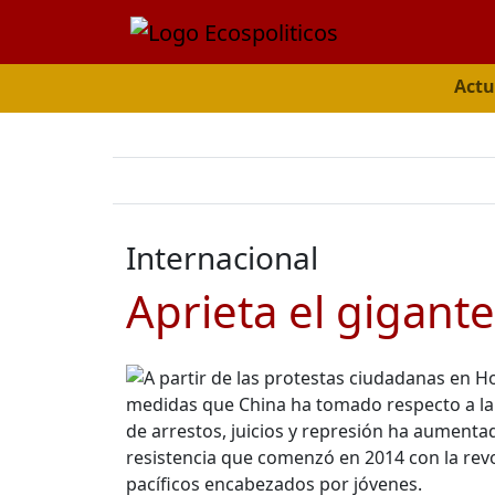
Actu
Internacional
Aprieta el gigante