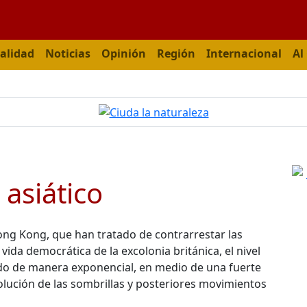
alidad
Noticias
Opinión
Región
Internacional
Al
 asiático