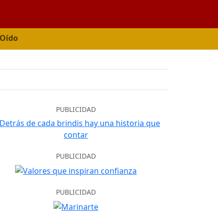
 Oído
PUBLICIDAD
PUBLICIDAD
PUBLICIDAD