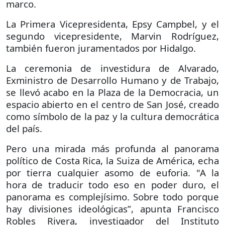
marco.
La Primera Vicepresidenta, Epsy Campbel, y el
segundo vicepresidente, Marvin Rodríguez,
también fueron juramentados por Hidalgo.
La ceremonia de investidura de Alvarado,
Exministro de Desarrollo Humano y de Trabajo,
se llevó acabo en la Plaza de la Democracia, un
espacio abierto en el centro de San José, creado
como símbolo de la paz y la cultura democrática
del país.
Pero una mirada más profunda al panorama
político de Costa Rica, la Suiza de América, echa
por tierra cualquier asomo de euforia. "A la
hora de traducir todo eso en poder duro, el
panorama es complejísimo. Sobre todo porque
hay divisiones ideológicas”, apunta Francisco
Robles Rivera, investigador del Instituto