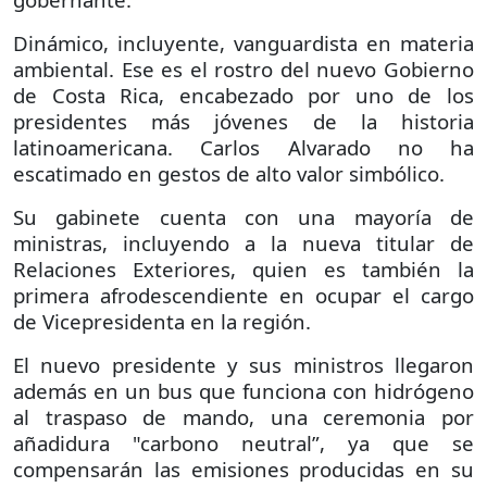
Dinámico, incluyente, vanguardista en materia
ambiental. Ese es el rostro del nuevo Gobierno
de Costa Rica, encabezado por uno de los
presidentes más jóvenes de la historia
latinoamericana. Carlos Alvarado no ha
escatimado en gestos de alto valor simbólico.
Su gabinete cuenta con una mayoría de
ministras, incluyendo a la nueva titular de
Relaciones Exteriores, quien es también la
primera afrodescendiente en ocupar el cargo
de Vicepresidenta en la región.
El nuevo presidente y sus ministros llegaron
además en un bus que funciona con hidrógeno
al traspaso de mando, una ceremonia por
añadidura "carbono neutral”, ya que se
compensarán las emisiones producidas en su