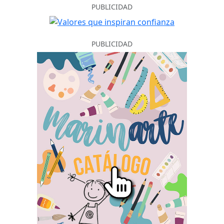
PUBLICIDAD
PUBLICIDAD