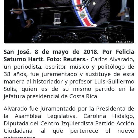
San José. 8 de mayo de 2018. Por Felicia
Saturno Hartt. Foto: Reuters.-
Carlos Alvarado,
un periodista, escritor, músico y politólogo de
38 años, fue juramentado y sustituye de esta
manera al historiador y profesor Luis Guillermo
Solís, quien es de su mismo partido en la
jefatura presidencial de Costa Rica.
Alvarado fue juramentado por la Presidenta de
la Asamblea Legislativa, Carolina Hidalgo,
Diputada del Centro Izquierdista Partido Acción
Ciudadana, al que pertenece el nuevo
gobernante.