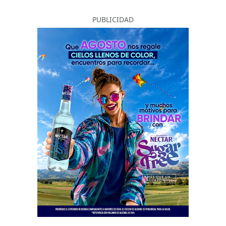
PUBLICIDAD