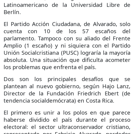
Latinoamericano de la Universidad Libre de
Berlín.
El Partido Acción Ciudadana, de Alvarado, solo
cuenta con 10 de los 57 escaños del
parlamento. Tampoco con su aliado del Frente
Amplio (1 escaño) y ni siquiera con el Partido
Unión Socialcristiana (PUSC) lograría la mayoría
absoluta. Una situación que dificulta acometer
los problemas que enfrenta el país.
Dos son los principales desafíos que se
plantean al nuevo gobierno, según Hajo Lanz,
Director de la Fundación Friedrich Ebert (de
tendencia socialdemócrata) en Costa Rica.
El primero es unir a los polos en que parece
haberse dividido el país durante el proceso
electoral: el sector ultraconservador cristiano,
representado por Fabricio Alvarado, perdedor