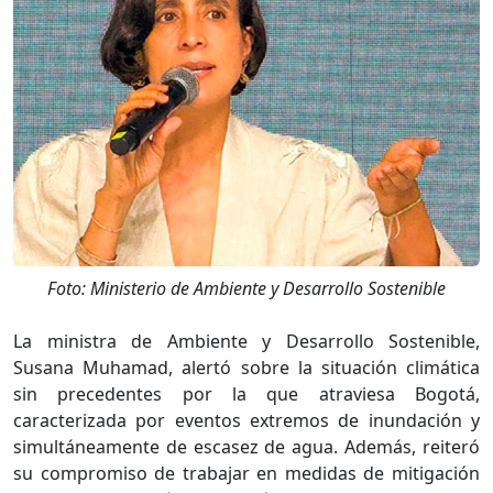
Foto: Ministerio de Ambiente y Desarrollo Sostenible
La ministra de Ambiente y Desarrollo Sostenible,
Susana Muhamad, alertó sobre la situación climática
sin precedentes por la que atraviesa Bogotá,
caracterizada por eventos extremos de inundación y
simultáneamente de escasez de agua. Además, reiteró
su compromiso de trabajar en medidas de mitigación