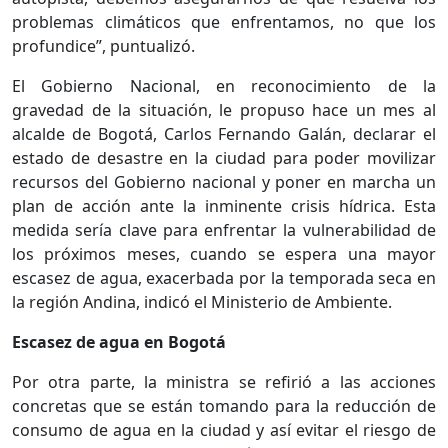
problemas climáticos que enfrentamos, no que los
profundice”, puntualizó.
El Gobierno Nacional, en reconocimiento de la
gravedad de la situación, le propuso hace un mes al
alcalde de Bogotá, Carlos Fernando Galán, declarar el
estado de desastre en la ciudad para poder movilizar
recursos del Gobierno nacional y poner en marcha un
plan de acción ante la inminente crisis hídrica. Esta
medida sería clave para enfrentar la vulnerabilidad de
los próximos meses, cuando se espera una mayor
escasez de agua, exacerbada por la temporada seca en
la región Andina, indicó el Ministerio de Ambiente.
Escasez de agua en Bogotá
Por otra parte, la ministra se refirió a las acciones
concretas que se están tomando para la reducción de
consumo de agua en la ciudad y así evitar el riesgo de