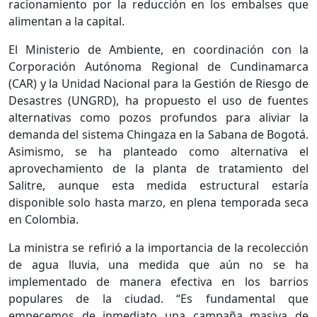
racionamiento por la reducción en los embalses que
alimentan a la capital.
El Ministerio de Ambiente, en coordinación con la
Corporación Autónoma Regional de Cundinamarca
(CAR) y la Unidad Nacional para la Gestión de Riesgo de
Desastres (UNGRD), ha propuesto el uso de fuentes
alternativas como pozos profundos para aliviar la
demanda del sistema Chingaza en la Sabana de Bogotá.
Asimismo, se ha planteado como alternativa el
aprovechamiento de la planta de tratamiento del
Salitre, aunque esta medida estructural estaría
disponible solo hasta marzo, en plena temporada seca
en Colombia.
La ministra se refirió a la importancia de la recolección
de agua lluvia, una medida que aún no se ha
implementado de manera efectiva en los barrios
populares de la ciudad. “Es fundamental que
empecemos de inmediato una campaña masiva de