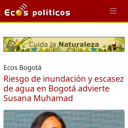
Ecos Bogotá
Riesgo de inundación y escasez
de agua en Bogotá advierte
Susana Muhamad