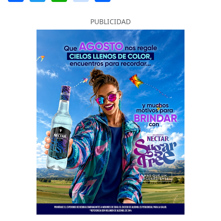
PUBLICIDAD