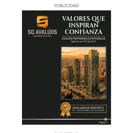
PUBLICIDAD