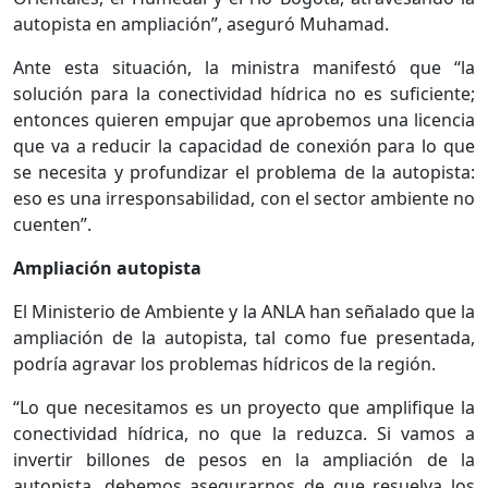
autopista en ampliación”, aseguró Muhamad.​
Ante esta situación, la ministra manifestó que “la
solución para la conectividad hídrica no es suficiente;
entonces quieren empujar que aprobemos una licencia
que va a reducir la capacidad de conexión para lo que
se necesita y profundizar el problema de la autopista:
eso es una irresponsabilidad, con el sector ambiente no
cuenten”.
Ampliación autopista
El Ministerio de Ambiente y la ANLA han señalado que la
ampliación de la autopista, tal como fue presentada,
podría agravar los problemas hídricos de la región.
“Lo que necesitamos es un proyecto que amplifique la
conectividad hídrica, no que la reduzca. Si vamos a
invertir billones de pesos en la ampliación de la
autopista, debemos asegurarnos de que resuelva los