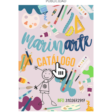
PUBLICIDAD