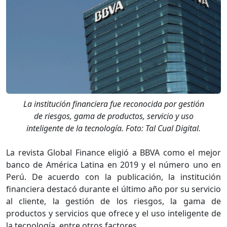
La institución financiera fue reconocida por gestión
de riesgos, gama de productos, servicio y uso
inteligente de la tecnología. Foto: Tal Cual Digital.
La revista Global Finance eligió a BBVA como el mejor
banco de América Latina en 2019 y el número uno en
Perú. De acuerdo con la publicación, la institución
financiera destacó durante el último año por su servicio
al cliente, la gestión de los riesgos, la gama de
productos y servicios que ofrece y el uso inteligente de
la tecnología, entre otros factores.