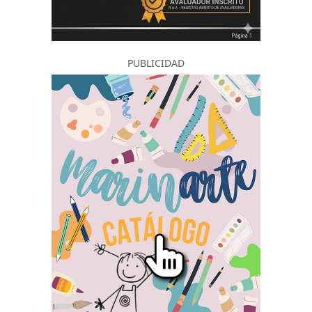
PUBLICIDAD