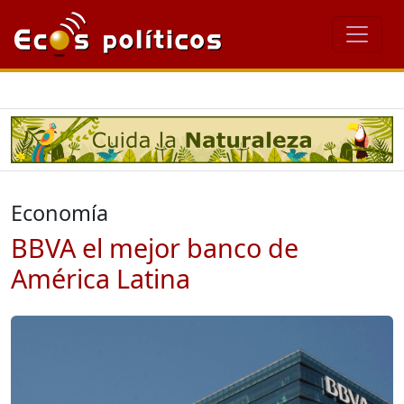
Economía
BBVA el mejor banco de
América Latina