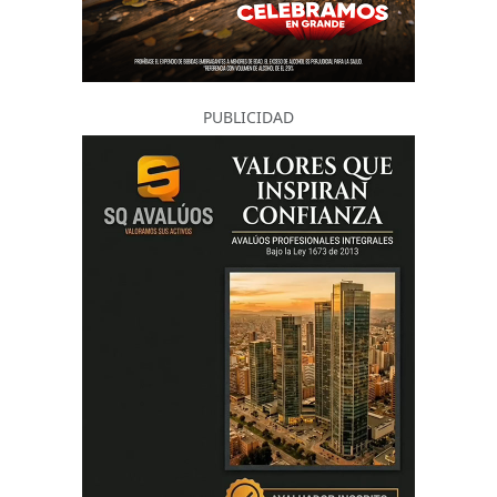
PUBLICIDAD