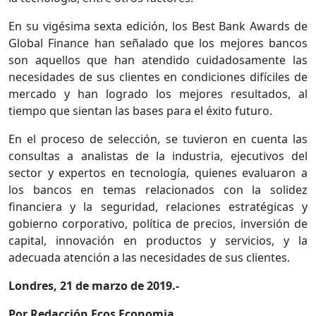
En su vigésima sexta edición, los Best Bank Awards de
Global Finance han señalado que los mejores bancos
son aquellos que han atendido cuidadosamente las
necesidades de sus clientes en condiciones difíciles de
mercado y han logrado los mejores resultados, al
tiempo que sientan las bases para el éxito futuro.
En el proceso de selección, se tuvieron en cuenta las
consultas a analistas de la industria, ejecutivos del
sector y expertos en tecnología, quienes evaluaron a
los bancos en temas relacionados con la solidez
financiera y la seguridad, relaciones estratégicas y
gobierno corporativo, política de precios, inversión de
capital, innovación en productos y servicios, y la
adecuada atención a las necesidades de sus clientes.
Londres, 21 de marzo de 2019.-
Por Redacción Ecos Economia.