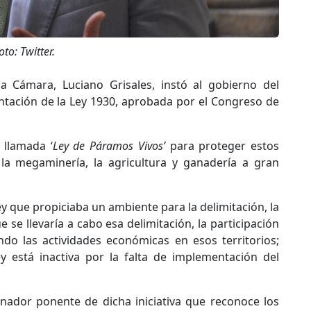
oto: Twitter.
a Cámara, Luciano Grisales, instó al gobierno del
ntación de la Ley 1930, aprobada por el Congreso de
 llamada ‘
Ley de Páramos Vivos’
para proteger estos
la megaminería, la agricultura y ganadería a gran
y que propiciaba un ambiente para la delimitación, la
e se llevaría a cabo esa delimitación, la participación
do las actividades económicas en esos territorios;
y está inactiva por la falta de implementación del
inador ponente de dicha iniciativa que reconoce los