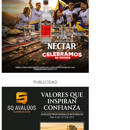
PUBLICIDAD