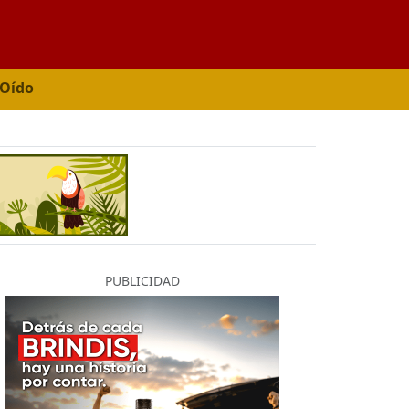
 Oído
PUBLICIDAD