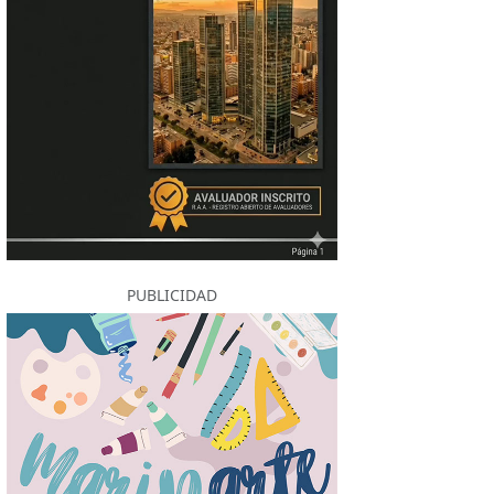
PUBLICIDAD