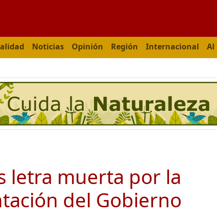
alidad
Noticias
Opinión
Región
Internacional
Al
 letra muerta por la
ntación del Gobierno