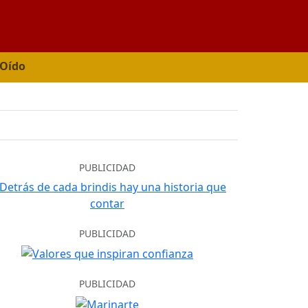
 Oído
PUBLICIDAD
PUBLICIDAD
PUBLICIDAD