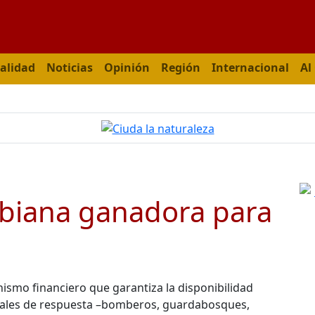
alidad
Noticias
Opinión
Región
Internacional
Al
biana ganadora para