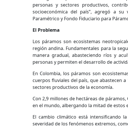
personas y sectores productivos, contrib
socioeconómica del país”, agregó a su 
Paramétrico y Fondo Fiduciario para Páram
El Problema
Los páramos son ecosistemas neotropical
región andina. Fundamentales para la segu
manera gradual, abasteciendo ríos y acu
personas y permiten el desarrollo de activid
En Colombia, los páramos son ecosistemas 
cuerpos fluviales del país, que abastecen a
sectores productivos de la economía.
Con 2,9 millones de hectáreas de páramos,
en el mundo, albergando la mitad de estos 
El cambio climático está intensificando la
severidad de los fenómenos extremos, como