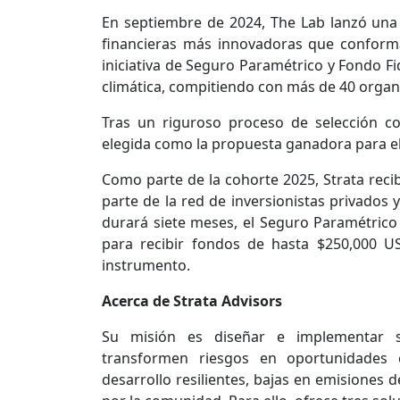
En septiembre de 2024, The Lab lanzó una 
financieras más innovadoras que conforma
iniciativa de Seguro Paramétrico y Fondo F
climática, compitiendo con más de 40 organ
Tras un riguroso proceso de selección co
elegida como la propuesta ganadora para el 
Como parte de la cohorte 2025, Strata reci
parte de la red de inversionistas privados
durará siete meses, el Seguro Paramétrico
para recibir fondos de hasta $250,000 U
instrumento.
Acerca de Strata Advisors
Su misión es diseñar e implementar so
transformen riesgos en oportunidades e
desarrollo resilientes, bajas en emisiones 