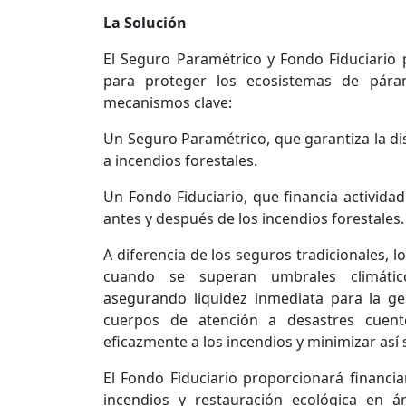
La Solución
El Seguro Paramétrico y Fondo Fiduciario
para proteger los ecosistemas de pára
mecanismos clave:
Un Seguro Paramétrico, que garantiza la di
a incendios forestales.
Un Fondo Fiduciario, que financia actividad
antes y después de los incendios forestales.
A diferencia de los seguros tradicionales,
cuando se superan umbrales climátic
asegurando liquidez inmediata para la ge
cuerpos de atención a desastres cuent
eficazmente a los incendios y minimizar así
El Fondo Fiduciario proporcionará financi
incendios y restauración ecológica en á