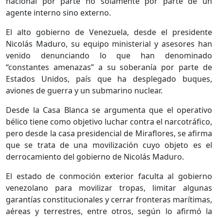
nacional por parte no solamente por parte de un
agente interno sino externo.
El alto gobierno de Venezuela, desde el presidente
Nicolás Maduro, su equipo ministerial y asesores han
venido denunciando lo que han denominado
“constantes amenazas” a su soberanía por parte de
Estados Unidos, país que ha desplegado buques,
aviones de guerra y un submarino nuclear.
Desde la Casa Blanca se argumenta que el operativo
bélico tiene como objetivo luchar contra el narcotráfico,
pero desde la casa presidencial de Miraflores, se afirma
que se trata de una movilización cuyo objeto es el
derrocamiento del gobierno de Nicolás Maduro.
El estado de conmoción exterior faculta al gobierno
venezolano para movilizar tropas, limitar algunas
garantías constitucionales y cerrar fronteras marítimas,
aéreas y terrestres, entre otros, según lo afirmó la