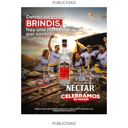
PUBLICIDAD
PUBLICIDAD