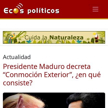
Actualidad
Presidente Maduro decreta
“Conmoción Exterior”, ¿en qué
consiste?