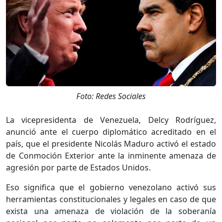
Foto: Redes Sociales
La vicepresidenta de Venezuela, Delcy Rodríguez,
anunció ante el cuerpo diplomático acreditado en el
país, que el presidente Nicolás Maduro activó el estado
de Conmoción Exterior ante la inminente amenaza de
agresión por parte de Estados Unidos.
Eso significa que el gobierno venezolano activó sus
herramientas constitucionales y legales en caso de que
exista una amenaza de violación de la soberanía