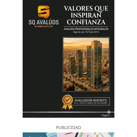
PUBLICIDAD