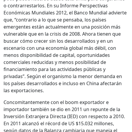
o contrarrestarlos. En su Informe Perspectivas
Económicas Mundiales 2012, el Banco Mundial advierte
que, “contrario a lo que se pensaba, los países
emergentes están actualmente en una posición más
vulnerable que en la crisis de 2008. Ahora tienen que
buscar cómo crecer sin los desarrollados y en un
escenario con una economía global más débil, con
menos disponibilidad de capital, oportunidades
comerciales reducidas y menos posibilidad de
financiamiento para las actividades públicas y
privadas”. Según el organismo la menor demanda en
los países desarrollados e incluso en China afectarán
las exportaciones.
Concomitantemente con el boom exportador e
importador también se dio en 2011 un repunte de la
Inversión Extranjera Directa (IED) con respecto a 2010.
En 2011 alcanzó el récord de US $15.032 millones,
según datos de la Balanza cambiaria que maneja el