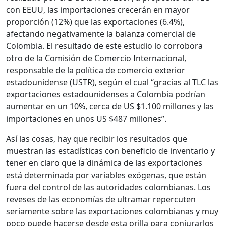
con EEUU, las importaciones crecerán en mayor
proporción (12%) que las exportaciones (6.4%),
afectando negativamente la balanza comercial de
Colombia. El resultado de este estudio lo corrobora
otro de la Comisión de Comercio Internacional,
responsable de la política de comercio exterior
estadounidense (USTR), según el cual “gracias al TLC las
exportaciones estadounidenses a Colombia podrían
aumentar en un 10%, cerca de US $1.100 millones y las
importaciones en unos US $487 millones”.
Así las cosas, hay que recibir los resultados que
muestran las estadísticas con beneficio de inventario y
tener en claro que la dinámica de las exportaciones
está determinada por variables exógenas, que están
fuera del control de las autoridades colombianas. Los
reveses de las economías de ultramar repercuten
seriamente sobre las exportaciones colombianas y muy
poco puede hacerse desde esta orilla para conjurarlos