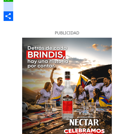
WhatsApp
instagram
Share
PUBLICIDAD