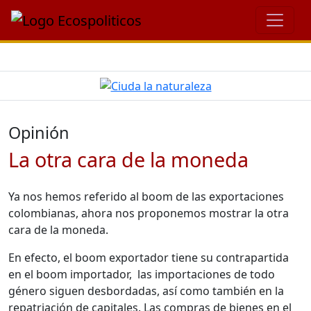
Opinión
La otra cara de la moneda
Ya nos hemos referido al boom de las exportaciones
colombianas, ahora nos proponemos mostrar la otra
cara de la moneda.
En efecto, el boom exportador tiene su contrapartida
en el boom importador, las importaciones de todo
género siguen desbordadas, así como también en la
repatriación de capitales.
Las compras de bienes en el