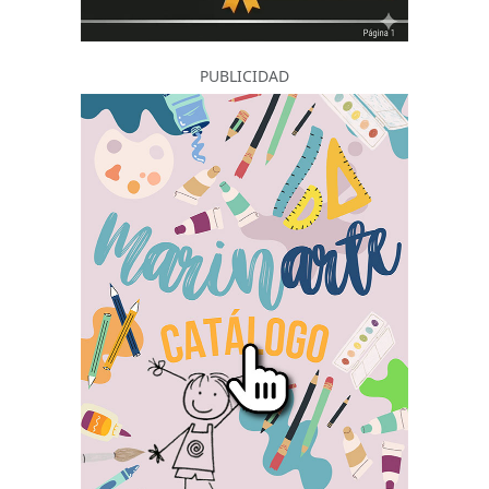
PUBLICIDAD