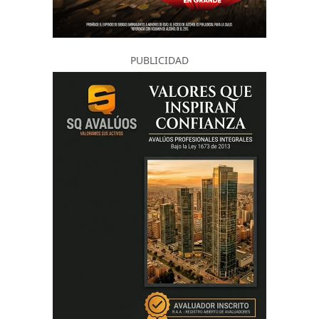
PUBLICIDAD