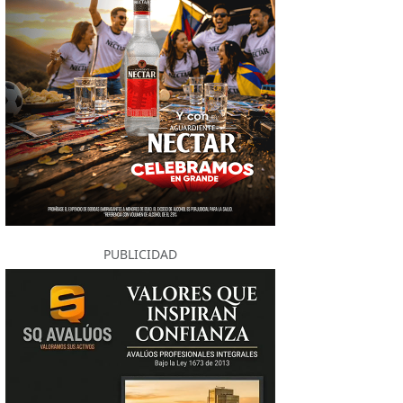
PUBLICIDAD