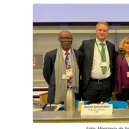
Foto: Ministerio de A