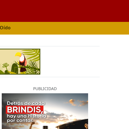
 Oído
PUBLICIDAD