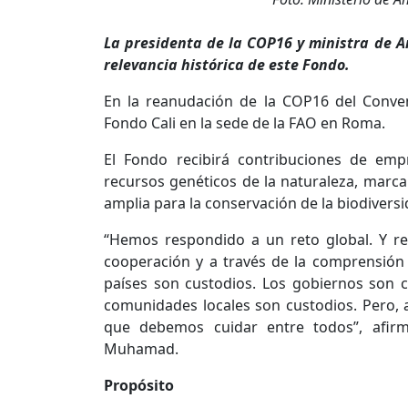
La presidenta de la COP16 y ministra de
relevancia histórica de este Fondo.
En la reanudación de la COP16 del Conveni
Fondo Cali en la sede de la FAO en Roma.
El Fondo recibirá contribuciones de emp
recursos genéticos de la naturaleza, marc
amplia para la conservación de la biodiversi
“Hemos respondido a un reto global. Y r
cooperación y a través de la comprensión 
países son custodios. Los gobiernos son c
comunidades locales son custodios. Pero, 
que debemos cuidar entre todos”, afir
Muhamad.
Propósito